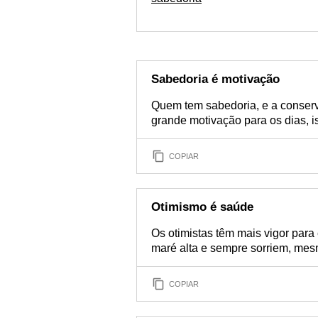
Sabedoria é motivação
Quem tem sabedoria, e a conserv
grande motivação para os dias, is
COPIAR
Otimismo é saúde
Os otimistas têm mais vigor para
maré alta e sempre sorriem, mes
COPIAR