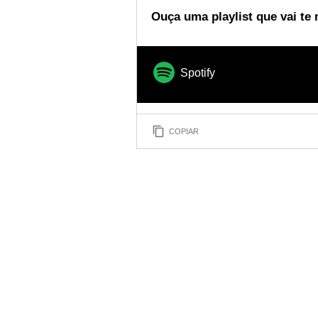
Ouça uma playlist que vai te 
Spotify
COPIAR