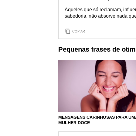
Aqueles que só reclamam, influe
sabedoria, não absorve nada que
COPIAR
Pequenas frases de otim
MENSAGENS CARINHOSAS PARA UM
MULHER DOCE