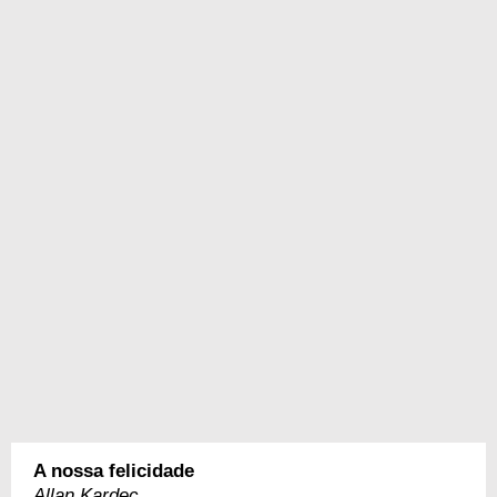
A nossa felicidade
Allan Kardec