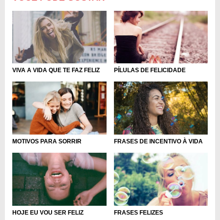
VIVA A VIDA QUE TE FAZ FELIZ
PÍLULAS DE FELICIDADE
FRASES DE INCENTIVO À VIDA
MOTIVOS PARA SORRIR
HOJE EU VOU SER FELIZ
FRASES FELIZES