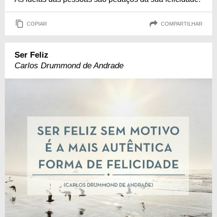
COPIAR
COMPARTILHAR
Ser Feliz
Carlos Drummond de Andrade