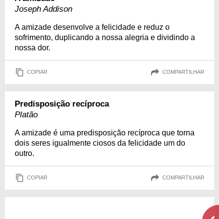
Joseph Addison
A amizade desenvolve a felicidade e reduz o
sofrimento, duplicando a nossa alegria e dividindo a
nossa dor.
COPIAR
COMPARTILHAR
Predisposição recíproca
Platão
A amizade é uma predisposição recíproca que torna
dois seres igualmente ciosos da felicidade um do
outro.
COPIAR
COMPARTILHAR