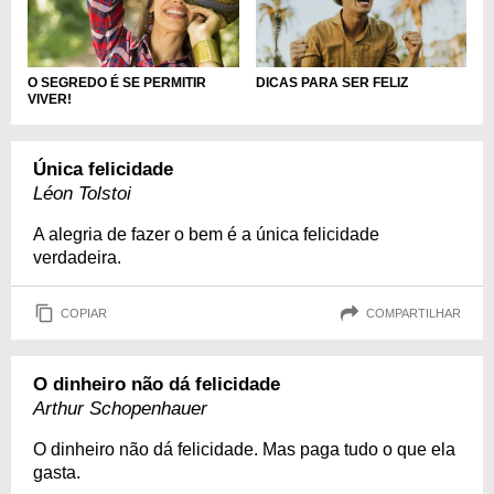
O SEGREDO É SE PERMITIR
DICAS PARA SER FELIZ
VIVER!
Única felicidade
Léon Tolstoi
A alegria de fazer o bem é a única felicidade
verdadeira.
COPIAR
COMPARTILHAR
O dinheiro não dá felicidade
Arthur Schopenhauer
O dinheiro não dá felicidade. Mas paga tudo o que ela
gasta.