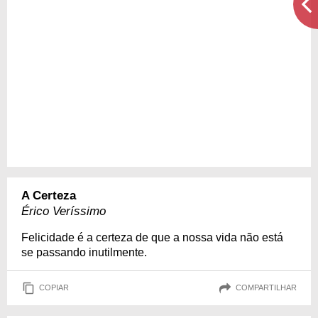
A Certeza
Érico Veríssimo
Felicidade é a certeza de que a nossa vida não está
se passando inutilmente.
COPIAR
COMPARTILHAR