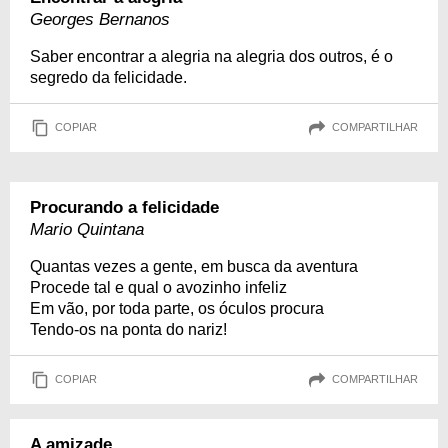
Georges Bernanos
Saber encontrar a alegria na alegria dos outros, é o
segredo da felicidade.
COPIAR
COMPARTILHAR
Procurando a felicidade
Mario Quintana
Quantas vezes a gente, em busca da aventura
Procede tal e qual o avozinho infeliz
Em vão, por toda parte, os óculos procura
Tendo-os na ponta do nariz!
COPIAR
COMPARTILHAR
A amizade