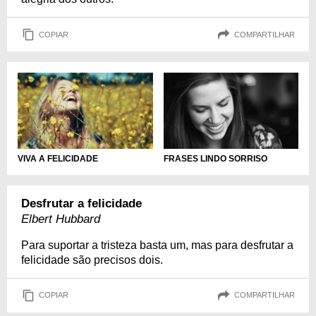
COPIAR
COMPARTILHAR
VIVA A FELICIDADE
FRASES LINDO SORRISO
Desfrutar a felicidade
Elbert Hubbard
Para suportar a tristeza basta um, mas para desfrutar a
felicidade são precisos dois.
COPIAR
COMPARTILHAR