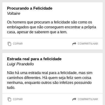
Procurando a Felicidade
Voltaire
Os homens que procuram a felicidade são como os
embriagados que não conseguem encontrar a própria
casa, apesar de saberem que a tem.
COPIAR
COMPARTILHAR
Estrada real para a felicidade
Luigi Pirandello
Não há uma estrada real para a felicidade, mas sim
caminhos diferentes. Há quem seja feliz sem coisa
nenhuma, enquanto outros são infelizes possuindo
tudo.
COPIAR
COMPARTILHAR