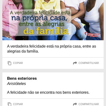
A verdadeira felicidade está na própria casa, entre as
alegrias da família.
COPIAR
COMPARTILHAR
Bens exteriores
Aristóteles
A felicidade não se encontra nos bens exteriores.
COPIAR
COMPARTILHAR