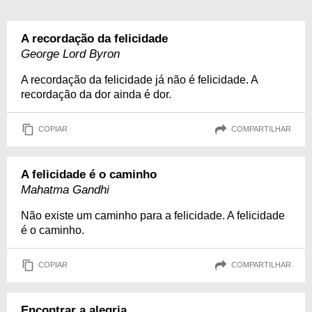
A recordação da felicidade
George Lord Byron
A recordação da felicidade já não é felicidade. A
recordação da dor ainda é dor.
COPIAR
COMPARTILHAR
A felicidade é o caminho
Mahatma Gandhi
Não existe um caminho para a felicidade. A felicidade
é o caminho.
COPIAR
COMPARTILHAR
Encontrar a alegria