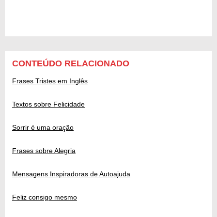
CONTEÚDO RELACIONADO
Frases Tristes em Inglês
Textos sobre Felicidade
Sorrir é uma oração
Frases sobre Alegria
Mensagens Inspiradoras de Autoajuda
Feliz consigo mesmo