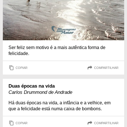
Ser feliz sem motivo é a mais autêntica forma de
felicidade.
COPIAR
COMPARTILHAR
Duas épocas na vida
Carlos Drummond de Andrade
Há duas épocas na vida, a infância e a velhice, em
que a felicidade está numa caixa de bombons.
COPIAR
COMPARTILHAR