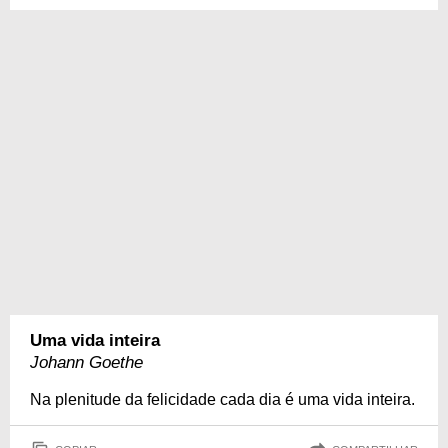
Uma vida inteira
Johann Goethe
Na plenitude da felicidade cada dia é uma vida inteira.