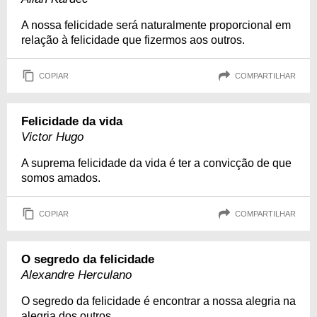
A nossa felicidade será naturalmente proporcional em
relação à felicidade que fizermos aos outros.
COPIAR
COMPARTILHAR
Felicidade da vida
Victor Hugo
A suprema felicidade da vida é ter a convicção de que
somos amados.
COPIAR
COMPARTILHAR
O segredo da felicidade
Alexandre Herculano
O segredo da felicidade é encontrar a nossa alegria na
alegria dos outros.