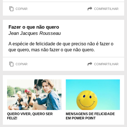
COPIAR
COMPARTILHAR
Fazer o que não quero
Jean Jacques Rousseau
A espécie de felicidade de que preciso não é fazer o
que quero, mas não fazer o que não quero.
COPIAR
COMPARTILHAR
QUERO VIVER, QUERO SER
MENSAGENS DE FELICIDADE
FELIZ!
EM POWER POINT