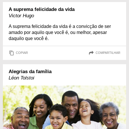
A suprema felicidade da vida
Victor Hugo
A suprema felicidade da vida é a convicção de ser
amado por aquilo que você é, ou melhor, apesar
daquilo que você é.
COPIAR
COMPARTILHAR
Alegrias da família
Léon Tolstoi