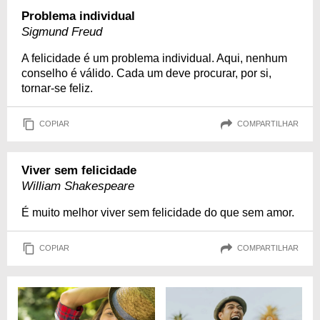
Problema individual
Sigmund Freud
A felicidade é um problema individual. Aqui, nenhum
conselho é válido. Cada um deve procurar, por si,
tornar-se feliz.
COPIAR
COMPARTILHAR
Viver sem felicidade
William Shakespeare
É muito melhor viver sem felicidade do que sem amor.
COPIAR
COMPARTILHAR