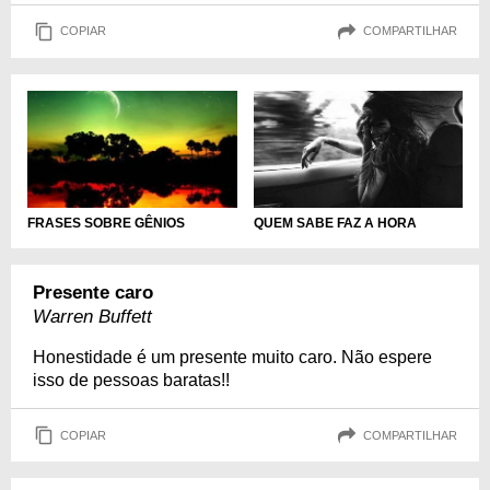
COPIAR
COMPARTILHAR
FRASES SOBRE GÊNIOS
QUEM SABE FAZ A HORA
Presente caro
Warren Buffett
Honestidade é um presente muito caro. Não espere
isso de pessoas baratas!!
COPIAR
COMPARTILHAR