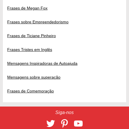
Frases de Megan Fox
Frases sobre Empreendedorismo
Frases de Ticiane Pinheiro
Frases Tristes em Inglês
Mensagens Inspiradoras de Autoajuda
Mensagens sobre superação
Frases de Comemoração
Siga-nos