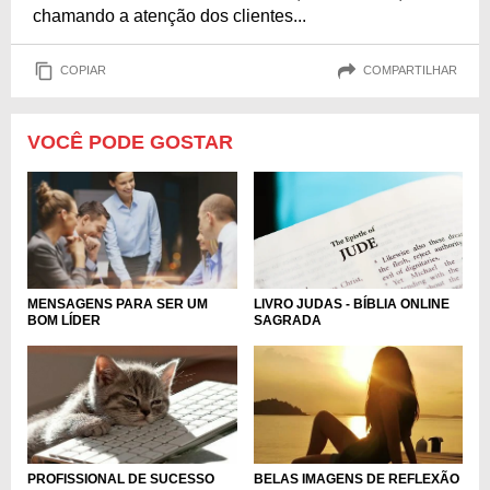
chamando a atenção dos clientes...
COPIAR
COMPARTILHAR
VOCÊ PODE GOSTAR
LIVRO JUDAS - BÍBLIA ONLINE
MENSAGENS PARA SER UM
SAGRADA
BOM LÍDER
PROFISSIONAL DE SUCESSO
BELAS IMAGENS DE REFLEXÃO