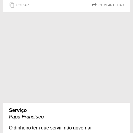
COPIAR
COMPARTILHAR
Serviço
Papa Francisco
O dinheiro tem que servir, não governar.