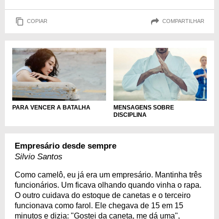
COPIAR
COMPARTILHAR
PARA VENCER A BATALHA
MENSAGENS SOBRE
DISCIPLINA
Empresário desde sempre
Silvio Santos
Como camelô, eu já era um empresário. Mantinha três
funcionários. Um ficava olhando quando vinha o rapa.
O outro cuidava do estoque de canetas e o terceiro
funcionava como farol. Ele chegava de 15 em 15
minutos e dizia: "Gostei da caneta, me dá uma",