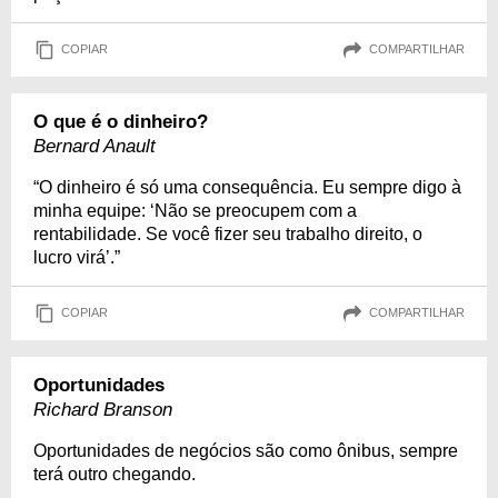
COPIAR
COMPARTILHAR
O que é o dinheiro?
Bernard Anault
“O dinheiro é só uma consequência. Eu sempre digo à
minha equipe: ‘Não se preocupem com a
rentabilidade. Se você fizer seu trabalho direito, o
lucro virá’.”
COPIAR
COMPARTILHAR
Oportunidades
Richard Branson
Oportunidades de negócios são como ônibus, sempre
terá outro chegando.