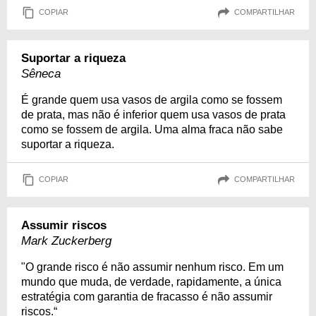
COPIAR
COMPARTILHAR
Suportar a riqueza
Sêneca
É grande quem usa vasos de argila como se fossem
de prata, mas não é inferior quem usa vasos de prata
como se fossem de argila. Uma alma fraca não sabe
suportar a riqueza.
COPIAR
COMPARTILHAR
Assumir riscos
Mark Zuckerberg
"O grande risco é não assumir nenhum risco. Em um
mundo que muda, de verdade, rapidamente, a única
estratégia com garantia de fracasso é não assumir
riscos.“