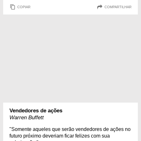
COPIAR
COMPARTILHAR
Vendedores de ações
Warren Buffett
"Somente aqueles que serão vendedores de ações no
futuro próximo deveriam ficar felizes com sua