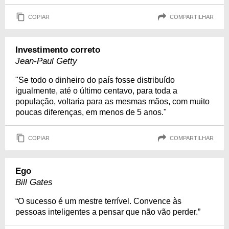
COPIAR
COMPARTILHAR
Investimento correto
Jean-Paul Getty
"Se todo o dinheiro do país fosse distribuído
igualmente, até o último centavo, para toda a
população, voltaria para as mesmas mãos, com muito
poucas diferenças, em menos de 5 anos."
COPIAR
COMPARTILHAR
Ego
Bill Gates
“O sucesso é um mestre terrível. Convence às
pessoas inteligentes a pensar que não vão perder.”