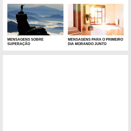
MENSAGENS SOBRE
MENSAGENS PARA O PRIMEIRO
SUPERAÇÃO
DIA MORANDO JUNTO