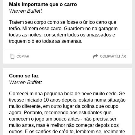
Mais importante que o carro
Warren Buffett
Tratem seu corpo como se fosse o único carro que
terão. Mimem esse carro. Guardem-no na garagem
todas as noites, consertem todos os amassados e
troquem o óleo todas as semanas.
COPIAR
COMPARTILHAR
Como se faz
Warren Buffett
Comecei minha pequena bola de neve muito cedo. Se
tivesse iniciado 10 anos depois, estaria numa situação
muito diferente, em outro lugar da colina que ocupo
agora. Portanto, recomendo aos estudantes que
comecem o jogo um pouco antes - não precisa ser
muito antes, mas é melhor não começar depois dos
outros. E os cartões de crédito, lembrem-se, realmente