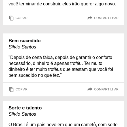
você terminar de construir, eles irão querer algo novo.
COPIAR
COMPARTILHAR
Bem sucedido
Silvio Santos
"Depois de certa faixa, depois de garantir o conforto
necessário, dinheiro é apenas troféu. Ter muito
dinheiro é ter muito troféus que atestam que você foi
bem sucedido no que fez."
COPIAR
COMPARTILHAR
Sorte e talento
Silvio Santos
O Brasil é um país novo em que um camelô, com sorte