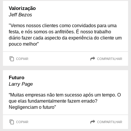
Valorização
Jeff Bezos
"Vemos nossos clientes como convidados para uma
festa, e nós somos os anfitriões. É nosso trabalho
diário fazer cada aspecto da experiência do cliente um
pouco melhor”
COPIAR
COMPARTILHAR
Futuro
Larry Page
“Muitas empresas não tem sucesso após um tempo. O
que elas fundamentalmente fazem errado?
Negligenciam o futuro”
COPIAR
COMPARTILHAR