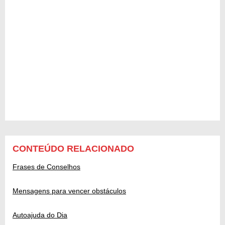
CONTEÚDO RELACIONADO
Frases de Conselhos
Mensagens para vencer obstáculos
Autoajuda do Dia