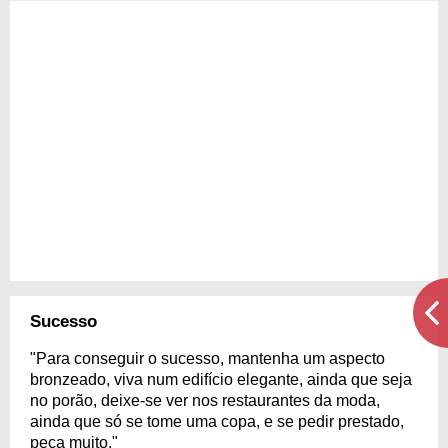
Sucesso
"Para conseguir o sucesso, mantenha um aspecto
bronzeado, viva num edifício elegante, ainda que seja
no porão, deixe-se ver nos restaurantes da moda,
ainda que só se tome uma copa, e se pedir prestado,
peça muito."