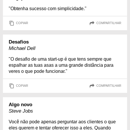
"Obtenha sucesso com simplicidade."
COPIAR
COMPARTILHAR
Desafios
Michael Dell
"O desafio de uma start-up é que tens sempre que
espalhar as tuas asas a uma grande distância para
veres o que pode funcionar."
COPIAR
COMPARTILHAR
Algo novo
Steve Jobs
Você não pode apenas perguntar aos clientes o que
eles querem e tentar oferecer isso a eles. Quando