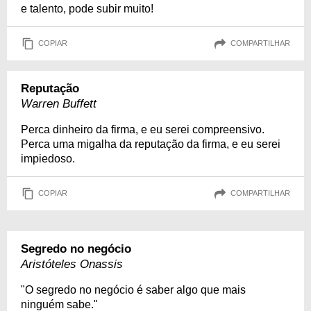
e talento, pode subir muito!
COPIAR
COMPARTILHAR
Reputação
Warren Buffett
Perca dinheiro da firma, e eu serei compreensivo.
Perca uma migalha da reputação da firma, e eu serei
impiedoso.
COPIAR
COMPARTILHAR
Segredo no negócio
Aristóteles Onassis
"O segredo no negócio é saber algo que mais
ninguém sabe."