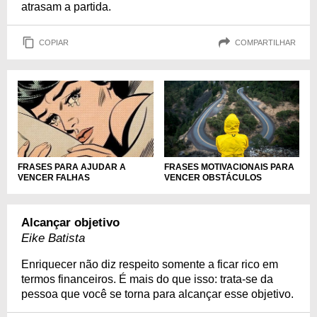
atrasam a partida.
COPIAR
COMPARTILHAR
FRASES MOTIVACIONAIS PARA
FRASES PARA AJUDAR A
VENCER OBSTÁCULOS
VENCER FALHAS
Alcançar objetivo
Eike Batista
Enriquecer não diz respeito somente a ficar rico em
termos financeiros. É mais do que isso: trata-se da
pessoa que você se torna para alcançar esse objetivo.