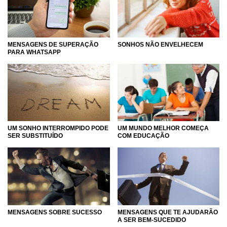
MENSAGENS DE SUPERAÇÃO
SONHOS NÃO ENVELHECEM
PARA WHATSAPP
UM SONHO INTERROMPIDO PODE
UM MUNDO MELHOR COMEÇA
SER SUBSTITUÍDO
COM EDUCAÇÃO
MENSAGENS QUE TE AJUDARÃO
MENSAGENS SOBRE SUCESSO
A SER BEM-SUCEDIDO