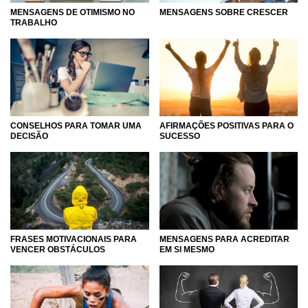
MENSAGENS DE OTIMISMO NO
MENSAGENS SOBRE CRESCER
TRABALHO
CONSELHOS PARA TOMAR UMA
AFIRMAÇÕES POSITIVAS PARA O
DECISÃO
SUCESSO
FRASES MOTIVACIONAIS PARA
MENSAGENS PARA ACREDITAR
VENCER OBSTÁCULOS
EM SI MESMO