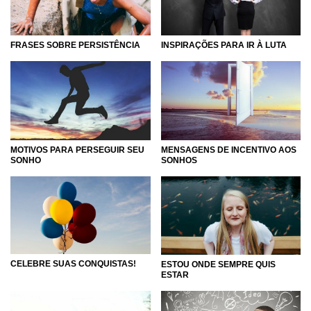
FRASES SOBRE PERSISTÊNCIA
INSPIRAÇÕES PARA IR À LUTA
MOTIVOS PARA PERSEGUIR SEU
MENSAGENS DE INCENTIVO AOS
SONHO
SONHOS
CELEBRE SUAS CONQUISTAS!
ESTOU ONDE SEMPRE QUIS
ESTAR