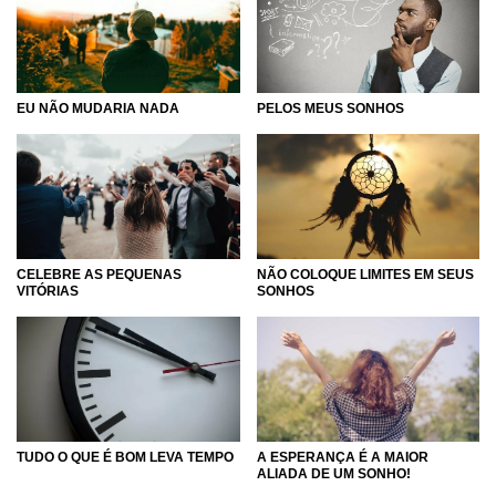
EU NÃO MUDARIA NADA
PELOS MEUS SONHOS
CELEBRE AS PEQUENAS
NÃO COLOQUE LIMITES EM SEUS
VITÓRIAS
SONHOS
TUDO O QUE É BOM LEVA TEMPO
A ESPERANÇA É A MAIOR
ALIADA DE UM SONHO!