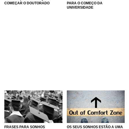
COMEÇAR O DOUTORADO
PARA O COMEÇO DA
UNIVERSIDADE
FRASES PARA SONHOS
OS SEUS SONHOS ESTÃO A UMA