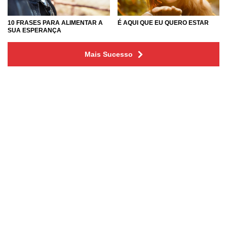
10 FRASES PARA ALIMENTAR A
É AQUI QUE EU QUERO ESTAR
SUA ESPERANÇA
Mais Sucesso