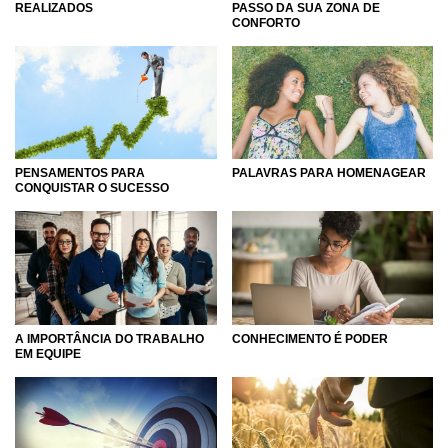
REALIZADOS
PASSO DA SUA ZONA DE
CONFORTO
PENSAMENTOS PARA
PALAVRAS PARA HOMENAGEAR
CONQUISTAR O SUCESSO
A IMPORTÂNCIA DO TRABALHO
CONHECIMENTO É PODER
EM EQUIPE