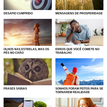
DESAFIO CUMPRIDO
MENSAGENS DE PROSPERIDADE
OLHOS NAS ESTRELAS, MAS OS
ERROS QUE VOCÊ COMETE NO
PÉS NO CHÃO
TRABALHO
SONHOS FORAM FEITOS PARA SE
FRASES SÁBIAS
TORNAREM REALIDADE