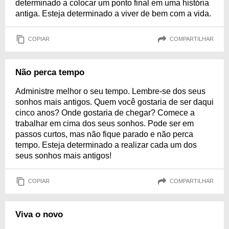
determinado a colocar um ponto final em uma história
antiga. Esteja determinado a viver de bem com a vida.
COPIAR
COMPARTILHAR
Não perca tempo
Administre melhor o seu tempo. Lembre-se dos seus
sonhos mais antigos. Quem você gostaria de ser daqui
cinco anos? Onde gostaria de chegar? Comece a
trabalhar em cima dos seus sonhos. Pode ser em
passos curtos, mas não fique parado e não perca
tempo. Esteja determinado a realizar cada um dos
seus sonhos mais antigos!
COPIAR
COMPARTILHAR
Viva o novo