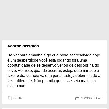
Acorde decidido
Deixar para amanhã algo que pode ser resolvido hoje
é um desperdício! Você está jogando fora uma
oportunidade de se desenvolver ou de descobrir algo
novo. Por isso, quando acordar, esteja determinado a
fazer o dia de hoje valer a pena. Esteja determinado a
fazer diferente. Não permita que esse seja mais um
dia comum!
COPIAR
COMPARTILHAR