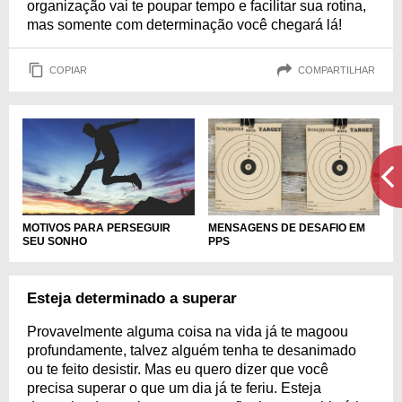
organização vai te poupar tempo e facilitar sua rotina,
mas somente com determinação você chegará lá!
COPIAR
COMPARTILHAR
MOTIVOS PARA PERSEGUIR
MENSAGENS DE DESAFIO EM
SEU SONHO
PPS
Esteja determinado a superar
Provavelmente alguma coisa na vida já te magoou
profundamente, talvez alguém tenha te desanimado
ou te feito desistir. Mas eu quero dizer que você
precisa superar o que um dia já te feriu. Esteja