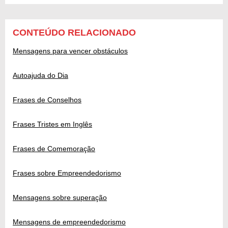
CONTEÚDO RELACIONADO
Mensagens para vencer obstáculos
Autoajuda do Dia
Frases de Conselhos
Frases Tristes em Inglês
Frases de Comemoração
Frases sobre Empreendedorismo
Mensagens sobre superação
Mensagens de empreendedorismo