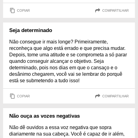
COPIAR
COMPARTILHAR
Seja determinado
Não consegue ir mais longe? Primeiramente,
reconheça que algo está errado e que precisa mudar.
Depois, tome uma atitude e se comprometa a só parar
quando conseguir alcançar o objetivo. Seja
determinado, pois nos dias em que o cansaço e o
desânimo chegarem, você vai se lembrar do porquê
está se submetendo a tudo isso!
COPIAR
COMPARTILHAR
Não ouça as vozes negativas
Não dê ouvidos a essa voz negativa que sopra
diariamente na sua cabeça. Você é capaz de ir além,