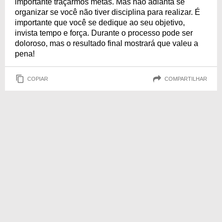
importante traçarmos metas. Mas não adianta se
organizar se você não tiver disciplina para realizar. É
importante que você se dedique ao seu objetivo,
invista tempo e força. Durante o processo pode ser
doloroso, mas o resultado final mostrará que valeu a
pena!
COPIAR
COMPARTILHAR