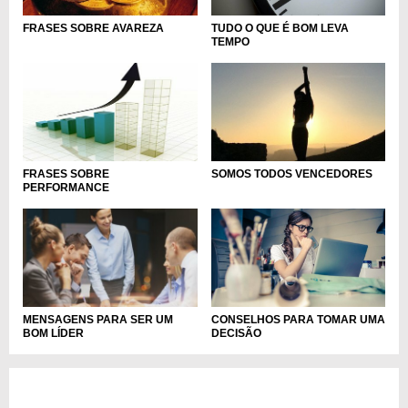
TUDO O QUE É BOM LEVA
FRASES SOBRE AVAREZA
TEMPO
FRASES SOBRE
SOMOS TODOS VENCEDORES
PERFORMANCE
CONSELHOS PARA TOMAR UMA
MENSAGENS PARA SER UM
DECISÃO
BOM LÍDER