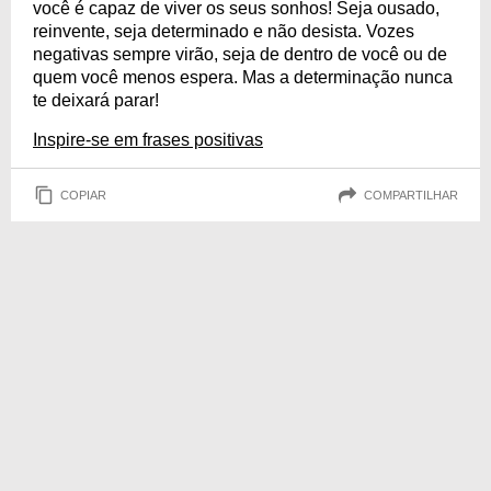
você é capaz de viver os seus sonhos! Seja ousado,
reinvente, seja determinado e não desista. Vozes
negativas sempre virão, seja de dentro de você ou de
quem você menos espera. Mas a determinação nunca
te deixará parar!
Inspire-se em frases positivas
COPIAR
COMPARTILHAR