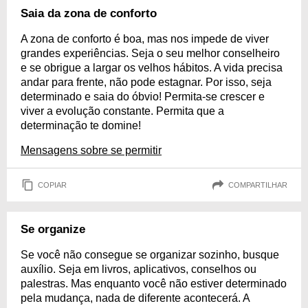
Saia da zona de conforto
A zona de conforto é boa, mas nos impede de viver
grandes experiências. Seja o seu melhor conselheiro
e se obrigue a largar os velhos hábitos. A vida precisa
andar para frente, não pode estagnar. Por isso, seja
determinado e saia do óbvio! Permita-se crescer e
viver a evolução constante. Permita que a
determinação te domine!
Mensagens sobre se permitir
COPIAR
COMPARTILHAR
Se organize
Se você não consegue se organizar sozinho, busque
auxílio. Seja em livros, aplicativos, conselhos ou
palestras. Mas enquanto você não estiver determinado
pela mudança, nada de diferente acontecerá. A