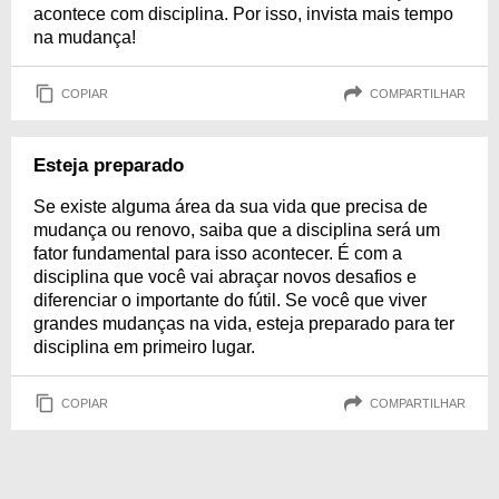
acontece com disciplina. Por isso, invista mais tempo
na mudança!
COPIAR
COMPARTILHAR
Esteja preparado
Se existe alguma área da sua vida que precisa de
mudança ou renovo, saiba que a disciplina será um
fator fundamental para isso acontecer. É com a
disciplina que você vai abraçar novos desafios e
diferenciar o importante do fútil. Se você que viver
grandes mudanças na vida, esteja preparado para ter
disciplina em primeiro lugar.
COPIAR
COMPARTILHAR