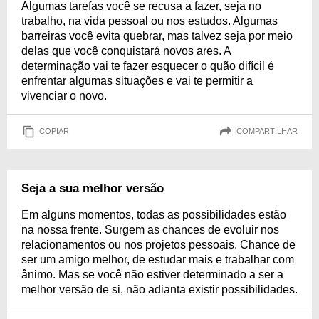
Algumas tarefas você se recusa a fazer, seja no
trabalho, na vida pessoal ou nos estudos. Algumas
barreiras você evita quebrar, mas talvez seja por meio
delas que você conquistará novos ares. A
determinação vai te fazer esquecer o quão difícil é
enfrentar algumas situações e vai te permitir a
vivenciar o novo.
COPIAR
COMPARTILHAR
Seja a sua melhor versão
Em alguns momentos, todas as possibilidades estão
na nossa frente. Surgem as chances de evoluir nos
relacionamentos ou nos projetos pessoais. Chance de
ser um amigo melhor, de estudar mais e trabalhar com
ânimo. Mas se você não estiver determinado a ser a
melhor versão de si, não adianta existir possibilidades.