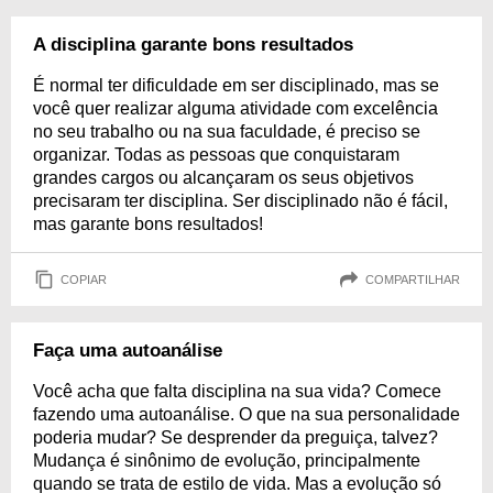
A disciplina garante bons resultados
É normal ter dificuldade em ser disciplinado, mas se
você quer realizar alguma atividade com excelência
no seu trabalho ou na sua faculdade, é preciso se
organizar. Todas as pessoas que conquistaram
grandes cargos ou alcançaram os seus objetivos
precisaram ter disciplina. Ser disciplinado não é fácil,
mas garante bons resultados!
COPIAR
COMPARTILHAR
Faça uma autoanálise
Você acha que falta disciplina na sua vida? Comece
fazendo uma autoanálise. O que na sua personalidade
poderia mudar? Se desprender da preguiça, talvez?
Mudança é sinônimo de evolução, principalmente
quando se trata de estilo de vida. Mas a evolução só