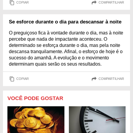
COPIAR
COMPARTILHAR
Se esforce durante o dia para descansar à noite
O preguiçoso fica à vontade durante o dia, mas à noite
percebe que nada de impactante aconteceu. O
determinado se esforça durante o dia, mas pela noite
descansa tranquilamente. Afinal, o esforço de hoje é o
sucesso do amanhã. A evolução e o movimento
determinam quais serão os seus resultados.
COPIAR
COMPARTILHAR
VOCÊ PODE GOSTAR