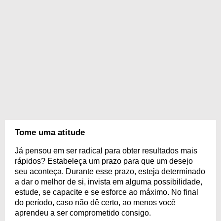
Tome uma atitude
Já pensou em ser radical para obter resultados mais
rápidos? Estabeleça um prazo para que um desejo
seu aconteça. Durante esse prazo, esteja determinado
a dar o melhor de si, invista em alguma possibilidade,
estude, se capacite e se esforce ao máximo. No final
do período, caso não dê certo, ao menos você
aprendeu a ser comprometido consigo.