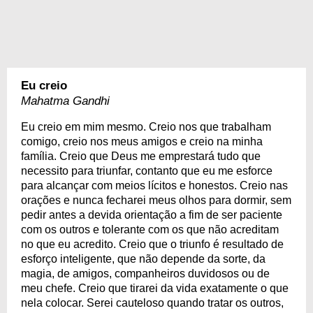
Eu creio
Mahatma Gandhi
Eu creio em mim mesmo. Creio nos que trabalham
comigo, creio nos meus amigos e creio na minha
família. Creio que Deus me emprestará tudo que
necessito para triunfar, contanto que eu me esforce
para alcançar com meios lícitos e honestos. Creio nas
orações e nunca fecharei meus olhos para dormir, sem
pedir antes a devida orientação a fim de ser paciente
com os outros e tolerante com os que não acreditam
no que eu acredito. Creio que o triunfo é resultado de
esforço inteligente, que não depende da sorte, da
magia, de amigos, companheiros duvidosos ou de
meu chefe. Creio que tirarei da vida exatamente o que
nela colocar. Serei cauteloso quando tratar os outros,