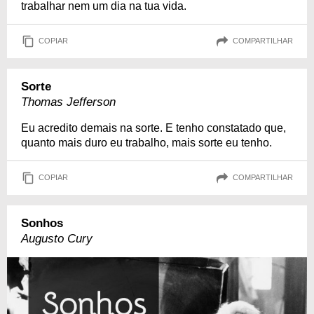
trabalhar nem um dia na tua vida.
COPIAR
COMPARTILHAR
Sorte
Thomas Jefferson
Eu acredito demais na sorte. E tenho constatado que,
quanto mais duro eu trabalho, mais sorte eu tenho.
COPIAR
COMPARTILHAR
Sonhos
Augusto Cury