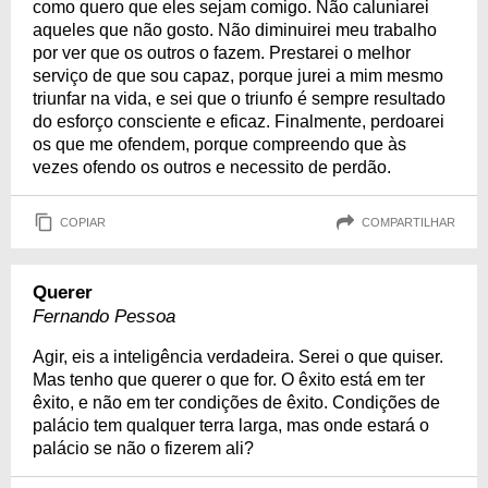
como quero que eles sejam comigo. Não caluniarei
aqueles que não gosto. Não diminuirei meu trabalho
por ver que os outros o fazem. Prestarei o melhor
serviço de que sou capaz, porque jurei a mim mesmo
triunfar na vida, e sei que o triunfo é sempre resultado
do esforço consciente e eficaz. Finalmente, perdoarei
os que me ofendem, porque compreendo que às
vezes ofendo os outros e necessito de perdão.
COPIAR
COMPARTILHAR
Querer
Fernando Pessoa
Agir, eis a inteligência verdadeira. Serei o que quiser.
Mas tenho que querer o que for. O êxito está em ter
êxito, e não em ter condições de êxito. Condições de
palácio tem qualquer terra larga, mas onde estará o
palácio se não o fizerem ali?