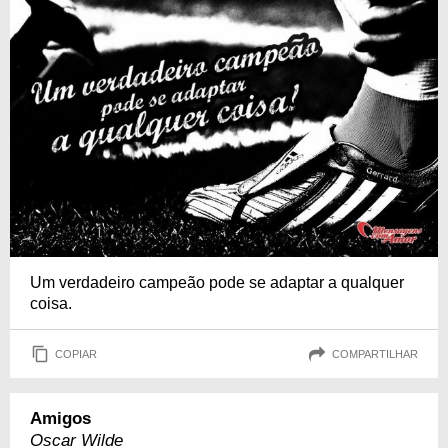
Um verdadeiro campeão pode se adaptar a qualquer
coisa.
COPIAR
COMPARTILHAR
Amigos
Oscar Wilde