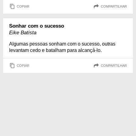
COPIAR
COMPARTILHAR
Sonhar com o sucesso
Eike Batista
Algumas pessoas sonham com o sucesso, outras
levantam cedo e batalham para alcançá-lo.
COPIAR
COMPARTILHAR