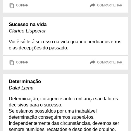
COPIAR
COMPARTILHAR
Sucesso na vida
Clarice Lispector
Você só terá sucesso na vida quando perdoar os erros
e as decepções do passado.
COPIAR
COMPARTILHAR
Determinação
Dalai Lama
Determinação, coragem e auto confiança são fatores
decisivos para o sucesso.
Se estamos possuídos por uma inabalável
determinação conseguiremos superá-los.
Independentemente das circunstâncias, devemos ser
sempre humildes, recatados e despidos de orgulho.