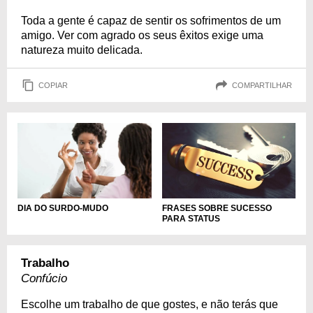
Toda a gente é capaz de sentir os sofrimentos de um
amigo. Ver com agrado os seus êxitos exige uma
natureza muito delicada.
COPIAR
COMPARTILHAR
DIA DO SURDO-MUDO
FRASES SOBRE SUCESSO
PARA STATUS
Trabalho
Confúcio
Escolhe um trabalho de que gostes, e não terás que