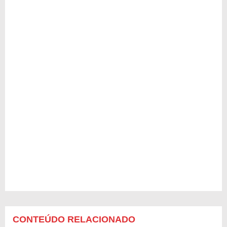
CONTEÚDO RELACIONADO