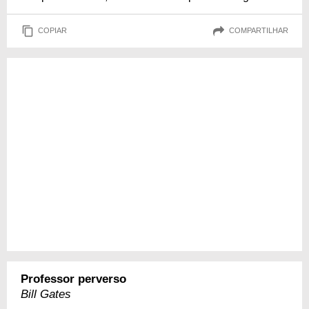
COPIAR
COMPARTILHAR
Professor perverso
Bill Gates