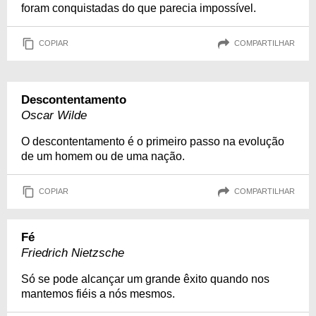
foram conquistadas do que parecia impossível.
COPIAR
COMPARTILHAR
Descontentamento
Oscar Wilde
O descontentamento é o primeiro passo na evolução
de um homem ou de uma nação.
COPIAR
COMPARTILHAR
Fé
Friedrich Nietzsche
Só se pode alcançar um grande êxito quando nos
mantemos fiéis a nós mesmos.