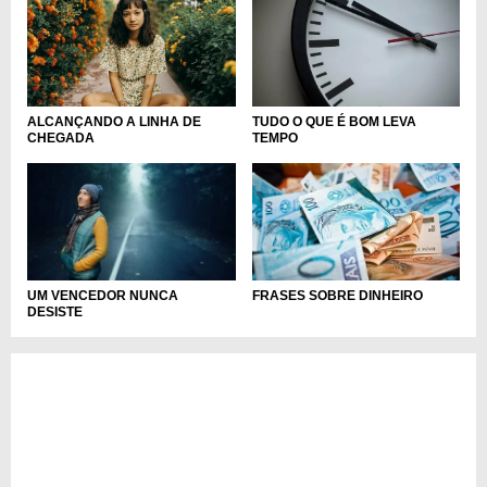
ALCANÇANDO A LINHA DE
TUDO O QUE É BOM LEVA
CHEGADA
TEMPO
UM VENCEDOR NUNCA
FRASES SOBRE DINHEIRO
DESISTE