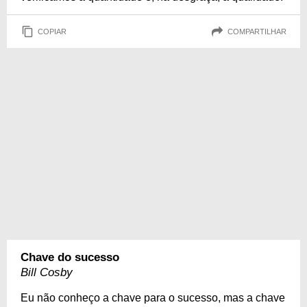
COPIAR
COMPARTILHAR
Chave do sucesso
Bill Cosby
Eu não conheço a chave para o sucesso, mas a chave