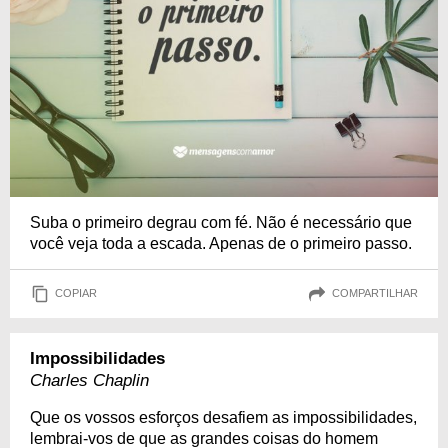
Suba o primeiro degrau com fé. Não é necessário que
você veja toda a escada. Apenas de o primeiro passo.
COPIAR
COMPARTILHAR
Impossibilidades
Charles Chaplin
Que os vossos esforços desafiem as impossibilidades,
lembrai-vos de que as grandes coisas do homem