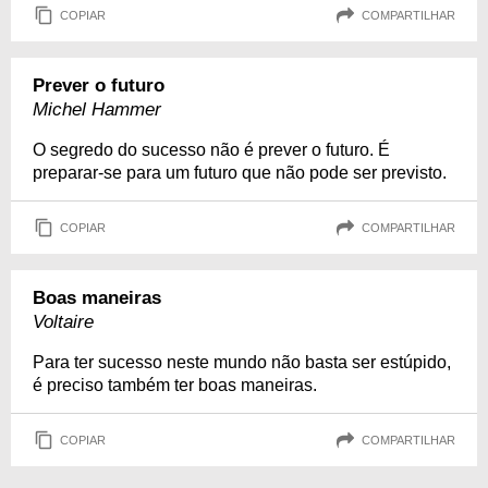
COPIAR
COMPARTILHAR
Prever o futuro
Michel Hammer
O segredo do sucesso não é prever o futuro. É
preparar-se para um futuro que não pode ser previsto.
COPIAR
COMPARTILHAR
Boas maneiras
Voltaire
Para ter sucesso neste mundo não basta ser estúpido,
é preciso também ter boas maneiras.
COPIAR
COMPARTILHAR