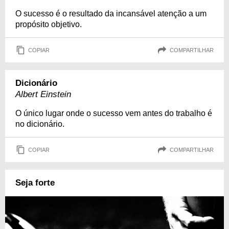
O sucesso é o resultado da incansável atenção a um
propósito objetivo.
COPIAR
COMPARTILHAR
Dicionário
Albert Einstein
O único lugar onde o sucesso vem antes do trabalho é
no dicionário.
COPIAR
COMPARTILHAR
Seja forte