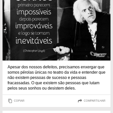
Apesar dos nossos defeitos, precisamos enxergar que
somos pérolas únicas no teatro da vida e entender que
não existem pessoas de sucesso e pessoas
fracassadas. O que existem são pessoas que lutam
pelos seus sonhos ou desistem deles.
COPIAR
COMPARTILHAR