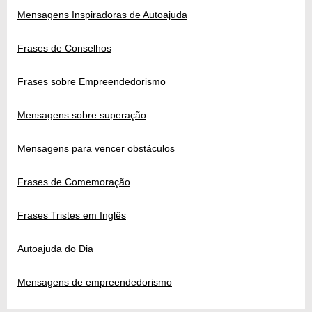
Mensagens Inspiradoras de Autoajuda
Frases de Conselhos
Frases sobre Empreendedorismo
Mensagens sobre superação
Mensagens para vencer obstáculos
Frases de Comemoração
Frases Tristes em Inglês
Autoajuda do Dia
Mensagens de empreendedorismo