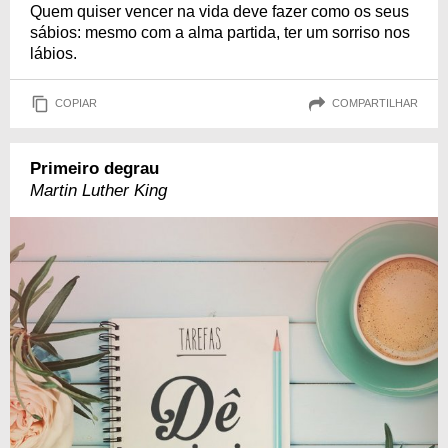
Quem quiser vencer na vida deve fazer como os seus
sábios: mesmo com a alma partida, ter um sorriso nos
lábios.
COPIAR
COMPARTILHAR
Primeiro degrau
Martin Luther King