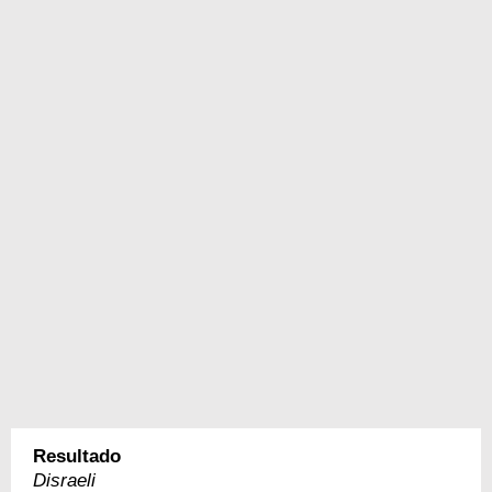
Resultado
Disraeli