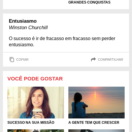
GRANDES CONQUISTAS
Entusiasmo
Winston Churchill
O sucesso é ir de fracasso em fracasso sem perder
entusiasmo.
COPIAR
COMPARTILHAR
VOCÊ PODE GOSTAR
SUCESSO NA SUA MISSÃO
A GENTE TEM QUE CRESCER