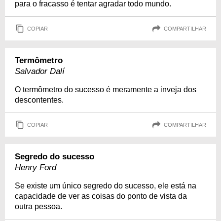
para o fracasso é tentar agradar todo mundo.
COPIAR
COMPARTILHAR
Termômetro
Salvador Dalí
O termômetro do sucesso é meramente a inveja dos
descontentes.
COPIAR
COMPARTILHAR
Segredo do sucesso
Henry Ford
Se existe um único segredo do sucesso, ele está na
capacidade de ver as coisas do ponto de vista da
outra pessoa.