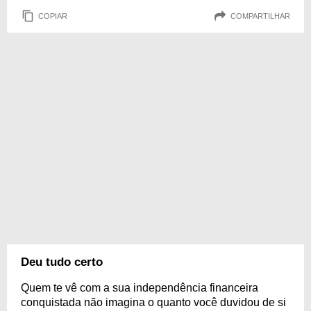
COPIAR
COMPARTILHAR
Deu tudo certo
Quem te vê com a sua independência financeira
conquistada não imagina o quanto você duvidou de si