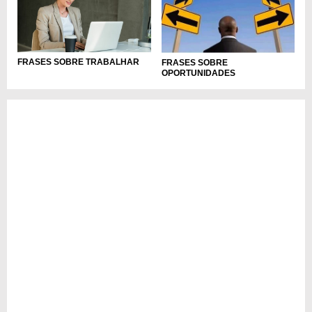
FRASES SOBRE TRABALHAR
FRASES SOBRE
OPORTUNIDADES