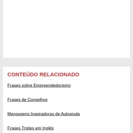
CONTEÚDO RELACIONADO
Frases sobre Empreendedorismo
Frases de Conselhos
Mensagens Inspiradoras de Autoajuda
Frases Tristes em Inglês