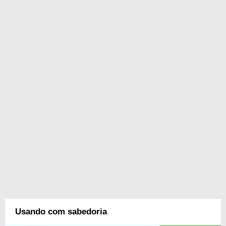
Usando com sabedoria