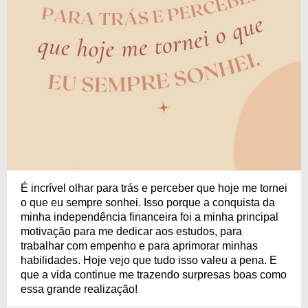
É incrível olhar para trás e perceber que hoje me tornei
o que eu sempre sonhei. Isso porque a conquista da
minha independência financeira foi a minha principal
motivação para me dedicar aos estudos, para
trabalhar com empenho e para aprimorar minhas
habilidades. Hoje vejo que tudo isso valeu a pena. E
que a vida continue me trazendo surpresas boas como
essa grande realização!