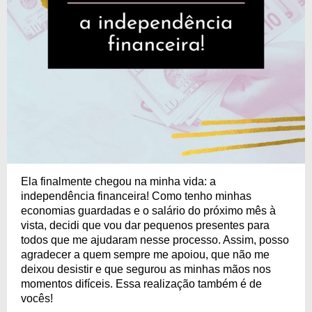
Ela finalmente chegou na minha vida: a
independência financeira! Como tenho minhas
economias guardadas e o salário do próximo mês à
vista, decidi que vou dar pequenos presentes para
todos que me ajudaram nesse processo. Assim, posso
agradecer a quem sempre me apoiou, que não me
deixou desistir e que segurou as minhas mãos nos
momentos difíceis. Essa realização também é de
vocês!