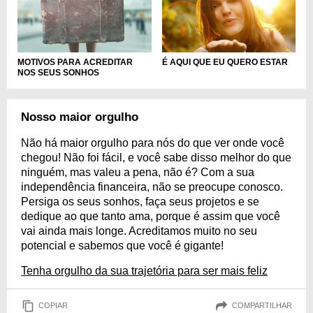
MOTIVOS PARA ACREDITAR
É AQUI QUE EU QUERO ESTAR
NOS SEUS SONHOS
Nosso maior orgulho
Não há maior orgulho para nós do que ver onde você
chegou! Não foi fácil, e você sabe disso melhor do que
ninguém, mas valeu a pena, não é? Com a sua
independência financeira, não se preocupe conosco.
Persiga os seus sonhos, faça seus projetos e se
dedique ao que tanto ama, porque é assim que você
vai ainda mais longe. Acreditamos muito no seu
potencial e sabemos que você é gigante!
Tenha orgulho da sua trajetória para ser mais feliz
COPIAR
COMPARTILHAR