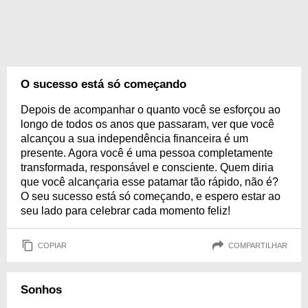
O sucesso está só começando
Depois de acompanhar o quanto você se esforçou ao
longo de todos os anos que passaram, ver que você
alcançou a sua independência financeira é um
presente. Agora você é uma pessoa completamente
transformada, responsável e consciente. Quem diria
que você alcançaria esse patamar tão rápido, não é?
O seu sucesso está só começando, e espero estar ao
seu lado para celebrar cada momento feliz!
COPIAR
COMPARTILHAR
Sonhos