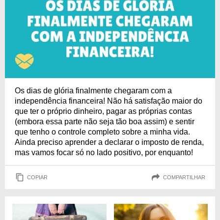
Os dias de glória finalmente chegaram com a
independência financeira! Não há satisfação maior do
que ter o próprio dinheiro, pagar as próprias contas
(embora essa parte não seja tão boa assim) e sentir
que tenho o controle completo sobre a minha vida.
Ainda preciso aprender a declarar o imposto de renda,
mas vamos focar só no lado positivo, por enquanto!
COPIAR
COMPARTILHAR