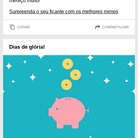
mereço muito!
Surpreenda o seu ficante com os melhores mimos
COPIAR
COMPARTILHAR
Dias de glória!