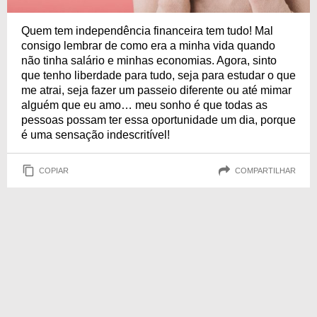
Quem tem independência financeira tem tudo! Mal
consigo lembrar de como era a minha vida quando
não tinha salário e minhas economias. Agora, sinto
que tenho liberdade para tudo, seja para estudar o que
me atrai, seja fazer um passeio diferente ou até mimar
alguém que eu amo… meu sonho é que todas as
pessoas possam ter essa oportunidade um dia, porque
é uma sensação indescritível!
COPIAR
COMPARTILHAR