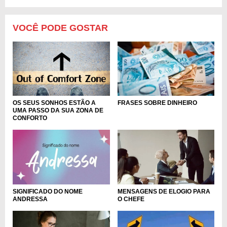
VOCÊ PODE GOSTAR
OS SEUS SONHOS ESTÃO A
FRASES SOBRE DINHEIRO
UMA PASSO DA SUA ZONA DE
CONFORTO
MENSAGENS DE ELOGIO PARA
SIGNIFICADO DO NOME
O CHEFE
ANDRESSA