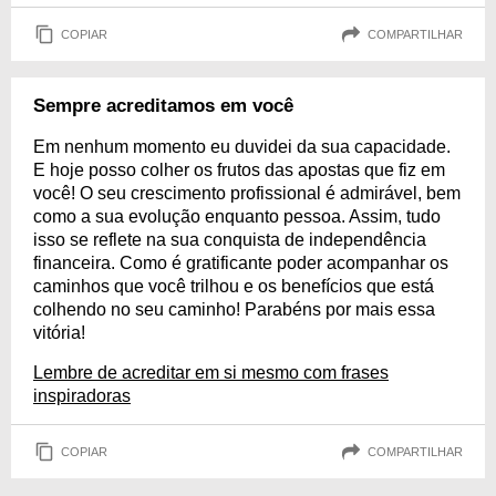
COPIAR
COMPARTILHAR
Sempre acreditamos em você
Em nenhum momento eu duvidei da sua capacidade.
E hoje posso colher os frutos das apostas que fiz em
você! O seu crescimento profissional é admirável, bem
como a sua evolução enquanto pessoa. Assim, tudo
isso se reflete na sua conquista de independência
financeira. Como é gratificante poder acompanhar os
caminhos que você trilhou e os benefícios que está
colhendo no seu caminho! Parabéns por mais essa
vitória!
Lembre de acreditar em si mesmo com frases
inspiradoras
COPIAR
COMPARTILHAR