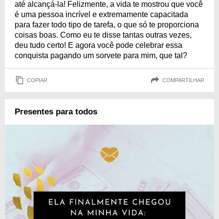
até alcançá-la! Felizmente, a vida te mostrou que você
é uma pessoa incrível e extremamente capacitada
para fazer todo tipo de tarefa, o que só te proporciona
coisas boas. Como eu te disse tantas outras vezes,
deu tudo certo! E agora você pode celebrar essa
conquista pagando um sorvete para mim, que tal?
COPIAR
COMPARTILHAR
Presentes para todos