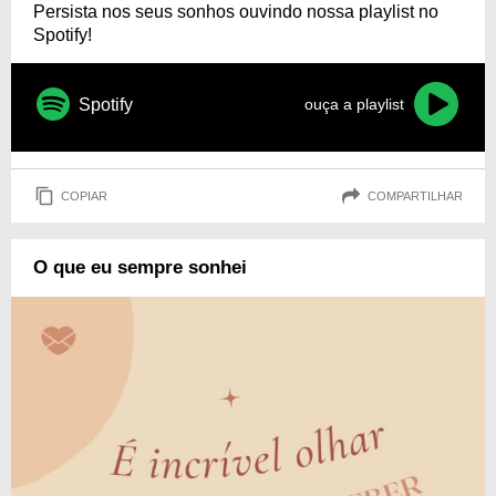
Persista nos seus sonhos ouvindo nossa playlist no
Spotify!
Spotify
ouça a playlist
COPIAR
COMPARTILHAR
O que eu sempre sonhei