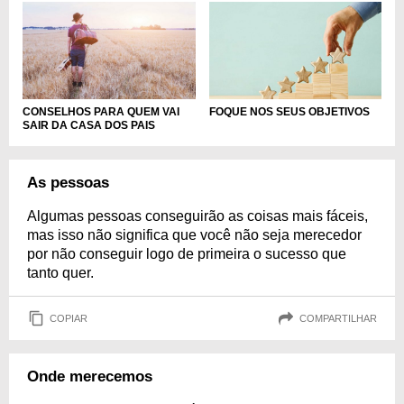
CONSELHOS PARA QUEM VAI
FOQUE NOS SEUS OBJETIVOS
SAIR DA CASA DOS PAIS
As pessoas
Algumas pessoas conseguirão as coisas mais fáceis,
mas isso não significa que você não seja merecedor
por não conseguir logo de primeira o sucesso que
tanto quer.
COPIAR
COMPARTILHAR
Onde merecemos