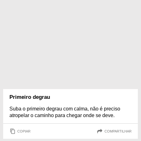
Primeiro degrau
Suba o primeiro degrau com calma, não é preciso
atropelar o caminho para chegar onde se deve.
COPIAR
COMPARTILHAR