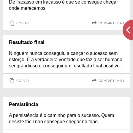
De fracasso em fracasso é que se consegue chegar
onde merecemos.
COPIAR
COMPARTILHAR
Resultado final
Ninguém nunca conseguiu alcançar o sucesso sem
esforço. É a verdadeira vontade que faz o ser humano
ser grandioso e conseguir um resultado final positivo.
COPIAR
COMPARTILHAR
Persistência
A persistência é o caminho para o sucesso. Quem
desiste fácil não consegue chegar no topo.