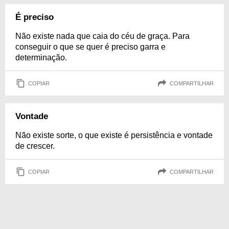
É preciso
Não existe nada que caia do céu de graça. Para
conseguir o que se quer é preciso garra e
determinação.
COPIAR
COMPARTILHAR
Vontade
Não existe sorte, o que existe é persistência e vontade
de crescer.
COPIAR
COMPARTILHAR