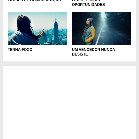
FRASES DE COMEMORAÇÃO
FRASES SOBRE
OPORTUNIDADES
TENHA FOCO
UM VENCEDOR NUNCA
DESISTE