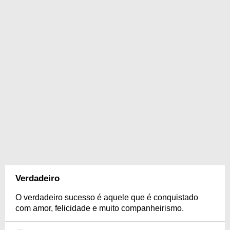
Verdadeiro
O verdadeiro sucesso é aquele que é conquistado
com amor, felicidade e muito companheirismo.