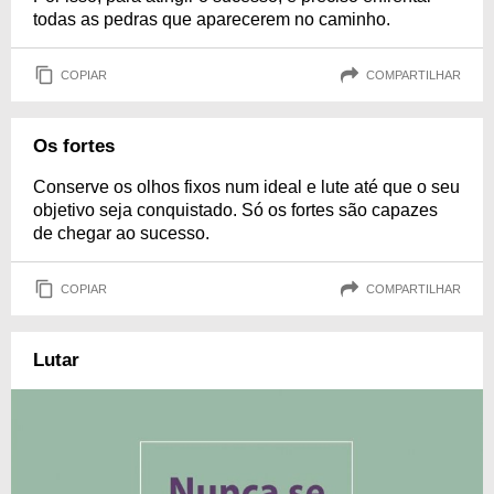
todas as pedras que aparecerem no caminho.
COPIAR
COMPARTILHAR
Os fortes
Conserve os olhos fixos num ideal e lute até que o seu
objetivo seja conquistado. Só os fortes são capazes
de chegar ao sucesso.
COPIAR
COMPARTILHAR
Lutar