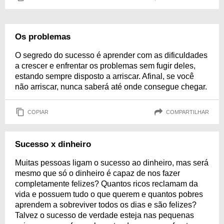
Os problemas
O segredo do sucesso é aprender com as dificuldades
a crescer e enfrentar os problemas sem fugir deles,
estando sempre disposto a arriscar. Afinal, se você
não arriscar, nunca saberá até onde consegue chegar.
COPIAR
COMPARTILHAR
Sucesso x dinheiro
Muitas pessoas ligam o sucesso ao dinheiro, mas será
mesmo que só o dinheiro é capaz de nos fazer
completamente felizes? Quantos ricos reclamam da
vida e possuem tudo o que querem e quantos pobres
aprendem a sobreviver todos os dias e são felizes?
Talvez o sucesso de verdade esteja nas pequenas