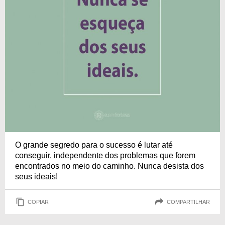
O grande segredo para o sucesso é lutar até
conseguir, independente dos problemas que forem
encontrados no meio do caminho. Nunca desista dos
seus ideais!
COPIAR
COMPARTILHAR