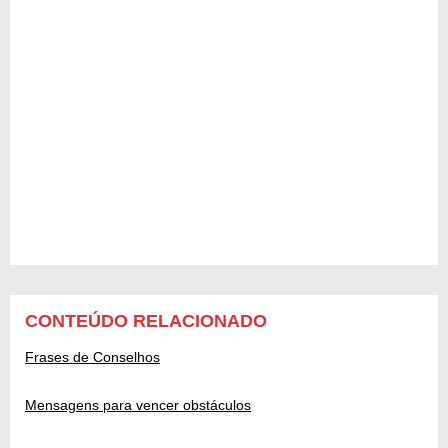
CONTEÚDO RELACIONADO
Frases de Conselhos
Mensagens para vencer obstáculos