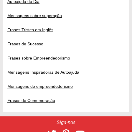
Autoajuda do Dia
Mensagens sobre superação
Frases Tristes em Inglês
Frases de Sucesso
Frases sobre Empreendedorismo
Mensagens Inspiradoras de Autoajuda
Mensagens de empreendedorismo
Frases de Comemoração
Siga-nos