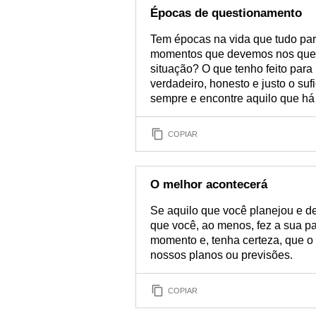
Épocas de questionamento
Tem épocas na vida que tudo par
momentos que devemos nos quest
situação? O que tenho feito para
verdadeiro, honesto e justo o su
sempre e encontre aquilo que há
COPIAR
O melhor acontecerá
Se aquilo que você planejou e 
que você, ao menos, fez a sua pa
momento e, tenha certeza, que o 
nossos planos ou previsões.
COPIAR