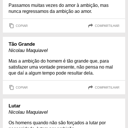
Passamos muitas vezes do amor à ambição, mas
nunca regressamos da ambição ao amor.
COPIAR
COMPARTILHAR
Tão Grande
Nicolau Maquiavel
Mas a ambição do homem é tão grande que, para
satisfazer uma vontade presente, não pensa no mal
que daí a algum tempo pode resultar dela.
COPIAR
COMPARTILHAR
Lutar
Nicolau Maquiavel
Os homens quando não são forçados a lutar por