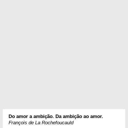
Do amor a ambição. Da ambição ao amor.
François de La Rochefoucauld