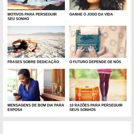
MOTIVOS PARA PERSEGUIR
GANHE O JOGO DA VIDA
SEU SONHO
FRASES SOBRE DEDICAÇÃO
O FUTURO DEPENDE DE NÓS
MENSAGENS DE BOM DIA PARA
10 RAZÕES PARA PERSEGUIR
ESPOSA
SEUS SONHOS