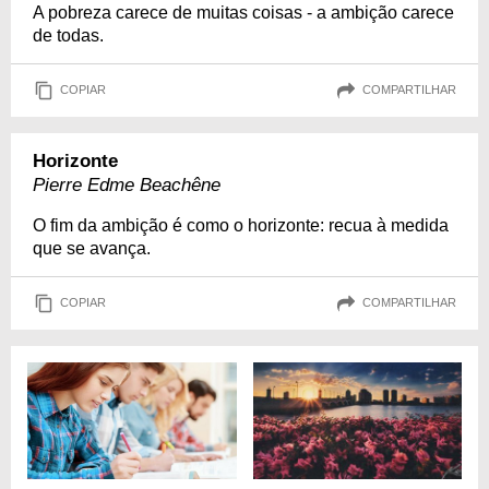
A pobreza carece de muitas coisas - a ambição carece
de todas.
COPIAR
COMPARTILHAR
Horizonte
Pierre Edme Beachêne
O fim da ambição é como o horizonte: recua à medida
que se avança.
COPIAR
COMPARTILHAR