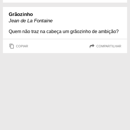
Grãozinho
Jean de La Fontaine
Quem não traz na cabeça um grãozinho de ambição?
COPIAR
COMPARTILHAR