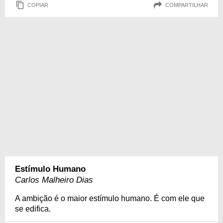
COPIAR
COMPARTILHAR
Estímulo Humano
Carlos Malheiro Dias
A ambição é o maior estímulo humano. É com ele que
se edifica.