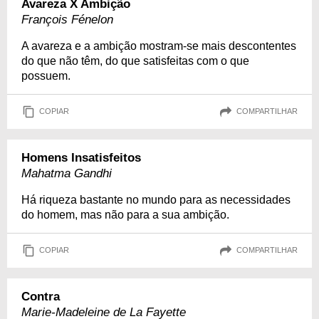
Avareza X Ambição
François Fénelon
A avareza e a ambição mostram-se mais descontentes
do que não têm, do que satisfeitas com o que
possuem.
COPIAR
COMPARTILHAR
Homens Insatisfeitos
Mahatma Gandhi
Há riqueza bastante no mundo para as necessidades
do homem, mas não para a sua ambição.
COPIAR
COMPARTILHAR
Contra
Marie-Madeleine de La Fayette