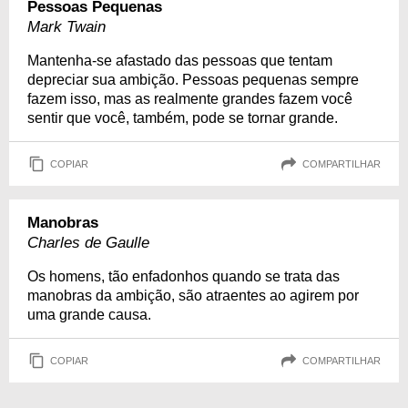
Pessoas Pequenas
Mark Twain
Mantenha-se afastado das pessoas que tentam
depreciar sua ambição. Pessoas pequenas sempre
fazem isso, mas as realmente grandes fazem você
sentir que você, também, pode se tornar grande.
COPIAR
COMPARTILHAR
Manobras
Charles de Gaulle
Os homens, tão enfadonhos quando se trata das
manobras da ambição, são atraentes ao agirem por
uma grande causa.
COPIAR
COMPARTILHAR