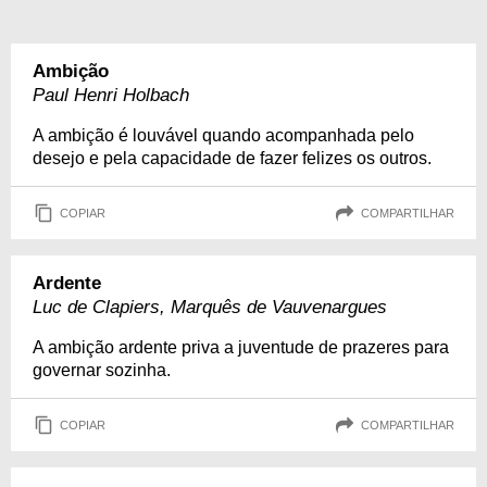
Ambição
Paul Henri Holbach
A ambição é louvável quando acompanhada pelo
desejo e pela capacidade de fazer felizes os outros.
COPIAR
COMPARTILHAR
Ardente
Luc de Clapiers, Marquês de Vauvenargues
A ambição ardente priva a juventude de prazeres para
governar sozinha.
COPIAR
COMPARTILHAR