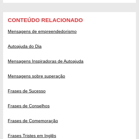
CONTEÚDO RELACIONADO
Mensagens de empreendedorismo
Autoajuda do Dia
Mensagens Inspiradoras de Autoajuda
Mensagens sobre superação
Frases de Sucesso
Frases de Conselhos
Frases de Comemoração
Frases Tristes em Inglês