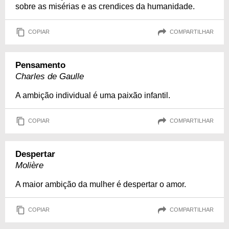
sobre as misérias e as crendices da humanidade.
COPIAR
COMPARTILHAR
Pensamento
Charles de Gaulle
A ambição individual é uma paixão infantil.
COPIAR
COMPARTILHAR
Despertar
Molière
A maior ambição da mulher é despertar o amor.
COPIAR
COMPARTILHAR