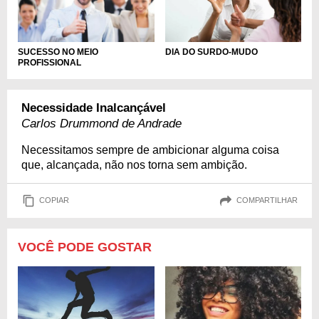
DIA DO SURDO-MUDO
SUCESSO NO MEIO
PROFISSIONAL
Necessidade Inalcançável
Carlos Drummond de Andrade
Necessitamos sempre de ambicionar alguma coisa
que, alcançada, não nos torna sem ambição.
COPIAR
COMPARTILHAR
VOCÊ PODE GOSTAR