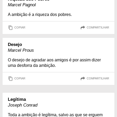
Marcel Pagnol
A ambição é a riqueza dos pobres.
COPIAR
COMPARTILHAR
Desejo
Marcel Prous
O desejo de agradar aos amigos é por assim dizer
uma desforra da ambição.
COPIAR
COMPARTILHAR
Legítima
Joseph Conrad
Toda a ambição é legítima, salvo as que se erguem