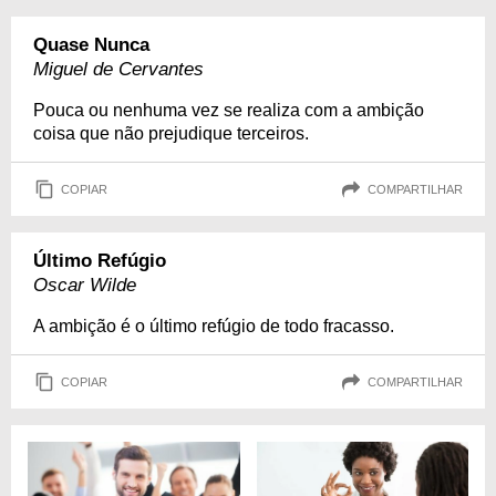
Quase Nunca
Miguel de Cervantes
Pouca ou nenhuma vez se realiza com a ambição
coisa que não prejudique terceiros.
COPIAR
COMPARTILHAR
Último Refúgio
Oscar Wilde
A ambição é o último refúgio de todo fracasso.
COPIAR
COMPARTILHAR