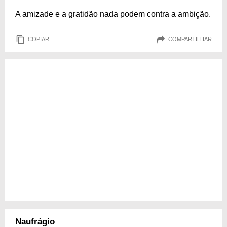
A amizade e a gratidão nada podem contra a ambição.
COPIAR
COMPARTILHAR
Naufrágio