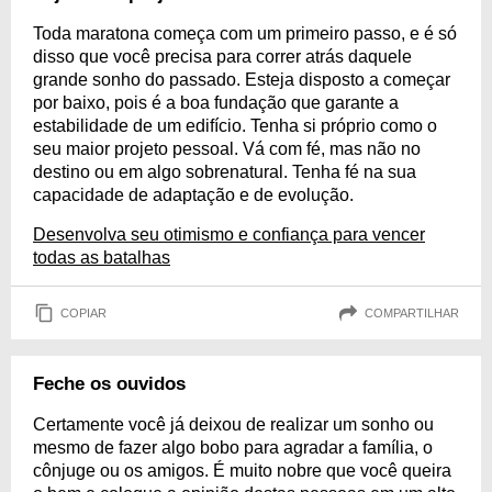
Toda maratona começa com um primeiro passo, e é só
disso que você precisa para correr atrás daquele
grande sonho do passado. Esteja disposto a começar
por baixo, pois é a boa fundação que garante a
estabilidade de um edifício. Tenha si próprio como o
seu maior projeto pessoal. Vá com fé, mas não no
destino ou em algo sobrenatural. Tenha fé na sua
capacidade de adaptação e de evolução.
Desenvolva seu otimismo e confiança para vencer
todas as batalhas
COPIAR
COMPARTILHAR
Feche os ouvidos
Certamente você já deixou de realizar um sonho ou
mesmo de fazer algo bobo para agradar a família, o
cônjuge ou os amigos. É muito nobre que você queira