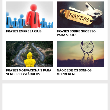
FRASES SOBRE SUCESSO
FRASES EMPRESARIAIS
PARA STATUS
FRASES MOTIVACIONAIS PARA
NÃO DEIXE OS SONHOS
VENCER OBSTÁCULOS
MORREREM