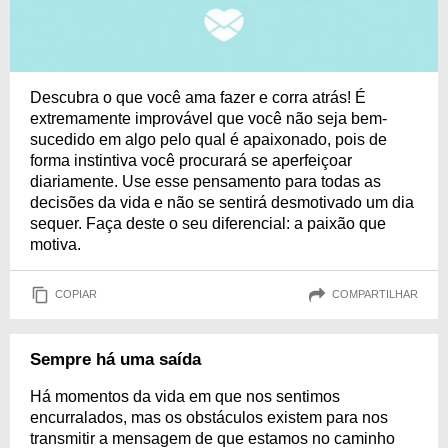
Descubra o que você ama fazer e corra atrás! É
extremamente improvável que você não seja bem-
sucedido em algo pelo qual é apaixonado, pois de
forma instintiva você procurará se aperfeiçoar
diariamente. Use esse pensamento para todas as
decisões da vida e não se sentirá desmotivado um dia
sequer. Faça deste o seu diferencial: a paixão que
motiva.
COPIAR
COMPARTILHAR
Sempre há uma saída
Há momentos da vida em que nos sentimos
encurralados, mas os obstáculos existem para nos
transmitir a mensagem de que estamos no caminho