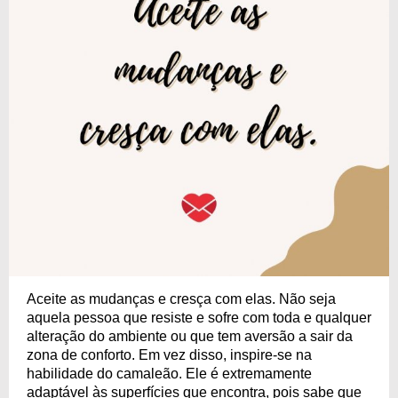
Aceite as mudanças e cresça com elas. Não seja
aquela pessoa que resiste e sofre com toda e qualquer
alteração do ambiente ou que tem aversão a sair da
zona de conforto. Em vez disso, inspire-se na
habilidade do camaleão. Ele é extremamente
adaptável às superfícies que encontra, pois sabe que