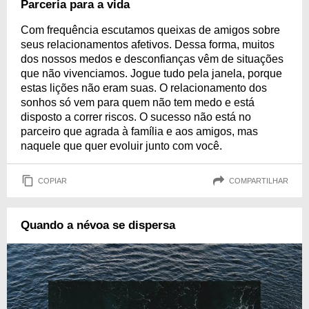
Parceria para a vida
Com frequência escutamos queixas de amigos sobre
seus relacionamentos afetivos. Dessa forma, muitos
dos nossos medos e desconfianças vêm de situações
que não vivenciamos. Jogue tudo pela janela, porque
estas lições não eram suas. O relacionamento dos
sonhos só vem para quem não tem medo e está
disposto a correr riscos. O sucesso não está no
parceiro que agrada à família e aos amigos, mas
naquele que quer evoluir junto com você.
COPIAR
COMPARTILHAR
Quando a névoa se dispersa