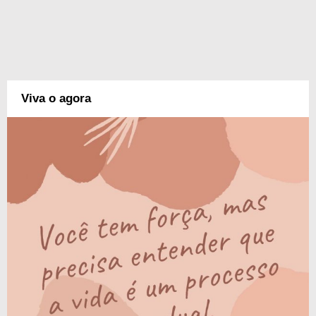
Viva o agora