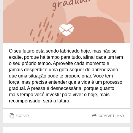
O seu futuro está sendo fabricado hoje, mas não se
exalte, porque há tempo para tudo, afinal cada um tem
o seu próprio tempo. Aproveite cada momento e
jamais desperdice uma gota sequer do aprendizado
que uma situação pode te proporcionar. Você tem
força, mas precisa entender que a vida é um processo
gradual. A pressa é desnecessária, porque quanto
mais tempo você investir para viver o hoje, mais
recompensador será o futuro.
COPIAR
COMPARTILHAR