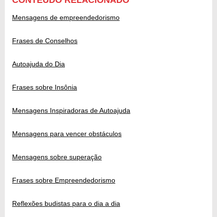
CONTEÚDO RELACIONADO
Mensagens de empreendedorismo
Frases de Conselhos
Autoajuda do Dia
Frases sobre Insônia
Mensagens Inspiradoras de Autoajuda
Mensagens para vencer obstáculos
Mensagens sobre superação
Frases sobre Empreendedorismo
Reflexões budistas para o dia a dia