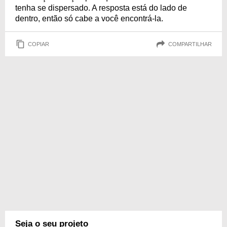
tenha se dispersado. A resposta está do lado de
dentro, então só cabe a você encontrá-la.
COPIAR
COMPARTILHAR
Seja o seu projeto