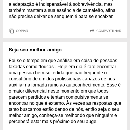
a adaptação é indispensável à sobrevivência, mas
também mantém a sua essência de camaleão, afinal
não precisa deixar de ser quem é para se encaixar.
COPIAR
COMPARTILHAR
Seja seu melhor amigo
Foi-se o tempo em que análise era coisa de pessoas
taxadas como “loucas”. Hoje em dia é raro encontrar
uma pessoa bem-sucedida que não frequente o
consultório de um dos profissionais capazes de nos
auxiliar na jornada rumo ao autoconhecimento. Esse é
o maior diferencial neste momento em que todos
parecem perdidos e tentam compulsivamente se
encontrar no que é externo. Às vezes as respostas que
tanto buscamos estão dentro de nós, então seja o seu
melhor amigo, conheça-se melhor do que ninguém e
perceberá estar mais próximo do seu auge.