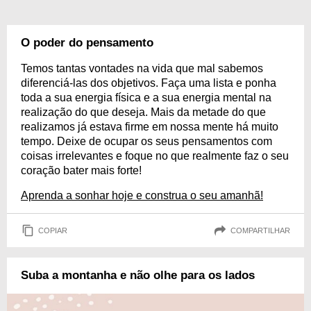
O poder do pensamento
Temos tantas vontades na vida que mal sabemos
diferenciá-las dos objetivos. Faça uma lista e ponha
toda a sua energia física e a sua energia mental na
realização do que deseja. Mais da metade do que
realizamos já estava firme em nossa mente há muito
tempo. Deixe de ocupar os seus pensamentos com
coisas irrelevantes e foque no que realmente faz o seu
coração bater mais forte!
Aprenda a sonhar hoje e construa o seu amanhã!
COPIAR
COMPARTILHAR
Suba a montanha e não olhe para os lados