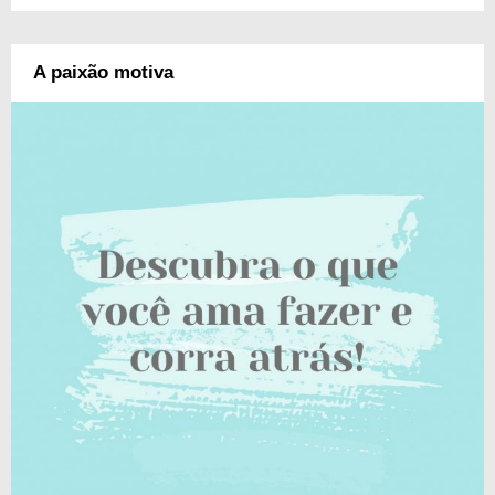
A paixão motiva