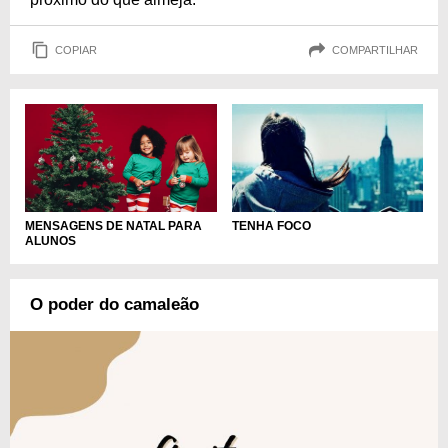
COPIAR
COMPARTILHAR
MENSAGENS DE NATAL PARA
TENHA FOCO
ALUNOS
O poder do camaleão