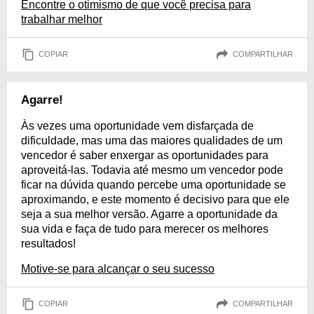
Encontre o otimismo de que você precisa para
trabalhar melhor
COPIAR
COMPARTILHAR
Agarre!
Às vezes uma oportunidade vem disfarçada de
dificuldade, mas uma das maiores qualidades de um
vencedor é saber enxergar as oportunidades para
aproveitá-las. Todavia até mesmo um vencedor pode
ficar na dúvida quando percebe uma oportunidade se
aproximando, e este momento é decisivo para que ele
seja a sua melhor versão. Agarre a oportunidade da
sua vida e faça de tudo para merecer os melhores
resultados!
Motive-se para alcançar o seu sucesso
COPIAR
COMPARTILHAR