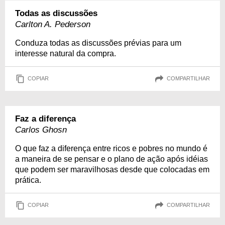
Todas as discussões
Carlton A. Pederson
Conduza todas as discussões prévias para um
interesse natural da compra.
COPIAR
COMPARTILHAR
Faz a diferença
Carlos Ghosn
O que faz a diferença entre ricos e pobres no mundo é
a maneira de se pensar e o plano de ação após idéias
que podem ser maravilhosas desde que colocadas em
prática.
COPIAR
COMPARTILHAR