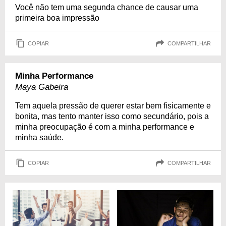
Você não tem uma segunda chance de causar uma
primeira boa impressão
COPIAR
COMPARTILHAR
Minha Performance
Maya Gabeira
Tem aquela pressão de querer estar bem fisicamente e
bonita, mas tento manter isso como secundário, pois a
minha preocupação é com a minha performance e
minha saúde.
COPIAR
COMPARTILHAR