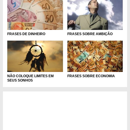
FRASES DE DINHEIRO
FRASES SOBRE AMBIÇÃO
NÃO COLOQUE LIMITES EM
FRASES SOBRE ECONOMIA
SEUS SONHOS