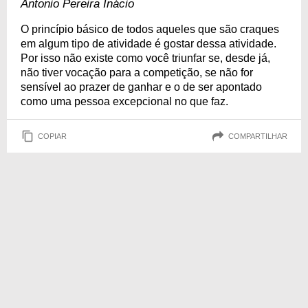
Antonio Pereira Inácio
O princípio básico de todos aqueles que são craques
em algum tipo de atividade é gostar dessa atividade.
Por isso não existe como você triunfar se, desde já,
não tiver vocação para a competição, se não for
sensível ao prazer de ganhar e o de ser apontado
como uma pessoa excepcional no que faz.
COPIAR
COMPARTILHAR