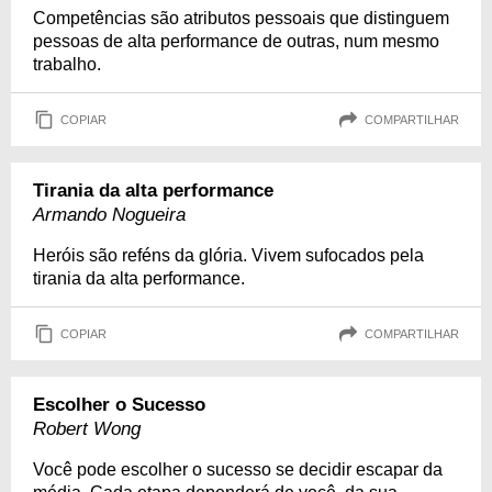
Competências são atributos pessoais que distinguem
pessoas de alta performance de outras, num mesmo
trabalho.
COPIAR
COMPARTILHAR
Tirania da alta performance
Armando Nogueira
Heróis são reféns da glória. Vivem sufocados pela
tirania da alta performance.
COPIAR
COMPARTILHAR
Escolher o Sucesso
Robert Wong
Você pode escolher o sucesso se decidir escapar da