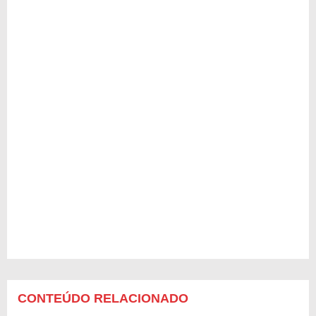
CONTEÚDO RELACIONADO