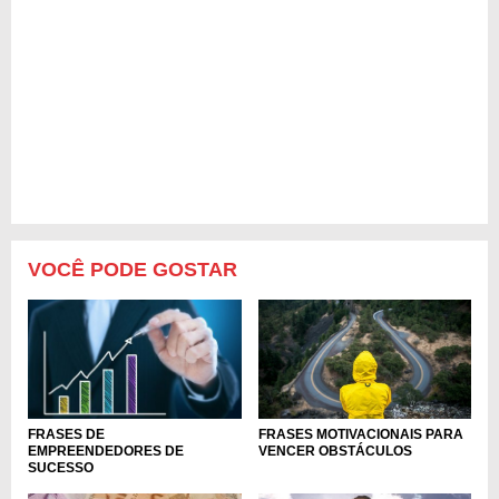
VOCÊ PODE GOSTAR
FRASES MOTIVACIONAIS PARA
FRASES DE
VENCER OBSTÁCULOS
EMPREENDEDORES DE
SUCESSO