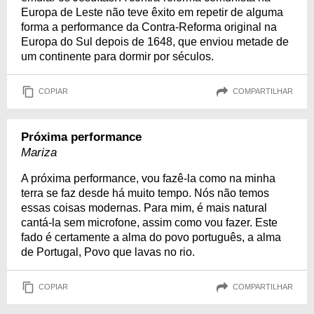
Europa de Leste não teve êxito em repetir de alguma
forma a performance da Contra-Reforma original na
Europa do Sul depois de 1648, que enviou metade de
um continente para dormir por séculos.
COPIAR
COMPARTILHAR
Próxima performance
Mariza
A próxima performance, vou fazê-la como na minha
terra se faz desde há muito tempo. Nós não temos
essas coisas modernas. Para mim, é mais natural
cantá-la sem microfone, assim como vou fazer. Este
fado é certamente a alma do povo português, a alma
de Portugal, Povo que lavas no rio.
COPIAR
COMPARTILHAR