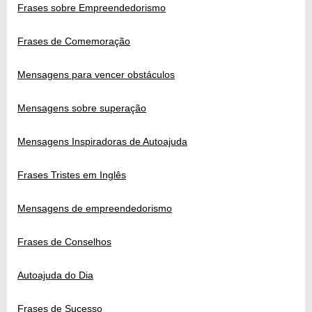
Frases sobre Empreendedorismo
Frases de Comemoração
Mensagens para vencer obstáculos
Mensagens sobre superação
Mensagens Inspiradoras de Autoajuda
Frases Tristes em Inglês
Mensagens de empreendedorismo
Frases de Conselhos
Autoajuda do Dia
Frases de Sucesso