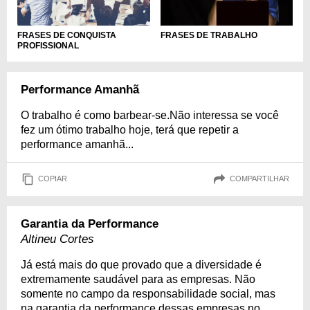
FRASES DE CONQUISTA
FRASES DE TRABALHO
PROFISSIONAL
Performance Amanhã
O trabalho é como barbear-se.Não interessa se você
fez um ótimo trabalho hoje, terá que repetir a
performance amanhã...
COPIAR
COMPARTILHAR
Garantia da Performance
Altineu Cortes
Já está mais do que provado que a diversidade é
extremamente saudável para as empresas. Não
somente no campo da responsabilidade social, mas
na garantia da performance dessas empresas no