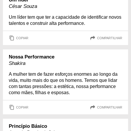
César Souza
Um líder tem que ter a capacidade de identificar novos
talentos e construir alta performance.
COPIAR
COMPARTILHAR
Nossa Performance
Shakira
A mulher tem de fazer esforços enormes ao longo da
vida, muito mais do que os homens. Temos que lidar
com tantas pressões: a estética, nossa performance
como mães, filhas e esposas.
COPIAR
COMPARTILHAR
Princípio Básico