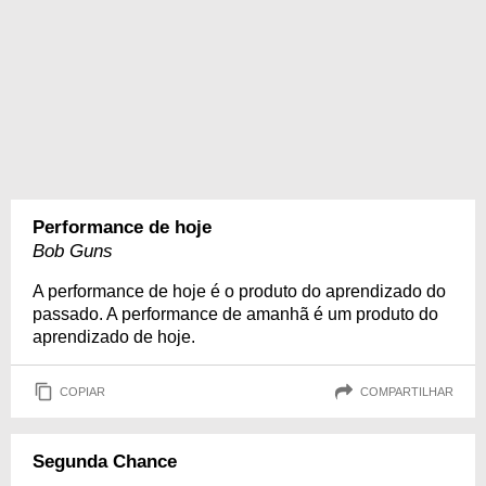
Performance de hoje
Bob Guns
A performance de hoje é o produto do aprendizado do
passado. A performance de amanhã é um produto do
aprendizado de hoje.
COPIAR
COMPARTILHAR
Segunda Chance