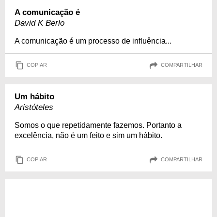
A comunicação é
David K Berlo
A comunicação é um processo de influência...
COPIAR
COMPARTILHAR
Um hábito
Aristóteles
Somos o que repetidamente fazemos. Portanto a
excelência, não é um feito e sim um hábito.
COPIAR
COMPARTILHAR