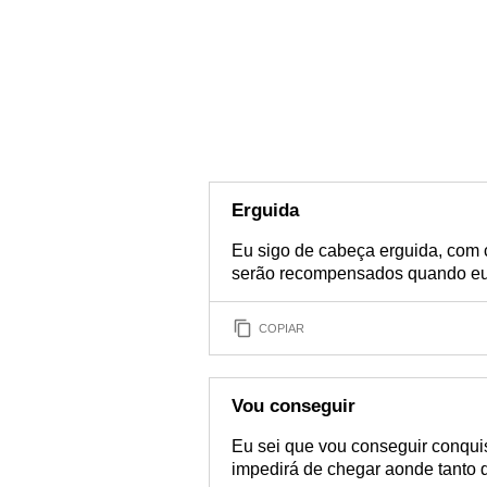
Erguida
Eu sigo de cabeça erguida, com 
serão recompensados quando eu 
COPIAR
Vou conseguir
Eu sei que vou conseguir conqui
impedirá de chegar aonde tanto 