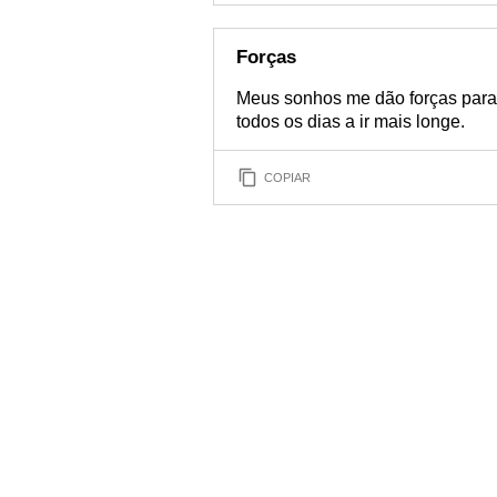
Forças
Meus sonhos me dão forças para 
todos os dias a ir mais longe.
COPIAR