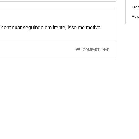
Fra
Aut
continuar seguindo em frente, isso me motiva
COMPARTILHAR