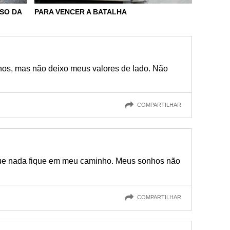
SO DA
PARA VENCER A BATALHA
hos, mas não deixo meus valores de lado. Não
COMPARTILHAR
que nada fique em meu caminho. Meus sonhos não
COMPARTILHAR