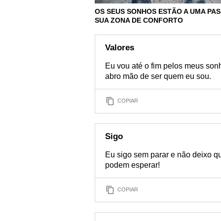
OS SEUS SONHOS ESTÃO A UMA PAS
SUA ZONA DE CONFORTO
Valores
Eu vou até o fim pelos meus son
abro mão de ser quem eu sou.
COPIAR
Sigo
Eu sigo sem parar e não deixo 
podem esperar!
COPIAR