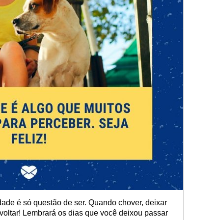
cidade é só questão de ser. Quando chover, deixar
voltar! Lembrará os dias que você deixou passar