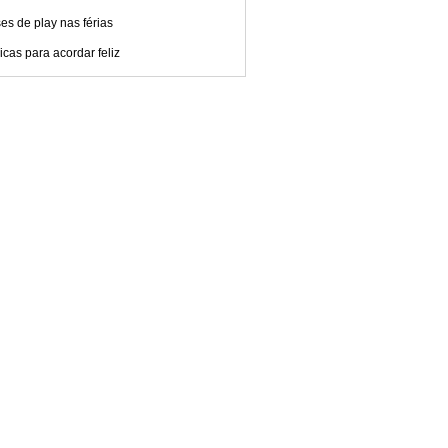
es de play nas férias
cas para acordar feliz