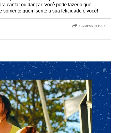
ra cantar ou dançar. Você pode fazer o que
a e somente quem sente a sua felicidade é você!
COMPARTILHAR