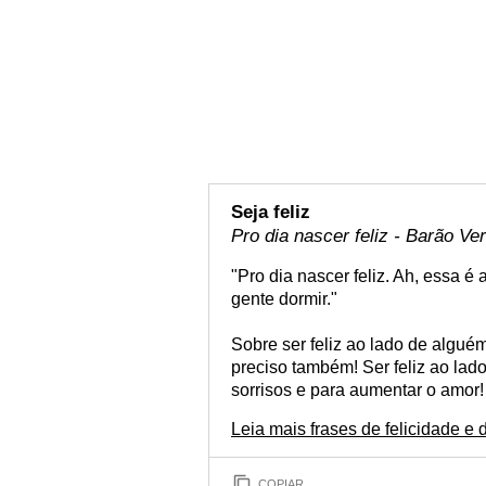
Seja feliz
Pro dia nascer feliz - Barão Ve
"Pro dia nascer feliz. Ah, essa é
gente dormir."
Sobre ser feliz ao lado de algu
preciso também! Ser feliz ao lad
sorrisos e para aumentar o amor!
Leia mais frases de felicidade e
COPIAR