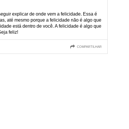
seguir explicar de onde vem a felicidade. Essa é
as, até mesmo porque a felicidade não é algo que
cidade está dentro de você. A felicidade é algo que
ja feliz!
COMPARTILHAR