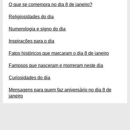
O que se comemora no dia 8 de janeiro?
Religiosidades do dia
Numerologia e signo do dia
Inspirações para o dia
Fatos históricos que marcaram o dia 8 de janeiro
Famosos que nasceram e morreram neste dia
Curiosidades do dia
Mensagens para quem faz aniversário no dia 8 de
janeiro