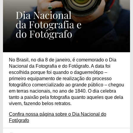
No Brasil, no dia 8 de janeiro, é comemorado o Dia
Nacional da Fotografia e do Fotógrafo. A data foi
escolhida porque foi quando o daguerreótipo –
primeiro equipamento de realização do processo
fotográfico comercializado ao grande público – chegou
em terras nacionais, no ano de 1840. O dia celebra
tanto a paixão pela fotografia quanto aqueles que dela
vivem, fazendo belos retratos.
Confira nossa página sobre o Dia Nacional do
Fotógrafo