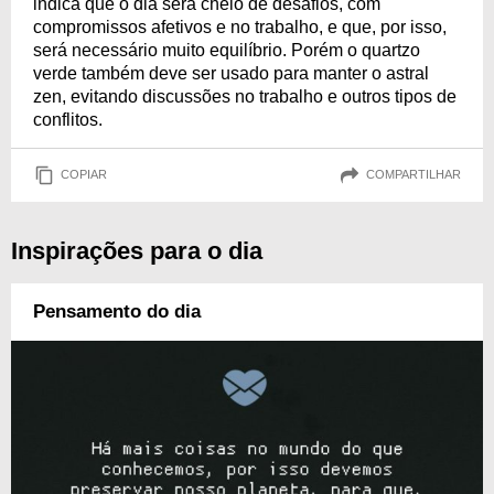
indica que o dia será cheio de desafios, com
compromissos afetivos e no trabalho, e que, por isso,
será necessário muito equilíbrio. Porém o quartzo
verde também deve ser usado para manter o astral
zen, evitando discussões no trabalho e outros tipos de
conflitos.
COPIAR
COMPARTILHAR
Inspirações para o dia
Pensamento do dia