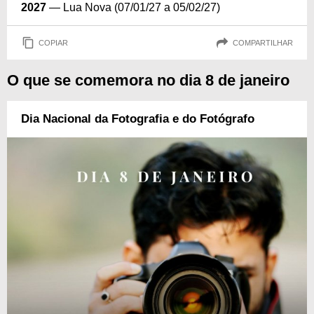
2027
— Lua Nova (07/01/27 a 05/02/27)
COPIAR
COMPARTILHAR
O que se comemora no dia 8 de janeiro
Dia Nacional da Fotografia e do Fotógrafo