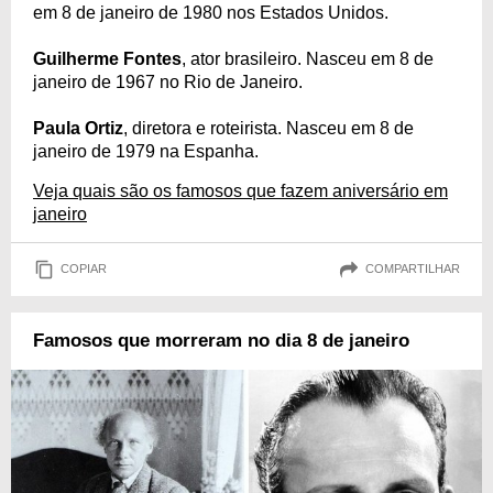
em 8 de janeiro de 1980 nos Estados Unidos.
Guilherme Fontes
, ator brasileiro. Nasceu em 8 de
janeiro de 1967 no Rio de Janeiro.
Paula Ortiz
, diretora e roteirista. Nasceu em 8 de
janeiro de 1979 na Espanha.
Veja quais são os famosos que fazem aniversário em
janeiro
COPIAR
COMPARTILHAR
Famosos que morreram no dia 8 de janeiro