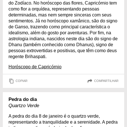
do Zodíaco. No horóscopo das flores, Capricórnio tem
como flor a orquídea, representando pessoas
determinadas, mas nem sempre sinceras com seus
sentimentos. Já no horóscopo xamânico, são do signo
de Ganso, trazendo como principal característica o
idealismo, além do gosto por aventuras. Por fim, na
astrologia indiana, nascidos neste dia são do signo de
Dhanu (também conhecido como Dhanus), signo de
pessoas extrovertidas e positivas, que têm como deus
regente Brihaspati.
Horóscopo de Capricórnio
COPIAR
COMPARTILHAR
Pedra do dia
Quartzo Verde
A pedra do dia 8 de janeiro é o quartzo verde,
representando a tranquilidade e a serenidade. A pedra