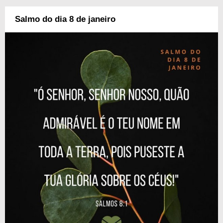
Salmo do dia 8 de janeiro