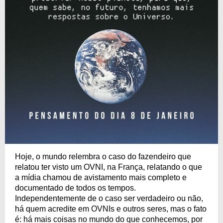
Hoje, o mundo relembra o caso do fazendeiro que
relatou ter visto um OVNI, na França, relatando o que
a mídia chamou de avistamento mais completo e
documentado de todos os tempos.
Independentemente de o caso ser verdadeiro ou não,
há quem acredite em OVNIs e outros seres, mas o fato
é: há mais coisas no mundo do que conhecemos, por