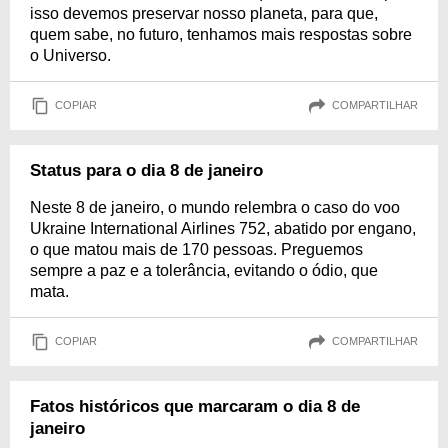
isso devemos preservar nosso planeta, para que,
quem sabe, no futuro, tenhamos mais respostas sobre
o Universo.
COPIAR
COMPARTILHAR
Status para o dia 8 de janeiro
Neste 8 de janeiro, o mundo relembra o caso do voo
Ukraine International Airlines 752, abatido por engano,
o que matou mais de 170 pessoas. Preguemos
sempre a paz e a tolerância, evitando o ódio, que
mata.
COPIAR
COMPARTILHAR
Fatos históricos que marcaram o dia 8 de
janeiro