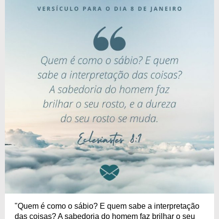
"Quem é como o sábio? E quem sabe a interpretação
das coisas? A sabedoria do homem faz brilhar o seu