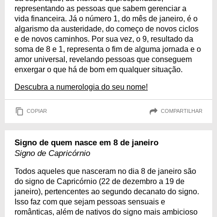
representando as pessoas que sabem gerenciar a
vida financeira. Já o número 1, do mês de janeiro, é o
algarismo da austeridade, do começo de novos ciclos
e de novos caminhos. Por sua vez, o 9, resultado da
soma de 8 e 1, representa o fim de alguma jornada e o
amor universal, revelando pessoas que conseguem
enxergar o que há de bom em qualquer situação.
Descubra a numerologia do seu nome!
COPIAR
COMPARTILHAR
Signo de quem nasce em 8 de janeiro
Signo de Capricórnio
Todos aqueles que nasceram no dia 8 de janeiro são
do signo de Capricórnio (22 de dezembro a 19 de
janeiro), pertencentes ao segundo decanato do signo.
Isso faz com que sejam pessoas sensuais e
românticas, além de nativos do signo mais ambicioso