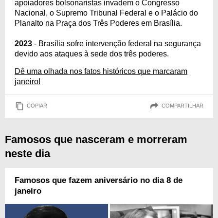
apoiadores bolsonaristas invadem o Congresso
Nacional, o Supremo Tribunal Federal e o Palácio do
Planalto na Praça dos Três Poderes em Brasília.
2023
- Brasília sofre intervenção federal na segurança
devido aos ataques à sede dos três poderes.
Dê uma olhada nos fatos históricos que marcaram
janeiro!
COPIAR
COMPARTILHAR
Famosos que nasceram e morreram
neste dia
Famosos que fazem aniversário no dia 8 de
janeiro