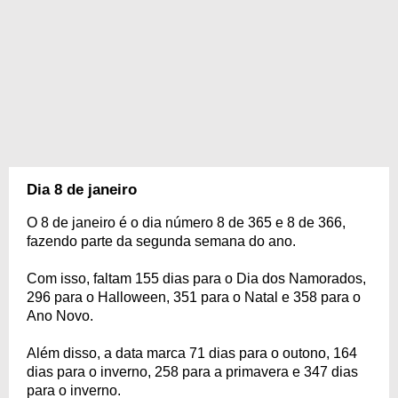
Dia 8 de janeiro
O 8 de janeiro é o dia número 8 de 365 e 8 de 366,
fazendo parte da segunda semana do ano.
Com isso, faltam 155 dias para o Dia dos Namorados,
296 para o Halloween, 351 para o Natal e 358 para o
Ano Novo.
Além disso, a data marca 71 dias para o outono, 164
dias para o inverno, 258 para a primavera e 347 dias
para o inverno.