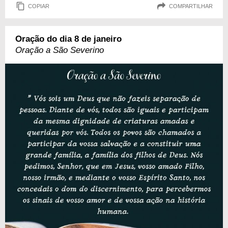
COPIAR
COMPARTILHAR
Oração do dia 8 de janeiro
Oração a São Severino