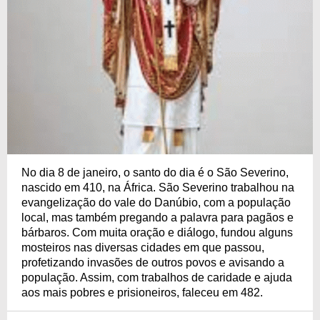
No dia 8 de janeiro, o santo do dia é o São Severino,
nascido em 410, na África. São Severino trabalhou na
evangelização do vale do Danúbio, com a população
local, mas também pregando a palavra para pagãos e
bárbaros. Com muita oração e diálogo, fundou alguns
mosteiros nas diversas cidades em que passou,
profetizando invasões de outros povos e avisando a
população. Assim, com trabalhos de caridade e ajuda
aos mais pobres e prisioneiros, faleceu em 482.