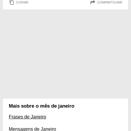
COPIAR
COMPARTILHAR
Mais sobre o mês de janeiro
Frases de Janeiro
Mensagens de Janeiro