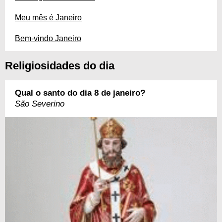
Meu mês é Janeiro
Bem-vindo Janeiro
Religiosidades do dia
Qual o santo do dia 8 de janeiro?
São Severino