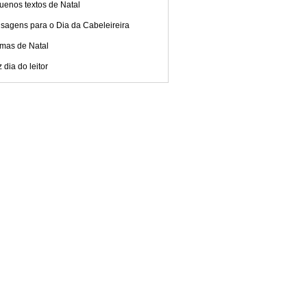
uenos textos de Natal
sagens para o Dia da Cabeleireira
mas de Natal
z dia do leitor