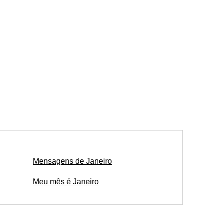
Mensagens de Janeiro
Meu mês é Janeiro