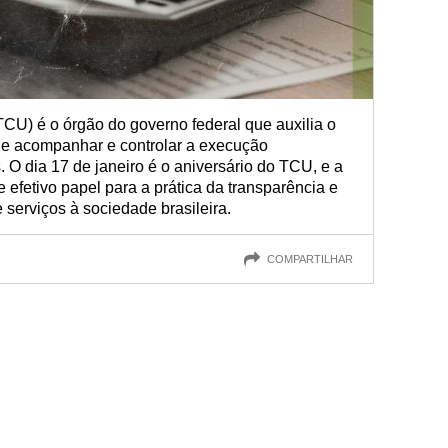
CU) é o órgão do governo federal que auxilia o
e acompanhar e controlar a execução
. O dia 17 de janeiro é o aniversário do TCU, e a
 efetivo papel para a prática da transparência e
 serviços à sociedade brasileira.
COMPARTILHAR