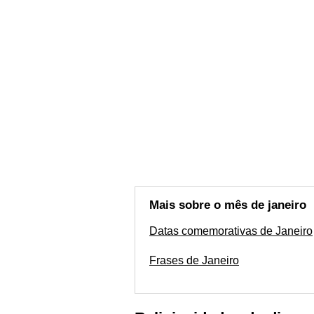
Mais sobre o mês de janeiro
Datas comemorativas de Janeiro
Frases de Janeiro