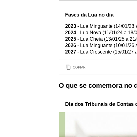
Fases da Lua no dia
2023
- Lua Minguante (14/01/23 
2024
- Lua Nova (11/01/24 a 18/
2025
- Lua Cheia (13/01/25 a 21/
2026
- Lua Minguante (10/01/26 
2027
- Lua Crescente (15/01/27 a
COPIAR
O que se comemora no di
Dia dos Tribunais de Contas 