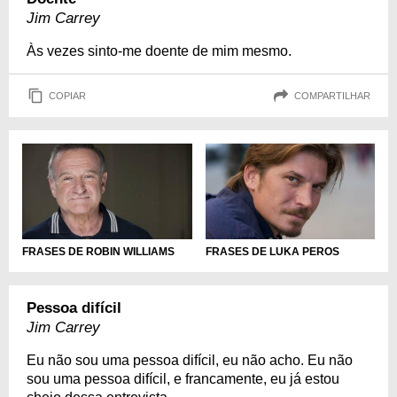
Jim Carrey
Às vezes sinto-me doente de mim mesmo.
COPIAR
COMPARTILHAR
FRASES DE LUKA PEROS
FRASES DE ROBIN WILLIAMS
Pessoa difícil
Jim Carrey
Eu não sou uma pessoa difícil, eu não acho. Eu não
sou uma pessoa difícil, e francamente, eu já estou