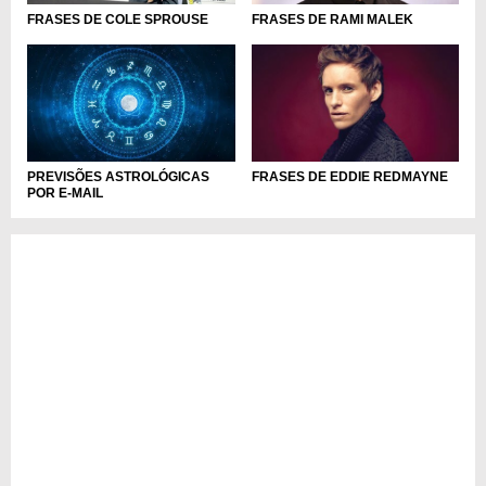
FRASES DE COLE SPROUSE
FRASES DE RAMI MALEK
PREVISÕES ASTROLÓGICAS
FRASES DE EDDIE REDMAYNE
POR E-MAIL