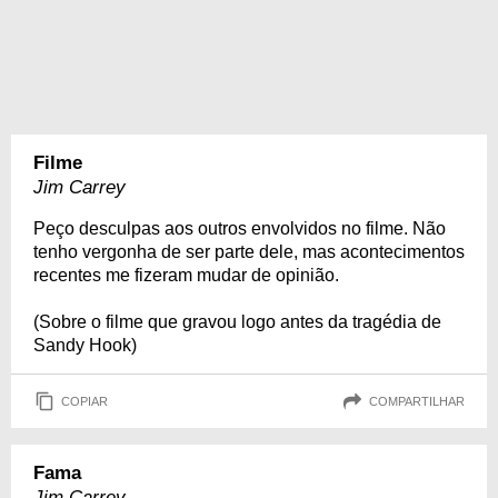
Filme
Jim Carrey
Peço desculpas aos outros envolvidos no filme. Não
tenho vergonha de ser parte dele, mas acontecimentos
recentes me fizeram mudar de opinião.
(Sobre o filme que gravou logo antes da tragédia de
Sandy Hook)
COPIAR
COMPARTILHAR
Fama
Jim Carrey