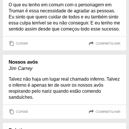
O que eu tenho em comum com o personagem em
Truman é essa necessidade de agradar as pessoas.
Eu sinto que quero cuidar de todos e eu também sinto
essa culpa terrível se eu não conseguir. E eu tenho me
sentido assim desde que começou todo esse sucesso.
COPIAR
COMPARTILHAR
Nossos avós
Jim Carrey
Talvez não haja um lugar real chamado inferno. Talvez
o inferno é apenas ter de ouvir os nossos avós
respirando pelo nariz quando estão comendo
sanduíches.
COPIAR
COMPARTILHAR