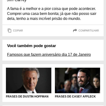
A fama é a melhor e a pior coisa que pode acontecer.
Comprei uma casa bem bonita; já que não posso sair
dela, tenho a mais incrível prisão do mundo.
COPIAR
COMPARTILHAR
Você também pode gostar
Famosos que fazem aniversário dia 17 de Janeiro
FRASES DE DUSTIN HOFFMAN
FRASES DE CASEY AFFLECK