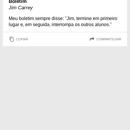
Boletim
Jim Carrey
Meu boletim sempre disse: "Jim, termine em primeiro
lugar e, em seguida, interrompa os outros alunos."
COPIAR
COMPARTILHAR