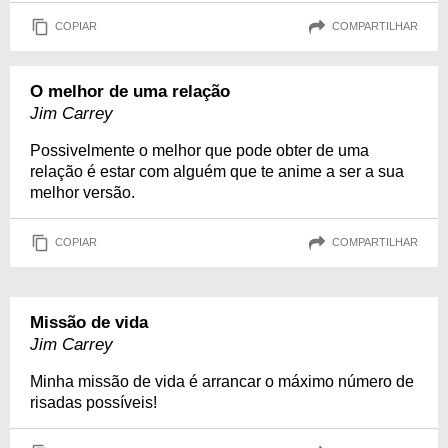
COPIAR
COMPARTILHAR
O melhor de uma relação
Jim Carrey
Possivelmente o melhor que pode obter de uma
relação é estar com alguém que te anime a ser a sua
melhor versão.
COPIAR
COMPARTILHAR
Missão de vida
Jim Carrey
Minha missão de vida é arrancar o máximo número de
risadas possíveis!