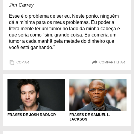
Jim Carrey
Esse é o problema de ser eu. Neste ponto, ninguém
dá a mínima para os meus problemas. Eu poderia
literalmente ter um tumor no lado da minha cabeça e
que seria como "sim, grande coisa. Eu comeria um
tumor a cada manhã pela metade do dinheiro que
você está ganhando."
COPIAR
COMPARTILHAR
FRASES DE SAMUEL L.
FRASES DE JOSH RADNOR
JACKSON