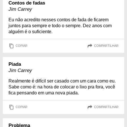
Contos de fadas
Jim Carrey
Eu não acredito nesses contos de fada de ficarem
juntos para sempre e todo o sempre. Dez anos com
alguém é o suficiente.
COPIAR
COMPARTILHAR
Piada
Jim Carrey
Realmente é difícil ser casado com um cara como eu.
Sabe como é: na hora de colocar o lixo pra fora, você
fica pensando em uma nova piada.
COPIAR
COMPARTILHAR
Problema