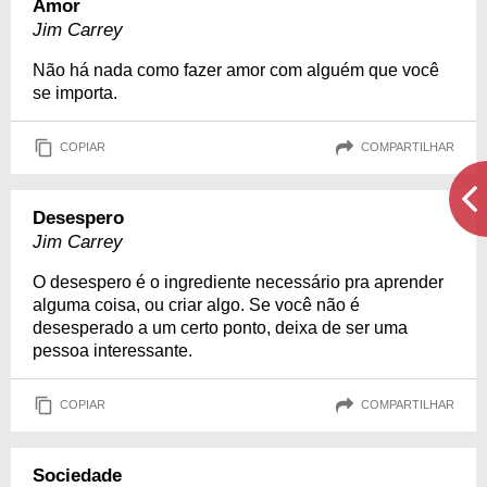
Amor
Jim Carrey
Não há nada como fazer amor com alguém que você
se importa.
COPIAR
COMPARTILHAR
Desespero
Jim Carrey
O desespero é o ingrediente necessário pra aprender
alguma coisa, ou criar algo. Se você não é
desesperado a um certo ponto, deixa de ser uma
pessoa interessante.
COPIAR
COMPARTILHAR
Sociedade