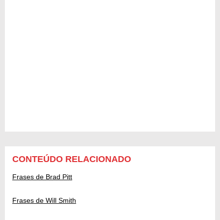
CONTEÚDO RELACIONADO
Frases de Brad Pitt
Frases de Will Smith