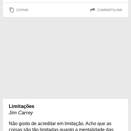
COPIAR
COMPARTILHAR
Limitações
Jim Carrey
Não gosto de acreditar em limitação. Acho que as
coisas são tão limitadas quanto a mentalidade das