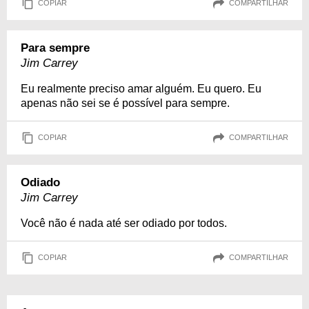
COPIAR
COMPARTILHAR
Para sempre
Jim Carrey
Eu realmente preciso amar alguém. Eu quero. Eu
apenas não sei se é possível para sempre.
COPIAR
COMPARTILHAR
Odiado
Jim Carrey
Você não é nada até ser odiado por todos.
COPIAR
COMPARTILHAR