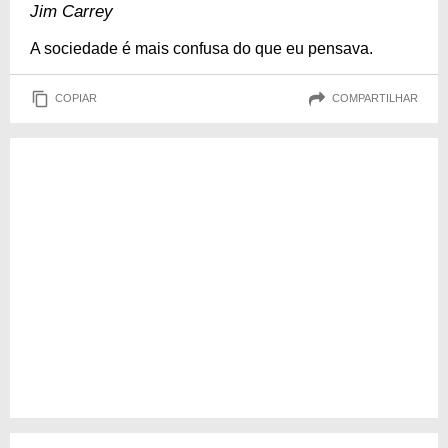
Jim Carrey
A sociedade é mais confusa do que eu pensava.
COPIAR
COMPARTILHAR