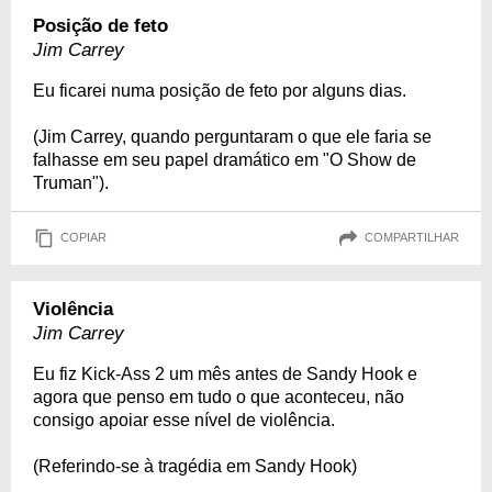
Posição de feto
Jim Carrey
Eu ficarei numa posição de feto por alguns dias.
(Jim Carrey, quando perguntaram o que ele faria se
falhasse em seu papel dramático em "O Show de
Truman").
COPIAR
COMPARTILHAR
Violência
Jim Carrey
Eu fiz Kick-Ass 2 um mês antes de Sandy Hook e
agora que penso em tudo o que aconteceu, não
consigo apoiar esse nível de violência.
(Referindo-se à tragédia em Sandy Hook)