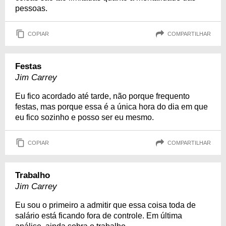
pessoas.
COPIAR
COMPARTILHAR
Festas
Jim Carrey
Eu fico acordado até tarde, não porque frequento
festas, mas porque essa é a única hora do dia em que
eu fico sozinho e posso ser eu mesmo.
COPIAR
COMPARTILHAR
Trabalho
Jim Carrey
Eu sou o primeiro a admitir que essa coisa toda de
salário está ficando fora de controle. Em última