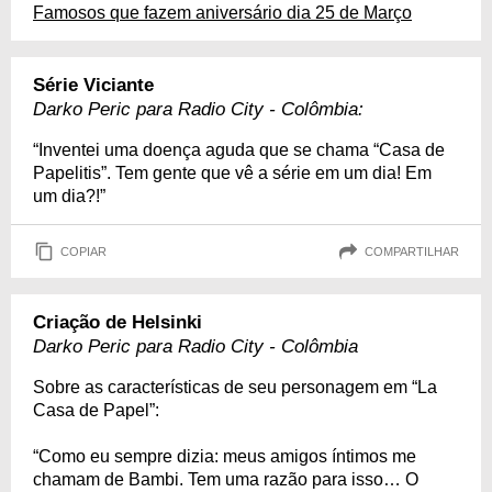
Famosos que fazem aniversário dia 25 de Março
Série Viciante
Darko Peric para Radio City - Colômbia:
“Inventei uma doença aguda que se chama “Casa de
Papelitis”. Tem gente que vê a série em um dia! Em
um dia?!”
COPIAR
COMPARTILHAR
Criação de Helsinki
Darko Peric para Radio City - Colômbia
Sobre as características de seu personagem em “La
Casa de Papel”:
“Como eu sempre dizia: meus amigos íntimos me
chamam de Bambi. Tem uma razão para isso… O