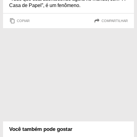
Casa de Papel”, é um fenômeno.
COPIAR
COMPARTILHAR
Você também pode gostar