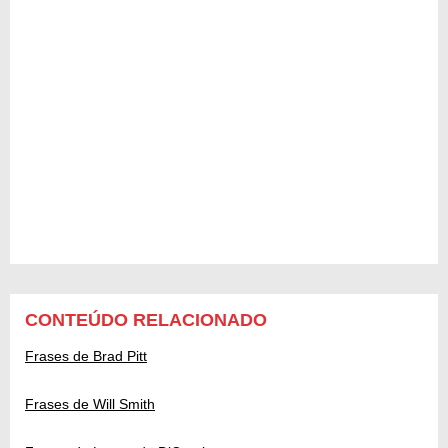
CONTEÚDO RELACIONADO
Frases de Brad Pitt
Frases de Will Smith