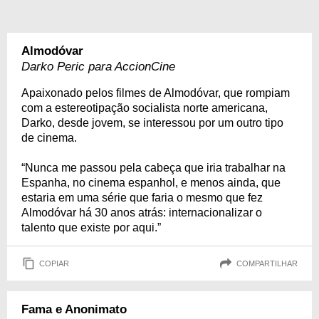
Almodóvar
Darko Peric para AccionCine
Apaixonado pelos filmes de Almodóvar, que rompiam
com a estereotipação socialista norte americana,
Darko, desde jovem, se interessou por um outro tipo
de cinema.
“Nunca me passou pela cabeça que iria trabalhar na
Espanha, no cinema espanhol, e menos ainda, que
estaria em uma série que faria o mesmo que fez
Almodóvar há 30 anos atrás: internacionalizar o
talento que existe por aqui.”
COPIAR
COMPARTILHAR
Fama e Anonimato