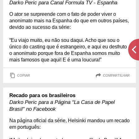
Darko Peric para Canal Formula TV - Espanha
O ator se surpreende com o fato de poder viver o
anonimato mais na Espanha do que em outros países,
devido ao sucesso da série:
“Eu viajo muito, eu não sou daqui. Acho que sou o
único do casting que é estrangeiro, e aqui eu desfruto
o anonimato porque fora de Espanha somos muito
mais famosos que aqui! E é uma loucura!”
COPIAR
COMPARTILHAR
Recado para os brasileiros
Darko Peric para a Página “La Casa de Papel
Brasil” no Facebook
Na página oficial da série, Helsinki mandou um recado
em português: