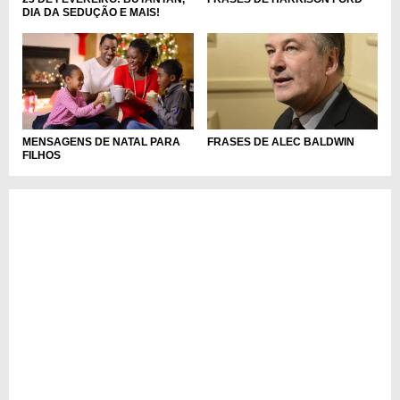
DIA DA SEDUÇÃO E MAIS!
FRASES DE ALEC BALDWIN
MENSAGENS DE NATAL PARA
FILHOS