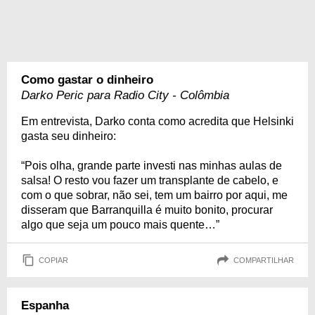
Como gastar o dinheiro
Darko Peric para Radio City - Colômbia
Em entrevista, Darko conta como acredita que Helsinki
gasta seu dinheiro:
“Pois olha, grande parte investi nas minhas aulas de
salsa! O resto vou fazer um transplante de cabelo, e
com o que sobrar, não sei, tem um bairro por aqui, me
disseram que Barranquilla é muito bonito, procurar
algo que seja um pouco mais quente…”
COPIAR
COMPARTILHAR
Espanha