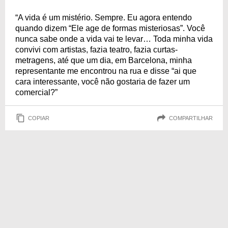
“A vida é um mistério. Sempre. Eu agora entendo
quando dizem “Ele age de formas misteriosas”. Você
nunca sabe onde a vida vai te levar… Toda minha vida
convivi com artistas, fazia teatro, fazia curtas-
metragens, até que um dia, em Barcelona, minha
representante me encontrou na rua e disse “ai que
cara interessante, você não gostaria de fazer um
comercial?”
COPIAR
COMPARTILHAR