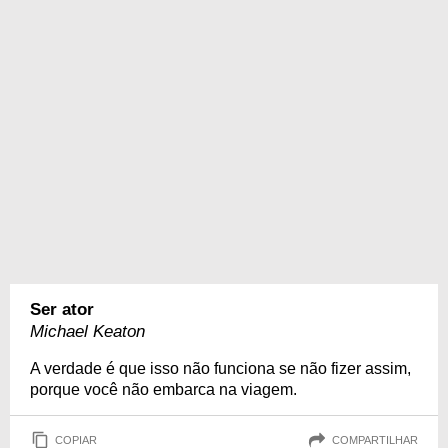
Ser ator
Michael Keaton
A verdade é que isso não funciona se não fizer assim,
porque você não embarca na viagem.
COPIAR
COMPARTILHAR