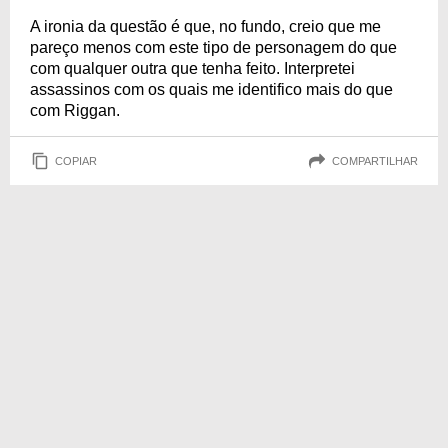
A ironia da questão é que, no fundo, creio que me
pareço menos com este tipo de personagem do que
com qualquer outra que tenha feito. Interpretei
assassinos com os quais me identifico mais do que
com Riggan.
COPIAR
COMPARTILHAR