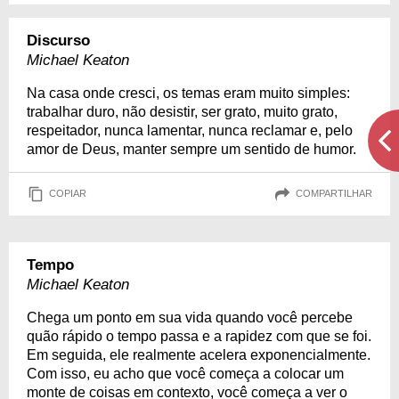
Discurso
Michael Keaton
Na casa onde cresci, os temas eram muito simples:
trabalhar duro, não desistir, ser grato, muito grato,
respeitador, nunca lamentar, nunca reclamar e, pelo
amor de Deus, manter sempre um sentido de humor.
COPIAR
COMPARTILHAR
Tempo
Michael Keaton
Chega um ponto em sua vida quando você percebe
quão rápido o tempo passa e a rapidez com que se foi.
Em seguida, ele realmente acelera exponencialmente.
Com isso, eu acho que você começa a colocar um
monte de coisas em contexto, você começa a ver o