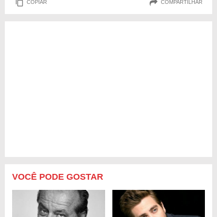
COPIAR
COMPARTILHAR
VOCÊ PODE GOSTAR