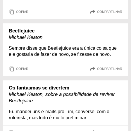
COPIAR
COMPARTILHAR
Beetlejuice
Michael Keaton
Sempre disse que Beetlejuice era a única coisa que
ele gostaria de fazer de novo, se fizesse de novo.
COPIAR
COMPARTILHAR
Os fantasmas se divertem
Michael Keaton, sobre a possibilidade de reviver
Beetlejuice
Eu mandei uns e-mails pro Tim, conversei com o
roteirista, mas tudo é muito preliminar.