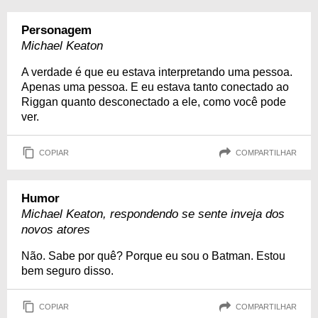
Personagem
Michael Keaton
A verdade é que eu estava interpretando uma pessoa.
Apenas uma pessoa. E eu estava tanto conectado ao
Riggan quanto desconectado a ele, como você pode
ver.
COPIAR
COMPARTILHAR
Humor
Michael Keaton, respondendo se sente inveja dos
novos atores
Não. Sabe por quê? Porque eu sou o Batman. Estou
bem seguro disso.
COPIAR
COMPARTILHAR