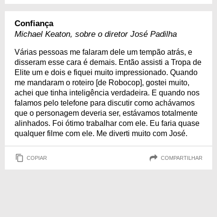
Confiança
Michael Keaton, sobre o diretor José Padilha
Várias pessoas me falaram dele um tempão atrás, e
disseram esse cara é demais. Então assisti a Tropa de
Elite um e dois e fiquei muito impressionado. Quando
me mandaram o roteiro [de Robocop], gostei muito,
achei que tinha inteligência verdadeira. E quando nos
falamos pelo telefone para discutir como achávamos
que o personagem deveria ser, estávamos totalmente
alinhados. Foi ótimo trabalhar com ele. Eu faria quase
qualquer filme com ele. Me diverti muito com José.
COPIAR
COMPARTILHAR