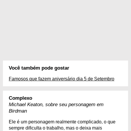
Você também pode gostar
Famosos que fazem aniversário dia 5 de Setembro
Complexo
Michael Keaton, sobre seu personagem em
Birdman
Ele é um personagem realmente complicado, o que
sempre dificulta o trabalho, mas o deixa mais