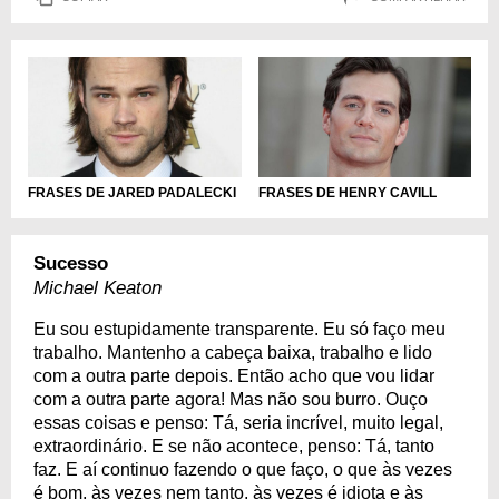
FRASES DE JARED PADALECKI
FRASES DE HENRY CAVILL
Sucesso
Michael Keaton
Eu sou estupidamente transparente. Eu só faço meu
trabalho. Mantenho a cabeça baixa, trabalho e lido
com a outra parte depois. Então acho que vou lidar
com a outra parte agora! Mas não sou burro. Ouço
essas coisas e penso: Tá, seria incrível, muito legal,
extraordinário. E se não acontece, penso: Tá, tanto
faz. E aí continuo fazendo o que faço, o que às vezes
é bom, às vezes nem tanto, às vezes é idiota e às