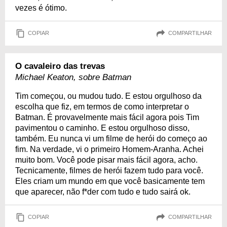
vezes é ótimo.
COPIAR
COMPARTILHAR
O cavaleiro das trevas
Michael Keaton, sobre Batman
Tim começou, ou mudou tudo. E estou orgulhoso da
escolha que fiz, em termos de como interpretar o
Batman. É provavelmente mais fácil agora pois Tim
pavimentou o caminho. E estou orgulhoso disso,
também. Eu nunca vi um filme de herói do começo ao
fim. Na verdade, vi o primeiro Homem-Aranha. Achei
muito bom. Você pode pisar mais fácil agora, acho.
Tecnicamente, filmes de herói fazem tudo para você.
Eles criam um mundo em que você basicamente tem
que aparecer, não f*der com tudo e tudo sairá ok.
COPIAR
COMPARTILHAR