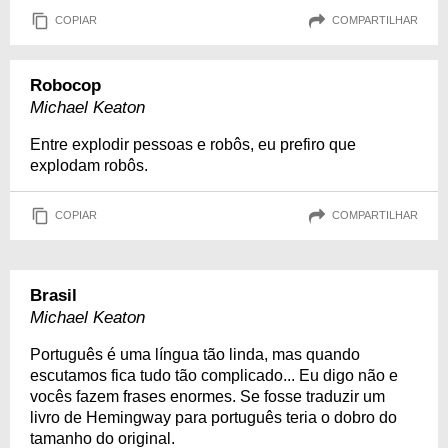
COPIAR
COMPARTILHAR
Robocop
Michael Keaton
Entre explodir pessoas e robôs, eu prefiro que
explodam robôs.
COPIAR
COMPARTILHAR
Brasil
Michael Keaton
Português é uma língua tão linda, mas quando
escutamos fica tudo tão complicado... Eu digo não e
vocês fazem frases enormes. Se fosse traduzir um
livro de Hemingway para português teria o dobro do
tamanho do original.