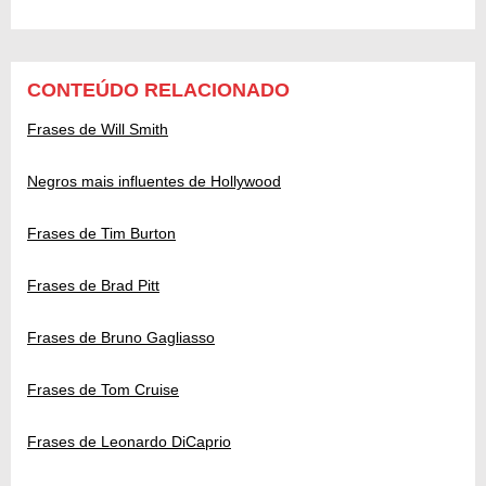
CONTEÚDO RELACIONADO
Frases de Will Smith
Negros mais influentes de Hollywood
Frases de Tim Burton
Frases de Brad Pitt
Frases de Bruno Gagliasso
Frases de Tom Cruise
Frases de Leonardo DiCaprio