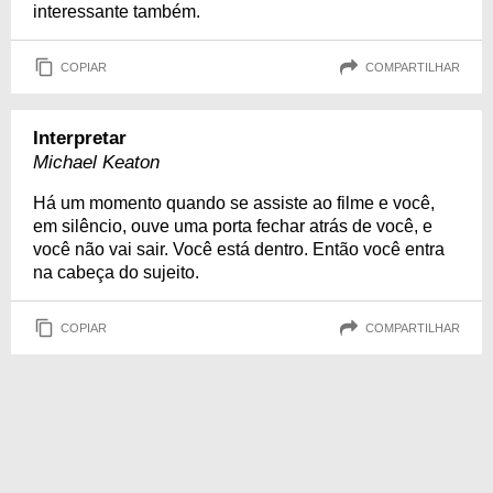
interessante também.
COPIAR
COMPARTILHAR
Interpretar
Michael Keaton
Há um momento quando se assiste ao filme e você,
em silêncio, ouve uma porta fechar atrás de você, e
você não vai sair. Você está dentro. Então você entra
na cabeça do sujeito.
COPIAR
COMPARTILHAR