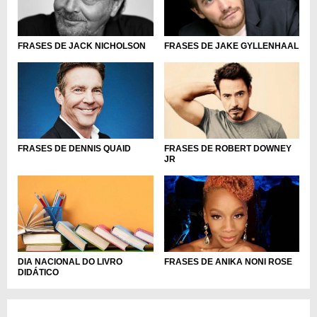
FRASES DE JACK NICHOLSON
FRASES DE JAKE GYLLENHAAL
FRASES DE DENNIS QUAID
FRASES DE ROBERT DOWNEY
JR
DIA NACIONAL DO LIVRO
FRASES DE ANIKA NONI ROSE
DIDÁTICO