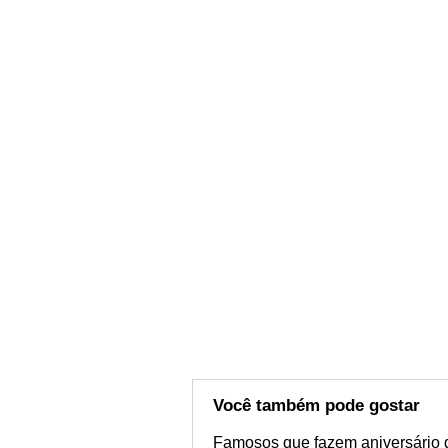
Você também pode gostar
Famosos que fazem aniversário 