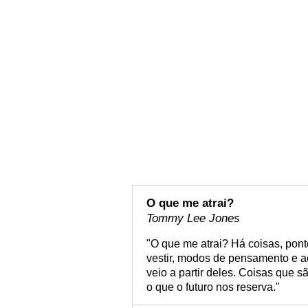
O que me atrai?
Tommy Lee Jones
"O que me atrai? Há coisas, ponto
vestir, modos de pensamento e 
veio a partir deles. Coisas que 
o que o futuro nos reserva."