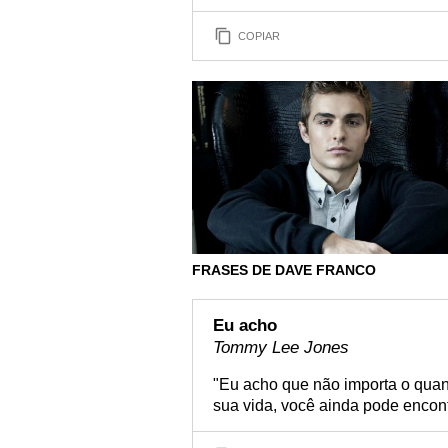
COPIAR
FRASES DE DAVE FRANCO
Eu acho
Tommy Lee Jones
"Eu acho que não importa o qua
sua vida, você ainda pode encon