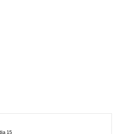
dia 15