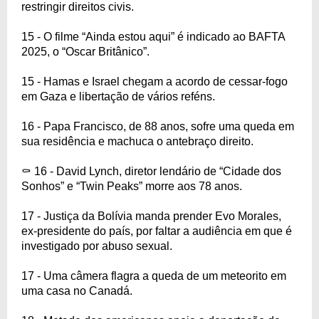
restringir direitos civis.
15 - O filme “Ainda estou aqui” é indicado ao BAFTA
2025, o “Oscar Britânico”.
15 - Hamas e Israel chegam a acordo de cessar-fogo
em Gaza e libertação de vários reféns.
16 - Papa Francisco, de 88 anos, sofre uma queda em
sua residência e machuca o antebraço direito.
⚰️ 16 - David Lynch, diretor lendário de “Cidade dos
Sonhos” e “Twin Peaks” morre aos 78 anos.
17 - Justiça da Bolívia manda prender Evo Morales,
ex-presidente do país, por faltar a audiência em que é
investigado por abuso sexual.
17 - Uma câmera flagra a queda de um meteorito em
uma casa no Canadá.