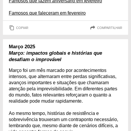
Famosos que fazem aniversário em fevereiro
Famosos que faleceram em fevereiro
COPIAR
COMPARTILHAR
Março 2025
Março: impactos globais e histórias que
desafiam o improvável
Março foi um mês marcado por acontecimentos
intensos, que alternaram entre perdas significativas,
avanços importantes e situações que chamaram
atenção pela imprevisibilidade. Em diferentes partes
do mundo, fatos relevantes reforçaram o quanto a
realidade pode mudar rapidamente.
Ao mesmo tempo, histórias de resistência e
sobrevivência trouxeram um contraponto necessário,
lembrando que, mesmo diante de cenários difíceis, a