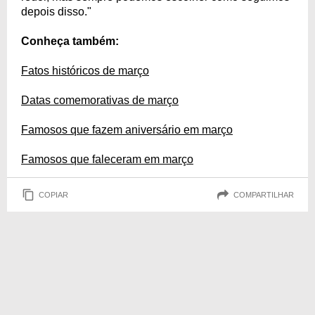
depois disso."
Conheça também:
Fatos históricos de março
Datas comemorativas de março
Famosos que fazem aniversário em março
Famosos que faleceram em março
COPIAR
COMPARTILHAR