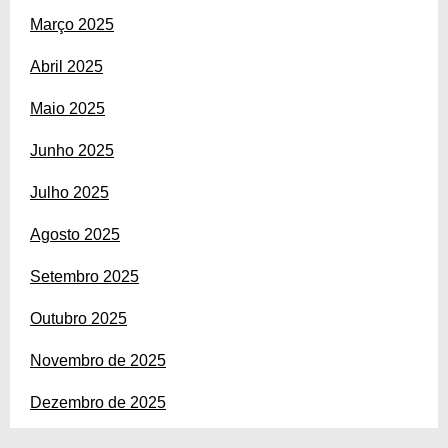
Março 2025
Abril 2025
Maio 2025
Junho 2025
Julho 2025
Agosto 2025
Setembro 2025
Outubro 2025
Novembro de 2025
Dezembro de 2025