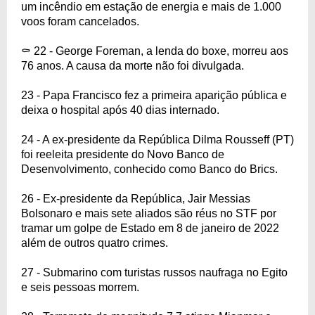
um incêndio em estação de energia e mais de 1.000
voos foram cancelados.
⚰️ 22 - George Foreman, a lenda do boxe, morreu aos
76 anos. A causa da morte não foi divulgada.
23 - Papa Francisco fez a primeira aparição pública e
deixa o hospital após 40 dias internado.
24 - A ex-presidente da República Dilma Rousseff (PT)
foi reeleita presidente do Novo Banco de
Desenvolvimento, conhecido como Banco do Brics.
26 - Ex-presidente da República, Jair Messias
Bolsonaro e mais sete aliados são réus no STF por
tramar um golpe de Estado em 8 de janeiro de 2022
além de outros quatro crimes.
27 - Submarino com turistas russos naufraga no Egito
e seis pessoas morrem.