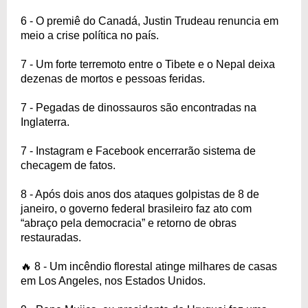
6 - O premiê do Canadá, Justin Trudeau renuncia em
meio a crise política no país.
7 - Um forte terremoto entre o Tibete e o Nepal deixa
dezenas de mortos e pessoas feridas.
7 - Pegadas de dinossauros são encontradas na
Inglaterra.
7 - Instagram e Facebook encerrarão sistema de
checagem de fatos.
8 - Após dois anos dos ataques golpistas de 8 de
janeiro, o governo federal brasileiro faz ato com
“abraço pela democracia” e retorno de obras
restauradas.
🔥 8 - Um incêndio florestal atinge milhares de casas
em Los Angeles, nos Estados Unidos.