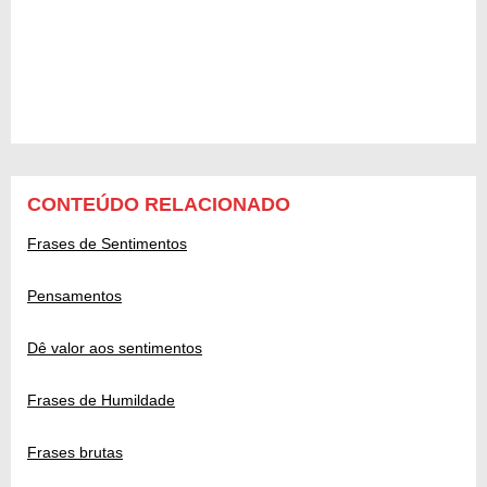
CONTEÚDO RELACIONADO
Frases de Sentimentos
Pensamentos
Dê valor aos sentimentos
Frases de Humildade
Frases brutas