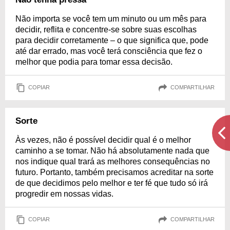
Não importa se você tem um minuto ou um mês para
decidir, reflita e concentre-se sobre suas escolhas
para decidir corretamente – o que significa que, pode
até dar errado, mas você terá consciência que fez o
melhor que podia para tomar essa decisão.
COPIAR
COMPARTILHAR
Sorte
Às vezes, não é possível decidir qual é o melhor
caminho a se tomar. Não há absolutamente nada que
nos indique qual trará as melhores consequências no
futuro. Portanto, também precisamos acreditar na sorte
de que decidimos pelo melhor e ter fé que tudo só irá
progredir em nossas vidas.
COPIAR
COMPARTILHAR