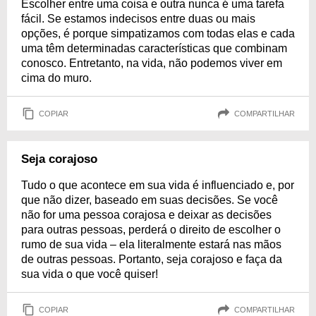
Escolher entre uma coisa e outra nunca é uma tarefa
fácil. Se estamos indecisos entre duas ou mais
opções, é porque simpatizamos com todas elas e cada
uma têm determinadas características que combinam
conosco. Entretanto, na vida, não podemos viver em
cima do muro.
COPIAR
COMPARTILHAR
Seja corajoso
Tudo o que acontece em sua vida é influenciado e, por
que não dizer, baseado em suas decisões. Se você
não for uma pessoa corajosa e deixar as decisões
para outras pessoas, perderá o direito de escolher o
rumo de sua vida – ela literalmente estará nas mãos
de outras pessoas. Portanto, seja corajoso e faça da
sua vida o que você quiser!
COPIAR
COMPARTILHAR