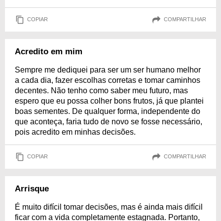
COPIAR
COMPARTILHAR
Acredito em mim
Sempre me dediquei para ser um ser humano melhor
a cada dia, fazer escolhas corretas e tomar caminhos
decentes. Não tenho como saber meu futuro, mas
espero que eu possa colher bons frutos, já que plantei
boas sementes. De qualquer forma, independente do
que aconteça, faria tudo de novo se fosse necessário,
pois acredito em minhas decisões.
COPIAR
COMPARTILHAR
Arrisque
É muito difícil tomar decisões, mas é ainda mais difícil
ficar com a vida completamente estagnada. Portanto,