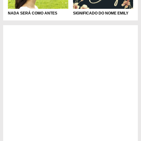
NADA SERÁ COMO ANTES
SIGNIFICADO DO NOME EMILY