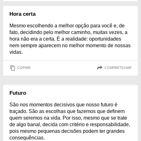
Hora certa
Mesmo escolhendo a melhor opção para você e, de
fato, decidindo pelo melhor caminho, muitas vezes, a
hora não era a certa. É a realidade: oportunidades
nem sempre aparecem no melhor momento de nossas
vidas.
COPIAR
COMPARTILHAR
Futuro
São nos momentos decisivos que nosso futuro é
traçado. São as escolhas que fazemos que definem
quem seremos na vida. Por isso, mesmo que se trate
de algo banal, decida com critério e responsabilidade,
pois mesmo pequenas decisões podem ter grandes
consequências.