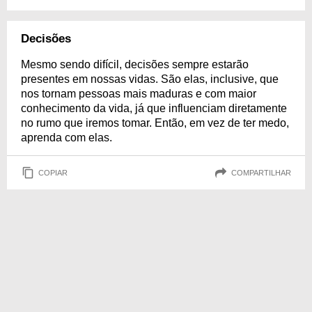
Decisões
Mesmo sendo difícil, decisões sempre estarão
presentes em nossas vidas. São elas, inclusive, que
nos tornam pessoas mais maduras e com maior
conhecimento da vida, já que influenciam diretamente
no rumo que iremos tomar. Então, em vez de ter medo,
aprenda com elas.
COPIAR
COMPARTILHAR