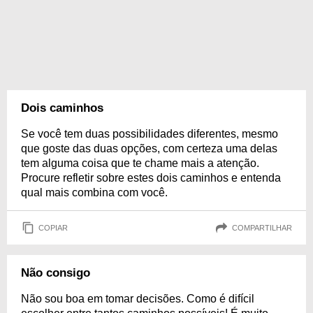
Dois caminhos
Se você tem duas possibilidades diferentes, mesmo
que goste das duas opções, com certeza uma delas
tem alguma coisa que te chame mais a atenção.
Procure refletir sobre estes dois caminhos e entenda
qual mais combina com você.
COPIAR
COMPARTILHAR
Não consigo
Não sou boa em tomar decisões. Como é difícil