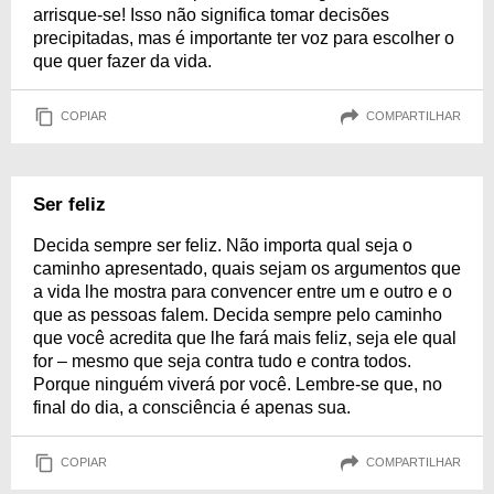
arrisque-se! Isso não significa tomar decisões
precipitadas, mas é importante ter voz para escolher o
que quer fazer da vida.
COPIAR
COMPARTILHAR
Ser feliz
Decida sempre ser feliz. Não importa qual seja o
caminho apresentado, quais sejam os argumentos que
a vida lhe mostra para convencer entre um e outro e o
que as pessoas falem. Decida sempre pelo caminho
que você acredita que lhe fará mais feliz, seja ele qual
for – mesmo que seja contra tudo e contra todos.
Porque ninguém viverá por você. Lembre-se que, no
final do dia, a consciência é apenas sua.
COPIAR
COMPARTILHAR