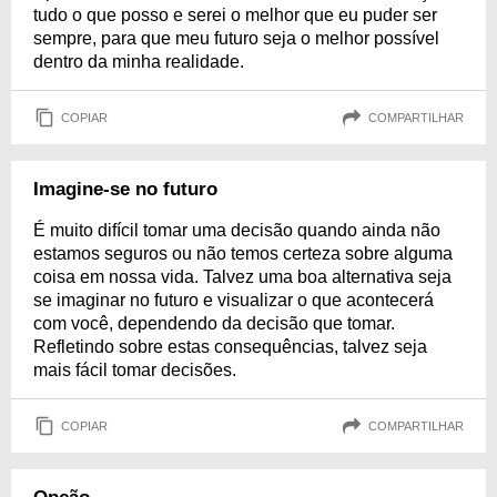
tudo o que posso e serei o melhor que eu puder ser
sempre, para que meu futuro seja o melhor possível
dentro da minha realidade.
COPIAR
COMPARTILHAR
Imagine-se no futuro
É muito difícil tomar uma decisão quando ainda não
estamos seguros ou não temos certeza sobre alguma
coisa em nossa vida. Talvez uma boa alternativa seja
se imaginar no futuro e visualizar o que acontecerá
com você, dependendo da decisão que tomar.
Refletindo sobre estas consequências, talvez seja
mais fácil tomar decisões.
COPIAR
COMPARTILHAR