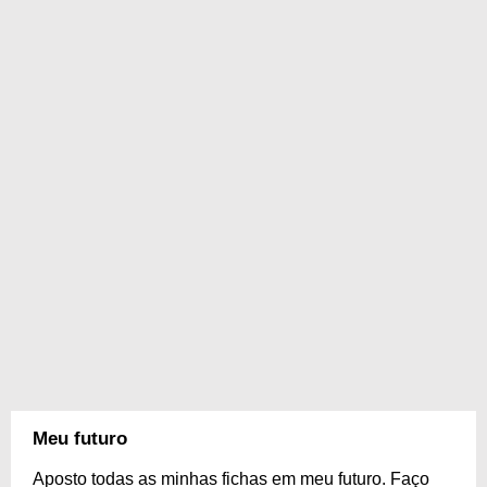
Meu futuro
Aposto todas as minhas fichas em meu futuro. Faço