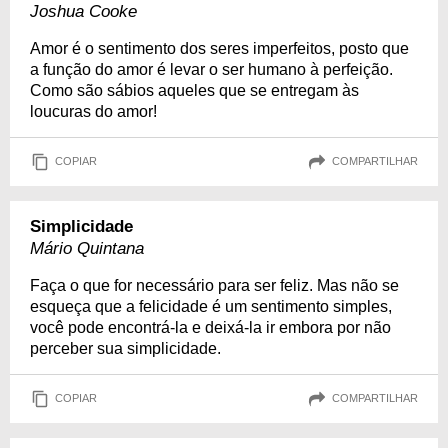
Joshua Cooke
Amor é o sentimento dos seres imperfeitos, posto que
a função do amor é levar o ser humano à perfeição.
Como são sábios aqueles que se entregam às
loucuras do amor!
COPIAR
COMPARTILHAR
Simplicidade
Mário Quintana
Faça o que for necessário para ser feliz. Mas não se
esqueça que a felicidade é um sentimento simples,
você pode encontrá-la e deixá-la ir embora por não
perceber sua simplicidade.
COPIAR
COMPARTILHAR