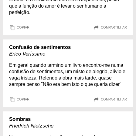
que a função do amor é levar o ser humano à
perfeição.
COPIAR
COMPARTILHAR
Confusão de sentimentos
Erico Veríssimo
Em geral quando termino um livro encontro-me numa
confusão de sentimentos, um misto de alegria, alívio e
vaga tristeza. Relendo a obra mais tarde, quase
sempre penso "Não era bem isto o que queria dizer".
COPIAR
COMPARTILHAR
Sombras
Friedrich Nietzsche