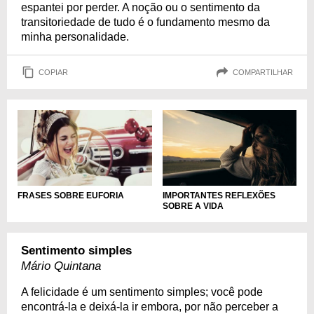
espantei por perder. A noção ou o sentimento da
transitoriedade de tudo é o fundamento mesmo da
minha personalidade.
COPIAR
COMPARTILHAR
IMPORTANTES REFLEXÕES
FRASES SOBRE EUFORIA
SOBRE A VIDA
Sentimento simples
Mário Quintana
A felicidade é um sentimento simples; você pode
encontrá-la e deixá-la ir embora, por não perceber a