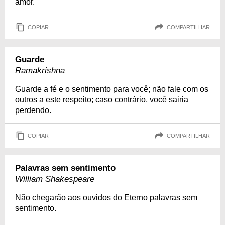
amor.
COPIAR
COMPARTILHAR
Guarde
Ramakrishna
Guarde a fé e o sentimento para você; não fale com os
outros a este respeito; caso contrário, você sairia
perdendo.
COPIAR
COMPARTILHAR
Palavras sem sentimento
William Shakespeare
Não chegarão aos ouvidos do Eterno palavras sem
sentimento.