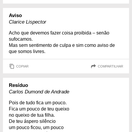
Aviso
Clarice Lispector
Acho que devemos fazer coisa proibida – senão
sufocamos.
Mas sem sentimento de culpa e sim como aviso de
que somos livres.
COPIAR
COMPARTILHAR
Resíduo
Carlos Dumond de Andrade
Pois de tudo fica um pouco.
Fica um pouco de teu queixo
no queixo de tua filha.
De teu áspero silêncio
um pouco ficou, um pouco