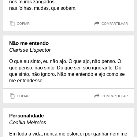
nos muros zangados,
nas folhas, mudas, que sobem.
COPIAR
COMPARTILHAR
Não me entendo
Clarisse Lispector
O que eu sinto, eu não ajo. O que ajo, não penso. O
que penso, não sinto. Do que sei, sou ignorante. Do
que sinto, não ignoro. Não me entendo e ajo como se
me entendesse
COPIAR
COMPARTILHAR
Personalidade
Cecília Meireles
Em toda a vida, nunca me esforcei por ganhar nem me