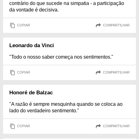
contrário do que sucede na simpatia - a participação
da vontade é decisiva.
COPIAR
COMPARTILHAR
Leonardo da Vinci
"Todo o nosso saber começa nos sentimentos."
COPIAR
COMPARTILHAR
Honoré de Balzac
"A razão é sempre mesquinha quando se coloca ao
lado do verdadeiro sentimento."
COPIAR
COMPARTILHAR