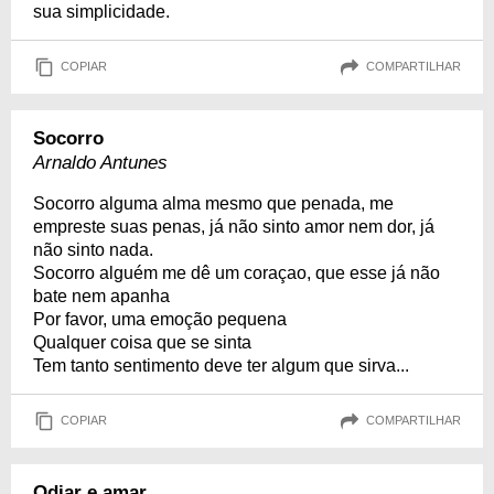
sua simplicidade.
COPIAR
COMPARTILHAR
Socorro
Arnaldo Antunes
Socorro alguma alma mesmo que penada, me
empreste suas penas, já não sinto amor nem dor, já
não sinto nada.
Socorro alguém me dê um coraçao, que esse já não
bate nem apanha
Por favor, uma emoção pequena
Qualquer coisa que se sinta
Tem tanto sentimento deve ter algum que sirva...
COPIAR
COMPARTILHAR
Odiar e amar