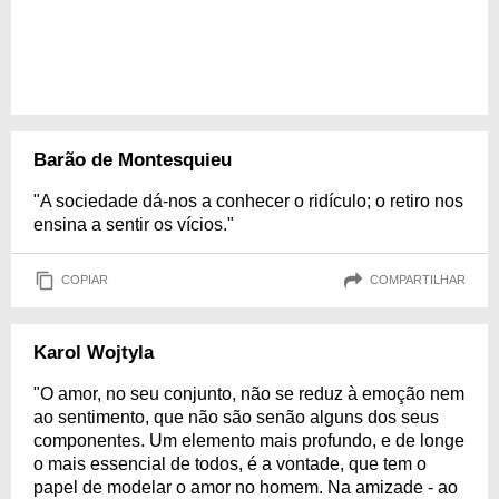
Barão de Montesquieu
"A sociedade dá-nos a conhecer o ridículo; o retiro nos
ensina a sentir os vícios."
COPIAR
COMPARTILHAR
Karol Wojtyla
"O amor, no seu conjunto, não se reduz à emoção nem
ao sentimento, que não são senão alguns dos seus
componentes. Um elemento mais profundo, e de longe
o mais essencial de todos, é a vontade, que tem o
papel de modelar o amor no homem. Na amizade - ao