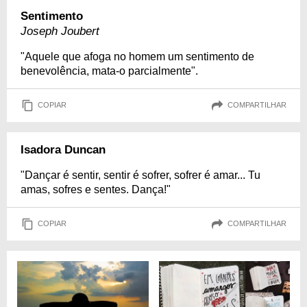
Sentimento
Joseph Joubert
"Aquele que afoga no homem um sentimento de
benevolência, mata-o parcialmente".
COPIAR
COMPARTILHAR
Isadora Duncan
"Dançar é sentir, sentir é sofrer, sofrer é amar... Tu
amas, sofres e sentes. Dança!"
COPIAR
COMPARTILHAR