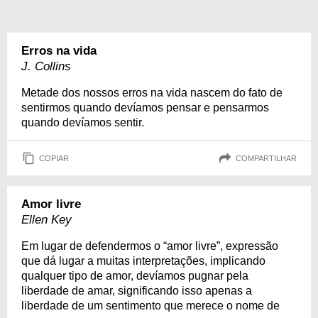
Erros na vida
J. Collins
Metade dos nossos erros na vida nascem do fato de
sentirmos quando devíamos pensar e pensarmos
quando devíamos sentir.
COPIAR
COMPARTILHAR
Amor livre
Ellen Key
Em lugar de defendermos o “amor livre”, expressão
que dá lugar a muitas interpretações, implicando
qualquer tipo de amor, devíamos pugnar pela
liberdade de amar, significando isso apenas a
liberdade de um sentimento que merece o nome de