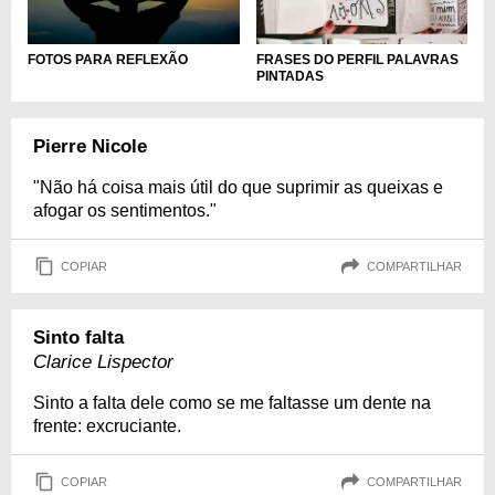
FOTOS PARA REFLEXÃO
FRASES DO PERFIL PALAVRAS
PINTADAS
Pierre Nicole
"Não há coisa mais útil do que suprimir as queixas e
afogar os sentimentos."
COPIAR
COMPARTILHAR
Sinto falta
Clarice Lispector
Sinto a falta dele como se me faltasse um dente na
frente: excruciante.
COPIAR
COMPARTILHAR