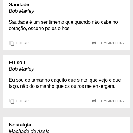
Saudade
Bob Marley
Saudade é um sentimento que quando não cabe no
coração, escorre pelos olhos.
COPIAR
COMPARTILHAR
Eu sou
Bob Marley
Eu sou do tamanho daquilo que sinto, que vejo e que
faço, não do tamanho que os outros me enxergam.
COPIAR
COMPARTILHAR
Nostalgia
Machado de Assis