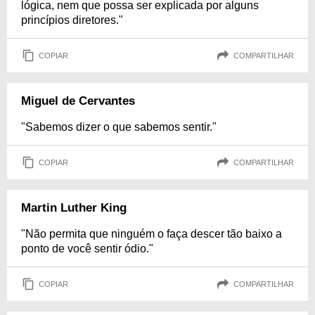
lógica, nem que possa ser explicada por alguns
princípios diretores."
COPIAR
COMPARTILHAR
Miguel de Cervantes
"Sabemos dizer o que sabemos sentir."
COPIAR
COMPARTILHAR
Martin Luther King
"Não permita que ninguém o faça descer tão baixo a
ponto de você sentir ódio."
COPIAR
COMPARTILHAR