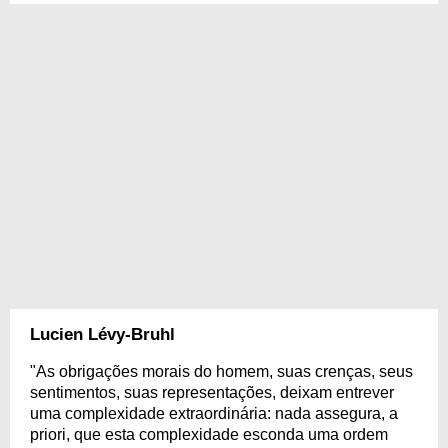
Lucien Lévy-Bruhl
"As obrigações morais do homem, suas crenças, seus
sentimentos, suas representações, deixam entrever
uma complexidade extraordinária: nada assegura, a
priori, que esta complexidade esconda uma ordem