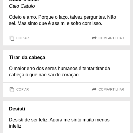
Caio Catulo
Odeio e amo. Porque o faço, talvez perguntes. Não
sei. Mas sinto que é assim, e sofro com isso.
COPIAR
COMPARTILHAR
Tirar da cabeça
O maior erro dos seres humanos é tentar tirar da
cabeça o que não sai do coração.
COPIAR
COMPARTILHAR
Desisti
Desisti de ser feliz. Agora me sinto muito menos
infeliz.