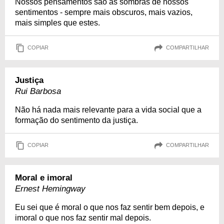
Nossos pensamentos são as sombras de nossos
sentimentos - sempre mais obscuros, mais vazios,
mais simples que estes.
COPIAR
COMPARTILHAR
Justiça
Rui Barbosa
Não há nada mais relevante para a vida social que a
formação do sentimento da justiça.
COPIAR
COMPARTILHAR
Moral e imoral
Ernest Hemingway
Eu sei que é moral o que nos faz sentir bem depois, e
imoral o que nos faz sentir mal depois.