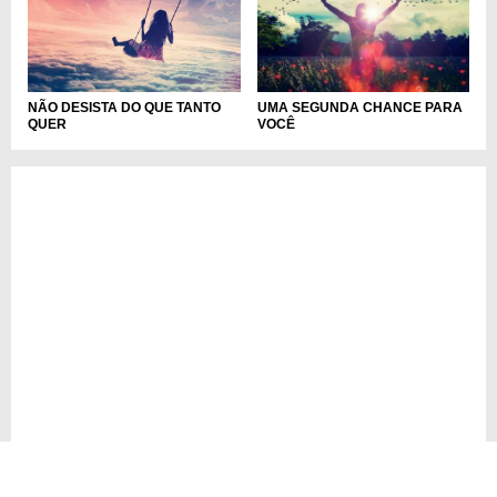
NÃO DESISTA DO QUE TANTO
UMA SEGUNDA CHANCE PARA
QUER
VOCÊ