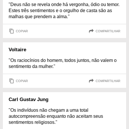
"Deus não se revela onde há vergonha, ódio ou temor.
Estes três sentimentos e o orgulho de casta são as
malhas que prendem a alma."
COPIAR
COMPARTILHAR
Voltaire
"Os raciocínios do homem, todos juntos, não valem o
sentimento da mulher."
COPIAR
COMPARTILHAR
Carl Gustav Jung
"Os indivíduos não chegam a uma total
autocompreensão enquanto não aceitam seus
sentimentos religiosos."