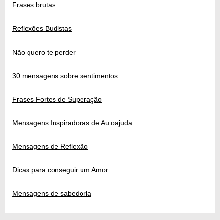
Frases brutas
Reflexões Budistas
Não quero te perder
30 mensagens sobre sentimentos
Frases Fortes de Superação
Mensagens Inspiradoras de Autoajuda
Mensagens de Reflexão
Dicas para conseguir um Amor
Mensagens de sabedoria