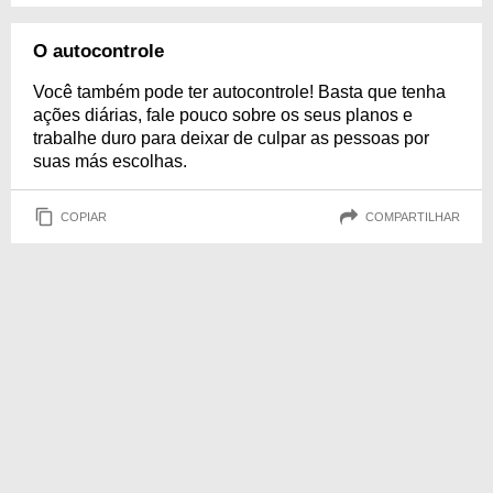
O autocontrole
Você também pode ter autocontrole! Basta que tenha
ações diárias, fale pouco sobre os seus planos e
trabalhe duro para deixar de culpar as pessoas por
suas más escolhas.
COPIAR
COMPARTILHAR