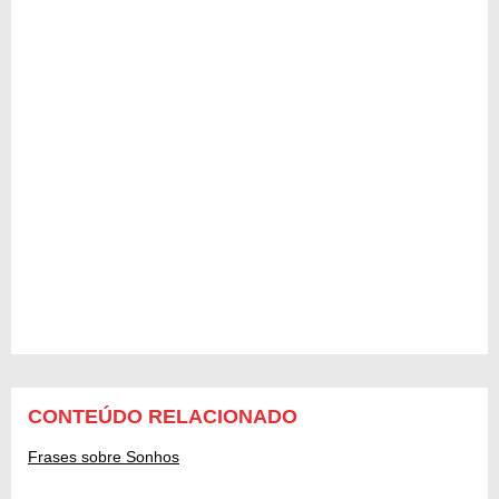
CONTEÚDO RELACIONADO
Frases sobre Sonhos