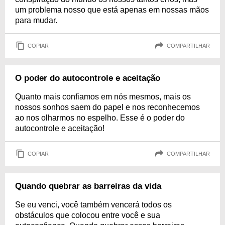
um problema nosso que está apenas em nossas mãos
para mudar.
COPIAR
COMPARTILHAR
O poder do autocontrole e aceitação
Quanto mais confiamos em nós mesmos, mais os
nossos sonhos saem do papel e nos reconhecemos
ao nos olharmos no espelho. Esse é o poder do
autocontrole e aceitação!
COPIAR
COMPARTILHAR
Quando quebrar as barreiras da vida
Se eu venci, você também vencerá todos os
obstáculos que colocou entre você e sua