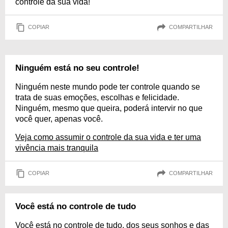
controle da sua vida!
COPIAR
COMPARTILHAR
Ninguém está no seu controle!
Ninguém neste mundo pode ter controle quando se
trata de suas emoções, escolhas e felicidade.
Ninguém, mesmo que queira, poderá intervir no que
você quer, apenas você.
Veja como assumir o controle da sua vida e ter uma
vivência mais tranquila
COPIAR
COMPARTILHAR
Você está no controle de tudo
Você está no controle de tudo, dos seus sonhos e das