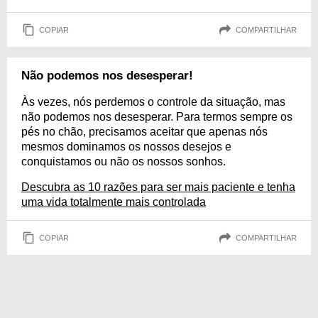
COPIAR
COMPARTILHAR
Não podemos nos desesperar!
Às vezes, nós perdemos o controle da situação, mas
não podemos nos desesperar. Para termos sempre os
pés no chão, precisamos aceitar que apenas nós
mesmos dominamos os nossos desejos e
conquistamos ou não os nossos sonhos.
Descubra as 10 razões para ser mais paciente e tenha
uma vida totalmente mais controlada
COPIAR
COMPARTILHAR