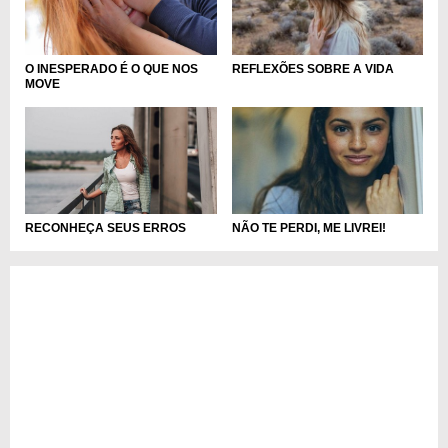
O INESPERADO É O QUE NOS
REFLEXÕES SOBRE A VIDA
MOVE
RECONHEÇA SEUS ERROS
NÃO TE PERDI, ME LIVREI!