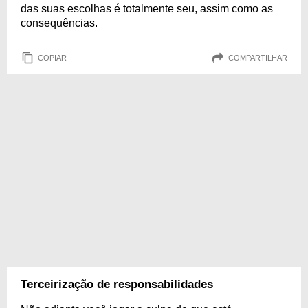
das suas escolhas é totalmente seu, assim como as
consequências.
COPIAR
COMPARTILHAR
Terceirização de responsabilidades