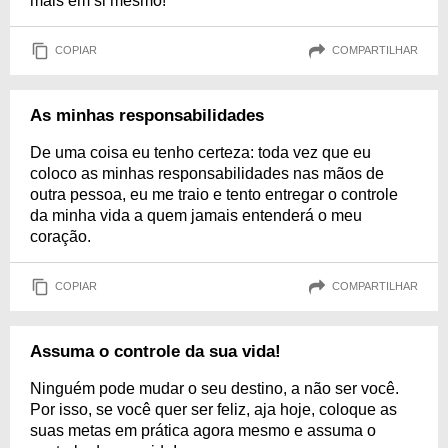
mais em si mesmo!
COPIAR
COMPARTILHAR
As minhas responsabilidades
De uma coisa eu tenho certeza: toda vez que eu
coloco as minhas responsabilidades nas mãos de
outra pessoa, eu me traio e tento entregar o controle
da minha vida a quem jamais entenderá o meu
coração.
COPIAR
COMPARTILHAR
Assuma o controle da sua vida!
Ninguém pode mudar o seu destino, a não ser você.
Por isso, se você quer ser feliz, aja hoje, coloque as
suas metas em prática agora mesmo e assuma o