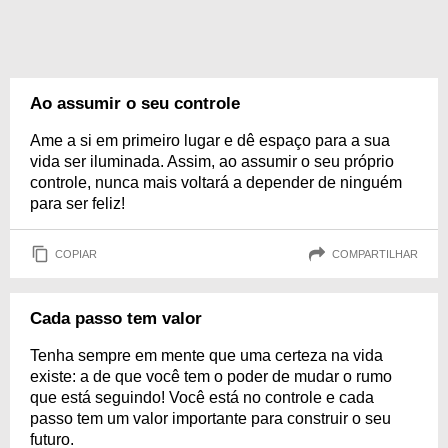
Ao assumir o seu controle
Ame a si em primeiro lugar e dê espaço para a sua
vida ser iluminada. Assim, ao assumir o seu próprio
controle, nunca mais voltará a depender de ninguém
para ser feliz!
COPIAR
COMPARTILHAR
Cada passo tem valor
Tenha sempre em mente que uma certeza na vida
existe: a de que você tem o poder de mudar o rumo
que está seguindo! Você está no controle e cada
passo tem um valor importante para construir o seu
futuro.