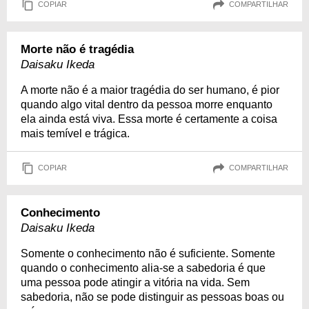
COPIAR
COMPARTILHAR
Morte não é tragédia
Daisaku Ikeda
A morte não é a maior tragédia do ser humano, é pior
quando algo vital dentro da pessoa morre enquanto
ela ainda está viva. Essa morte é certamente a coisa
mais temível e trágica.
COPIAR
COMPARTILHAR
Conhecimento
Daisaku Ikeda
Somente o conhecimento não é suficiente. Somente
quando o conhecimento alia-se a sabedoria é que
uma pessoa pode atingir a vitória na vida. Sem
sabedoria, não se pode distinguir as pessoas boas ou