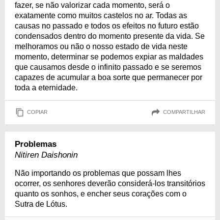
fazer, se não valorizar cada momento, será o
exatamente como muitos castelos no ar. Todas as
causas no passado e todos os efeitos no futuro estão
condensados dentro do momento presente da vida. Se
melhoramos ou não o nosso estado de vida neste
momento, determinar se podemos expiar as maldades
que causamos desde o infinito passado e se seremos
capazes de acumular a boa sorte que permanecer por
toda a eternidade.
COPIAR
COMPARTILHAR
Problemas
Nitiren Daishonin
Não importando os problemas que possam lhes
ocorrer, os senhores deverão considerá-los transitórios
quanto os sonhos, e encher seus corações com o
Sutra de Lótus.