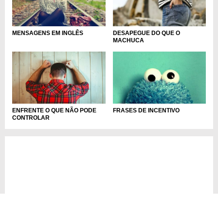
MENSAGENS EM INGLÊS
DESAPEGUE DO QUE O
MACHUCA
ENFRENTE O QUE NÃO PODE
FRASES DE INCENTIVO
CONTROLAR