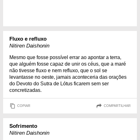
Fluxo e refluxo
Nitiren Daishonin
Mesmo que fosse possível errar ao apontar a terra,
que alguém fosse capaz de unir os céus, que a maré
não tivesse fluxo e nem refluxo, que o sol se
levantasse no oeste, jamais aconteceria das orações
do Devoto do Sutra de Lótus ficarem sem ser
concretizadas.
COPIAR
COMPARTILHAR
Sofrimento
Nitiren Daishonin