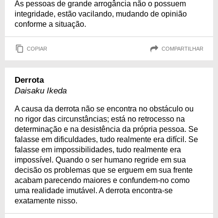
As pessoas de grande arrogância não o possuem
integridade, estão vacilando, mudando de opinião
conforme a situação.
COPIAR
COMPARTILHAR
Derrota
Daisaku Ikeda
A causa da derrota não se encontra no obstáculo ou
no rigor das circunstâncias; está no retrocesso na
determinação e na desistência da própria pessoa. Se
falasse em dificuldades, tudo realmente era difícil. Se
falasse em impossibilidades, tudo realmente era
impossível. Quando o ser humano regride em sua
decisão os problemas que se erguem em sua frente
acabam parecendo maiores e confundem-no como
uma realidade imutável. A derrota encontra-se
exatamente nisso.