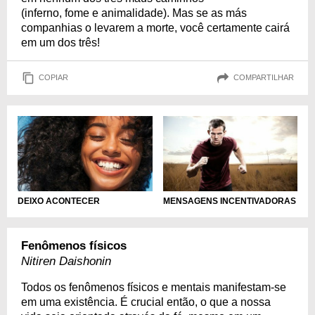
(inferno, fome e animalidade). Mas se as más
companhias o levarem a morte, você certamente cairá
em um dos três!
COPIAR
COMPARTILHAR
DEIXO ACONTECER
MENSAGENS INCENTIVADORAS
Fenômenos físicos
Nitiren Daishonin
Todos os fenômenos físicos e mentais manifestam-se
em uma existência. É crucial então, o que a nossa