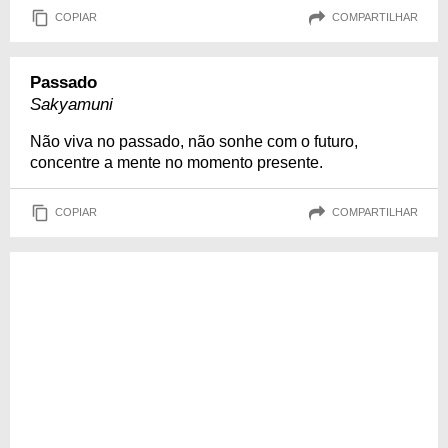
COPIAR
COMPARTILHAR
Passado
Sakyamuni
Não viva no passado, não sonhe com o futuro,
concentre a mente no momento presente.
COPIAR
COMPARTILHAR