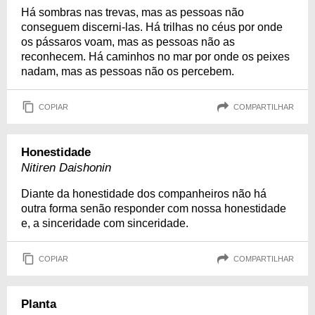
Há sombras nas trevas, mas as pessoas não
conseguem discerni-las. Há trilhas no céus por onde
os pássaros voam, mas as pessoas não as
reconhecem. Há caminhos no mar por onde os peixes
nadam, mas as pessoas não os percebem.
COPIAR
COMPARTILHAR
Honestidade
Nitiren Daishonin
Diante da honestidade dos companheiros não há
outra forma senão responder com nossa honestidade
e, a sinceridade com sinceridade.
COPIAR
COMPARTILHAR
Planta