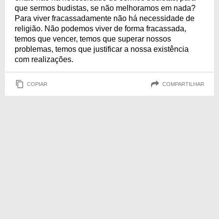
que sermos budistas, se não melhoramos em nada?
Para viver fracassadamente não há necessidade de
religião. Não podemos viver de forma fracassada,
temos que vencer, temos que superar nossos
problemas, temos que justificar a nossa existência
com realizações.
COPIAR
COMPARTILHAR