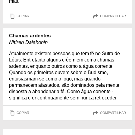
más.
COPIAR
COMPARTILHAR
Chamas ardentes
Nitiren Daishonin
Atualmente existem pessoas que tem fé no Sutra de
Lótus. Entretanto alguns crêem em como chamas
ardentes, enquanto outros como a água corrente.
Quando os primeiros ouvem sobre o Budismo,
entusiasmam-se como o fogo, mas quando
permanecem afastados, são dominados pela mente
disposta a abandonar a fé. Como água corrente -
significa crer continuamente sem nunca retroceder.
COPIAR
COMPARTILHAR