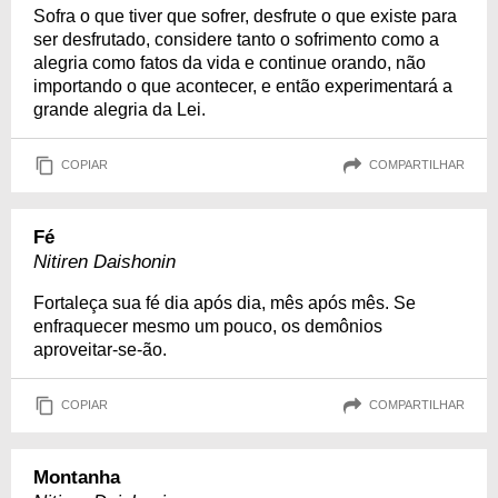
Sofra o que tiver que sofrer, desfrute o que existe para
ser desfrutado, considere tanto o sofrimento como a
alegria como fatos da vida e continue orando, não
importando o que acontecer, e então experimentará a
grande alegria da Lei.
COPIAR
COMPARTILHAR
Fé
Nitiren Daishonin
Fortaleça sua fé dia após dia, mês após mês. Se
enfraquecer mesmo um pouco, os demônios
aproveitar-se-ão.
COPIAR
COMPARTILHAR
Montanha