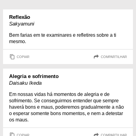
Reflexão
Sakyamuni
Bem farias em te examinares e refletires sobre a ti
mesmo.
COPIAR
COMPARTILHAR
Alegria e sofrimento
Daisaku Ikeda
Em nossas vidas há momentos de alegria e de
sofrimento. Se conseguirmos entender que sempre
haverá bons e maus, poderemos gradualmente a não
o esperar somente bons momentos, e nem a detestar
os maus.
COPIAR
COMPARTILHAR