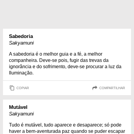
Sabedoria
Sakyamuni
A sabedoria é o melhor guia e a fé, a melhor
companheira. Deve-se pois, fugir das trevas da
ignorância e do sofrimento, deve-se procurar a luz da
Iluminação.
COPIAR
COMPARTILHAR
Mutável
Sakyamuni
Tudo é mutável, tudo aparece e desaparece; só pode
haver a bem-aventurada paz quando se puder escapar