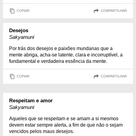
COPIAR
COMPARTILHAR
Desejos
Sakyamuni
Por trás dos desejos e paixões mundanas que a
mente abriga, acha-se latente, clara e incorruptível, a
fundamental e verdadeira essência da mente.
COPIAR
COMPARTILHAR
Respeitam e amor
Sakyamuni
Aqueles que se respeitam e se amam a si mesmos
devem estar sempre alerta, a fim de que não o sejam
vencidos pelos maus desejos.