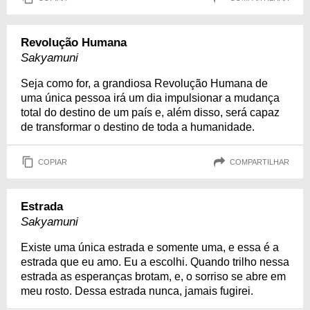
Revolução Humana
Sakyamuni
Seja como for, a grandiosa Revolução Humana de
uma única pessoa irá um dia impulsionar a mudança
total do destino de um país e, além disso, será capaz
de transformar o destino de toda a humanidade.
COPIAR
COMPARTILHAR
Estrada
Sakyamuni
Existe uma única estrada e somente uma, e essa é a
estrada que eu amo. Eu a escolhi. Quando trilho nessa
estrada as esperanças brotam, e, o sorriso se abre em
meu rosto. Dessa estrada nunca, jamais fugirei.