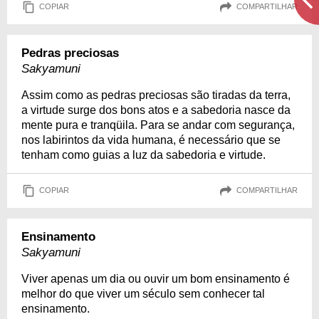
COPIAR
COMPARTILHAR
Pedras preciosas
Sakyamuni
Assim como as pedras preciosas são tiradas da terra,
a virtude surge dos bons atos e a sabedoria nasce da
mente pura e tranqüila. Para se andar com segurança,
nos labirintos da vida humana, é necessário que se
tenham como guias a luz da sabedoria e virtude.
COPIAR
COMPARTILHAR
Ensinamento
Sakyamuni
Viver apenas um dia ou ouvir um bom ensinamento é
melhor do que viver um século sem conhecer tal
ensinamento.