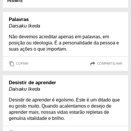
PERMITE
Palavras
Daisaku Ikeda
Não devemos acreditar apenas em palavras, em
posição ou ideologia. É a personalidade da pessoa e
suas ações o que importam.
COPIAR
COMPARTILHAR
Desistir de aprender
Daisaku Ikeda
Desistir de aprender é egoísmo. Este é um ditado que
eu gosto muito. Quando acalentamos o desejo de
aprender mais, nossas vidas estarão repletas de
genuína vitalidade e brilho.