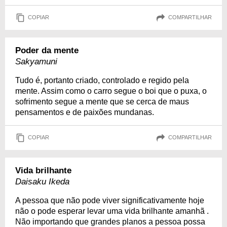
COPIAR
COMPARTILHAR
Poder da mente
Sakyamuni
Tudo é, portanto criado, controlado e regido pela
mente. Assim como o carro segue o boi que o puxa, o
sofrimento segue a mente que se cerca de maus
pensamentos e de paixões mundanas.
COPIAR
COMPARTILHAR
Vida brilhante
Daisaku Ikeda
A pessoa que não pode viver significativamente hoje
não o pode esperar levar uma vida brilhante amanhã .
Não importando que grandes planos a pessoa possa