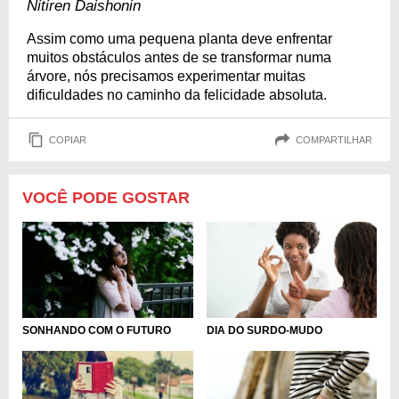
Nitiren Daishonin
Assim como uma pequena planta deve enfrentar
muitos obstáculos antes de se transformar numa
árvore, nós precisamos experimentar muitas
dificuldades no caminho da felicidade absoluta.
COPIAR
COMPARTILHAR
VOCÊ PODE GOSTAR
DIA DO SURDO-MUDO
SONHANDO COM O FUTURO