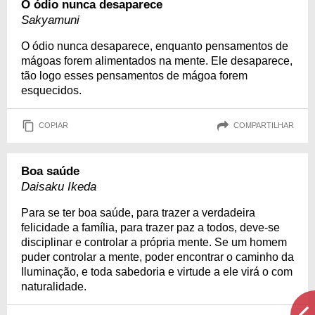
O ódio nunca desaparece
Sakyamuni
O ódio nunca desaparece, enquanto pensamentos de
mágoas forem alimentados na mente. Ele desaparece,
tão logo esses pensamentos de mágoa forem
esquecidos.
COPIAR
COMPARTILHAR
Boa saúde
Daisaku Ikeda
Para se ter boa saúde, para trazer a verdadeira
felicidade a família, para trazer paz a todos, deve-se
disciplinar e controlar a própria mente. Se um homem
puder controlar a mente, poder encontrar o caminho da
Iluminação, e toda sabedoria e virtude a ele virá o com
naturalidade.