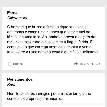
Fama
Sakyamuni
O homem que busca a fama, a riqueza e casos
amorosos é como uma criança que lambe mel na
lâmina de uma faca. Ao lamber e provar a doçura do
mel, a criança corre o risco de ter a língua ferida. É
como o tolo que carrega uma tocha contra o vento
forte; corre o risco de ter o rosto e as mãos queimados.
COPIAR
COMPARTILHAR
Pensamentos
Buda
Nem teus piores inimigos podem fazer tanto dano
como teus próprios pensamentos.