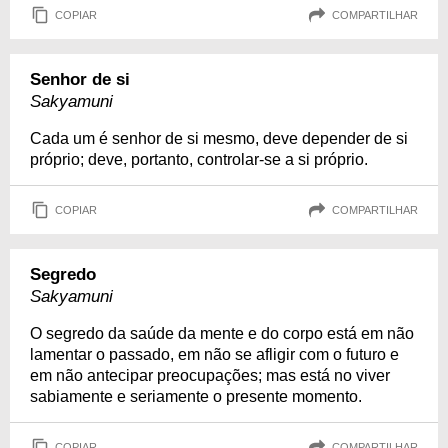
COPIAR
COMPARTILHAR
Senhor de si
Sakyamuni
Cada um é senhor de si mesmo, deve depender de si
próprio; deve, portanto, controlar-se a si próprio.
COPIAR
COMPARTILHAR
Segredo
Sakyamuni
O segredo da saúde da mente e do corpo está em não
lamentar o passado, em não se afligir com o futuro e
em não antecipar preocupações; mas está no viver
sabiamente e seriamente o presente momento.
COPIAR
COMPARTILHAR