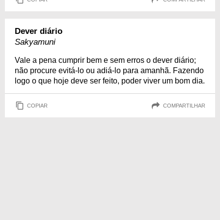
Dever diário
Sakyamuni
Vale a pena cumprir bem e sem erros o dever diário;
não procure evitá-lo ou adiá-lo para amanhã. Fazendo
logo o que hoje deve ser feito, poder viver um bom dia.
COPIAR
COMPARTILHAR