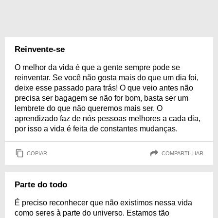
Reinvente-se
O melhor da vida é que a gente sempre pode se
reinventar. Se você não gosta mais do que um dia foi,
deixe esse passado para trás! O que veio antes não
precisa ser bagagem se não for bom, basta ser um
lembrete do que não queremos mais ser. O
aprendizado faz de nós pessoas melhores a cada dia,
por isso a vida é feita de constantes mudanças.
COPIAR
COMPARTILHAR
Parte do todo
É preciso reconhecer que não existimos nessa vida
como seres à parte do universo. Estamos tão