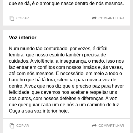
que se dá, é o amor que nasce dentro de nós mesmos.
COPIAR
COMPARTILHAR
Voz interior
Num mundo tão conturbado, por vezes, é difícil
lembrar que nosso espírito também precisa de
cuidados. A violência, a insegurança, o medo, isso nos
faz entrar em conflitos com nossos irmãos e, às vezes,
até com nós mesmos. É necessário, em meio a todo o
barulho que há lá fora, silenciar para ouvir a voz de
dentro. A voz que nos diz que é preciso paz para haver
felicidade, que devemos nos aceitar e respeitar uns
aos outros, com nossos defeitos e diferenças. A voz
que quer guiar cada um de nós a um caminho de luz.
Ouça a sua voz interior hoje.
COPIAR
COMPARTILHAR