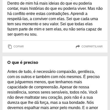
Dentro de mim há mais ideias do que eu poderia
contar, mais histórias do que eu poderia viver. Mas não
há conflito entre estas contradições. Aprendi a
respeitá-las, a conviver com elas. Sei que cada uma
tem seu momento e seu valor. Sei que todas elas
fazem parte de mim e sem elas, eu não seria capaz de
ser quem eu sou.
COPIAR
COMPARTILHAR
O que é preciso
Antes de tudo, é necessário compaixão, gentileza,
com os outros e também com nós mesmos. É preciso
que julguemos menos, que tenhamos mais
capacidade de compreensão. Apesar de nossa
resistência, somos seres sensíveis, todos nós. Você
não deve maltratar seu coração, pois não é a sua
dureza que lhe dá força, mas a sua bondade. Nós
devemos espalhar mais amor pelo mundo. E o amor