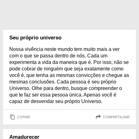
Seu próprio universo
Nossa vivência neste mundo tem muito mais a ver
com o que se passa dentro de nós. Cada um
experimenta a vida da maneira que é. Por isso, não se
pode cobrar de ninguém que seja exatamente como
você é, que tenha as mesmas convicções e chegue as
mesmas conclusões. Cada pessoa é seu próprio
Universo. Olhe para dentro, busque compreender o
que te faz ser essa pessoa única. Apenas você é
capaz de desvendar seu próprio Universo.
COPIAR
COMPARTILHAR
Amadurecer