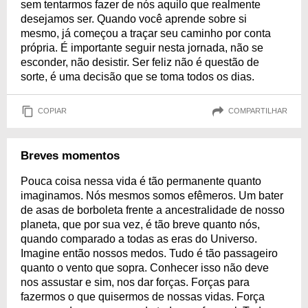
sem tentarmos fazer de nós aquilo que realmente
desejamos ser. Quando você aprende sobre si
mesmo, já começou a traçar seu caminho por conta
própria. É importante seguir nesta jornada, não se
esconder, não desistir. Ser feliz não é questão de
sorte, é uma decisão que se toma todos os dias.
COPIAR
COMPARTILHAR
Breves momentos
Pouca coisa nessa vida é tão permanente quanto
imaginamos. Nós mesmos somos efêmeros. Um bater
de asas de borboleta frente a ancestralidade de nosso
planeta, que por sua vez, é tão breve quanto nós,
quando comparado a todas as eras do Universo.
Imagine então nossos medos. Tudo é tão passageiro
quanto o vento que sopra. Conhecer isso não deve
nos assustar e sim, nos dar forças. Forças para
fazermos o que quisermos de nossas vidas. Força