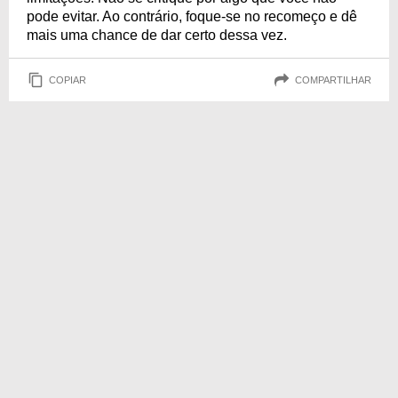
pode evitar. Ao contrário, foque-se no recomeço e dê
mais uma chance de dar certo dessa vez.
COPIAR
COMPARTILHAR