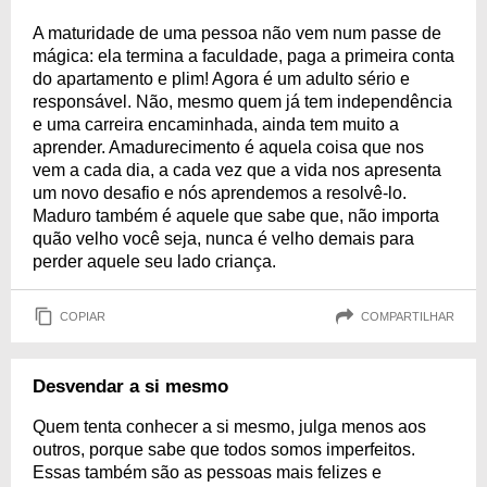
A maturidade de uma pessoa não vem num passe de
mágica: ela termina a faculdade, paga a primeira conta
do apartamento e plim! Agora é um adulto sério e
responsável. Não, mesmo quem já tem independência
e uma carreira encaminhada, ainda tem muito a
aprender. Amadurecimento é aquela coisa que nos
vem a cada dia, a cada vez que a vida nos apresenta
um novo desafio e nós aprendemos a resolvê-lo.
Maduro também é aquele que sabe que, não importa
quão velho você seja, nunca é velho demais para
perder aquele seu lado criança.
COPIAR
COMPARTILHAR
Desvendar a si mesmo
Quem tenta conhecer a si mesmo, julga menos aos
outros, porque sabe que todos somos imperfeitos.
Essas também são as pessoas mais felizes e