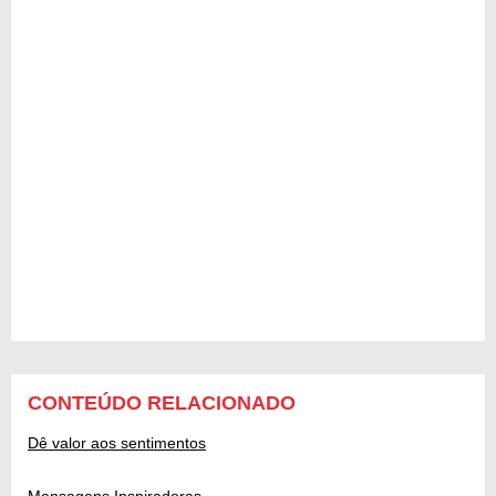
CONTEÚDO RELACIONADO
Dê valor aos sentimentos
Mensagens Inspiradoras