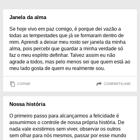
Janela da alma
Se hoje vivo em paz comigo, é porque dei vazão a
todas as tempestades que já se formaram dentro de
mim. Aprendi a deixar meu rosto ser janela da minha
alma, pois percebi que guardar a minha verdade só
faz o meu espírito definhar. Talvez assim eu não
agrade a todos, mas pelo menos sei que quem está ao
meu lado gosta de quem eu realmente sou.
COPIAR
COMPARTILHAR
Nossa história
O primeiro passo para alcançarmos a felicidade é
assumirmos o controle de nossa própria história. De
nada vale existirmos sem viver, observar os outros
sem olhar para nós mesmos, passar por esse mundo