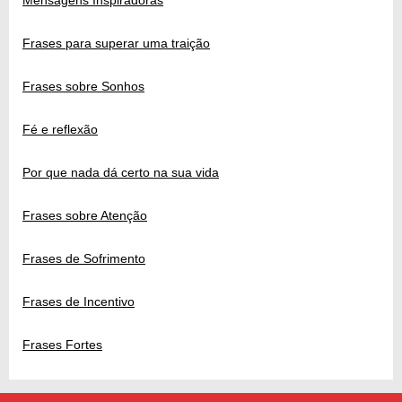
Frases para superar uma traição
Frases sobre Sonhos
Fé e reflexão
Por que nada dá certo na sua vida
Frases sobre Atenção
Frases de Sofrimento
Frases de Incentivo
Frases Fortes