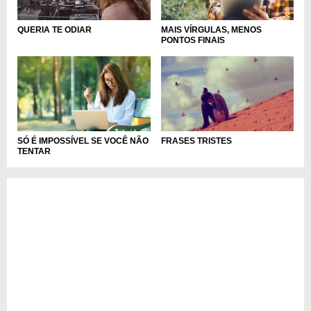
MAIS VÍRGULAS, MENOS
QUERIA TE ODIAR
PONTOS FINAIS
SÓ É IMPOSSÍVEL SE VOCÊ NÃO
FRASES TRISTES
TENTAR