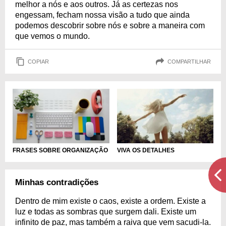
melhor a nós e aos outros. Já as certezas nos
engessam, fecham nossa visão a tudo que ainda
podemos descobrir sobre nós e sobre a maneira com
que vemos o mundo.
COPIAR
COMPARTILHAR
FRASES SOBRE ORGANIZAÇÃO
VIVA OS DETALHES
Minhas contradições
Dentro de mim existe o caos, existe a ordem. Existe a
luz e todas as sombras que surgem dali. Existe um
infinito de paz, mas também a raiva que vem sacudi-la.