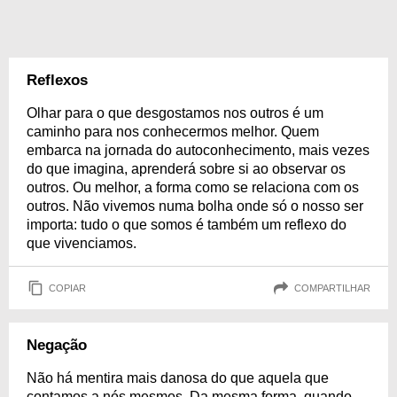
Reflexos
Olhar para o que desgostamos nos outros é um
caminho para nos conhecermos melhor. Quem
embarca na jornada do autoconhecimento, mais vezes
do que imagina, aprenderá sobre si ao observar os
outros. Ou melhor, a forma como se relaciona com os
outros. Não vivemos numa bolha onde só o nosso ser
importa: tudo o que somos é também um reflexo do
que vivenciamos.
COPIAR
COMPARTILHAR
Negação
Não há mentira mais danosa do que aquela que
contamos a nós mesmos. Da mesma forma, quando