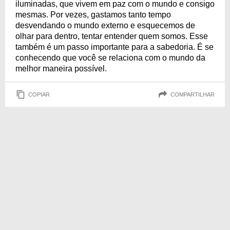
iluminadas, que vivem em paz com o mundo e consigo
mesmas. Por vezes, gastamos tanto tempo
desvendando o mundo externo e esquecemos de
olhar para dentro, tentar entender quem somos. Esse
também é um passo importante para a sabedoria. É se
conhecendo que você se relaciona com o mundo da
melhor maneira possível.
COPIAR
COMPARTILHAR