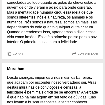
conectados ao todo quanto as gotas da chuva estão à
nuvem de onde vieram e ao rio para onde correrão.
Mas a mentalidade humana criou essa ideia de que
somos diferentes: nós e a natureza, os animais e os
humanos. Nós somos a natureza, somos animais. Tão
dependentes do todo quanto qualquer outra criatura.
Quando aprendemos isso, aprendemos a dividir essa
vida como irmãos. Esse é o primeiro passo para a paz
interior. O primeiro passo para a felicidade.
COPIAR
COMPARTILHAR
Muralhas
Desde crianças, impomos a nós mesmos barreiras,
que acabam por esconder nosso verdadeiro ser. Atrás
destas muralhas de convicções e certezas, a
felicidade é bem mais difícil de se encontrar. A verdade
é que não há mal algum em ser feito de dúvidas. Elas
nos levam a buscar respostas, a tentar conhecer