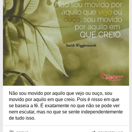
Não sou movido por aquilo que vejo ou ouço, sou
movido por aquilo em que creio. Pois é nisso em que
se baseia a fé. É exatamente no que não se pode ver
nem escutar, mas no que se sente independentemente
de tudo isso.