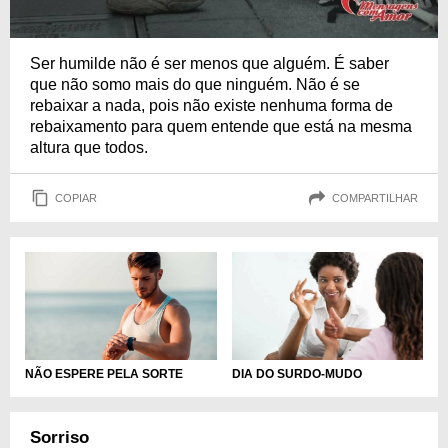
Ser humilde não é ser menos que alguém. É saber
que não somo mais do que ninguém. Não é se
rebaixar a nada, pois não existe nenhuma forma de
rebaixamento para quem entende que está na mesma
altura que todos.
COPIAR
COMPARTILHAR
NÃO ESPERE PELA SORTE
DIA DO SURDO-MUDO
Sorriso