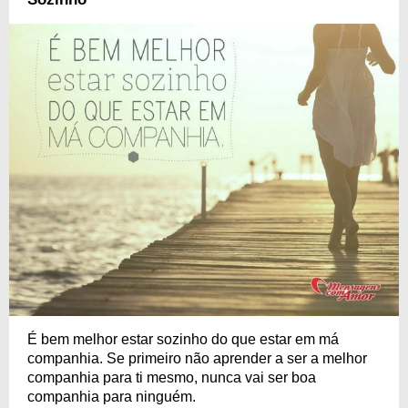
É bem melhor estar sozinho do que estar em má
companhia. Se primeiro não aprender a ser a melhor
companhia para ti mesmo, nunca vai ser boa
companhia para ninguém.