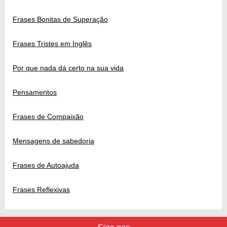
Frases Bonitas de Superação
Frases Tristes em Inglês
Por que nada dá certo na sua vida
Pensamentos
Frases de Compaixão
Mensagens de sabedoria
Frases de Autoajuda
Frases Reflexivas