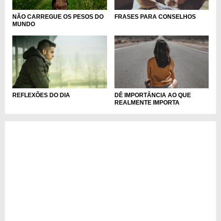
NÃO CARREGUE OS PESOS DO
FRASES PARA CONSELHOS
MUNDO
DÊ IMPORTÂNCIA AO QUE
REFLEXÕES DO DIA
REALMENTE IMPORTA