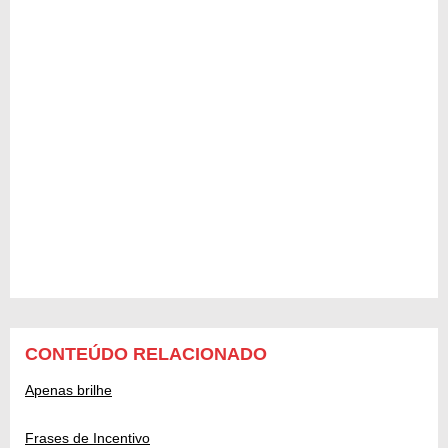
CONTEÚDO RELACIONADO
Apenas brilhe
Frases de Incentivo