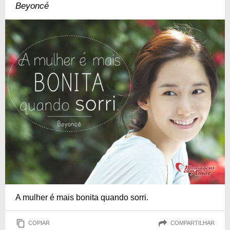
Beyoncé
A mulher é mais bonita quando sorri.
COPIAR
COMPARTILHAR