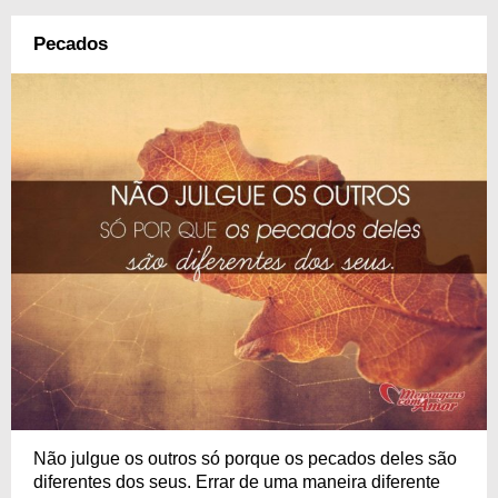
Pecados
Não julgue os outros só porque os pecados deles são
diferentes dos seus. Errar de uma maneira diferente