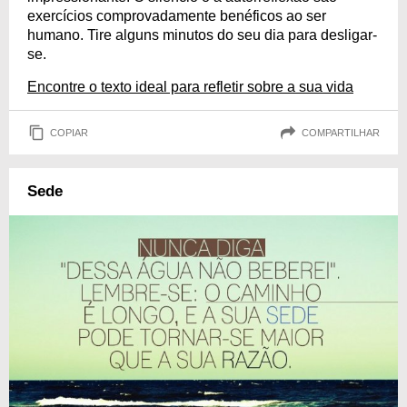
exercícios comprovadamente benéficos ao ser
humano. Tire alguns minutos do seu dia para desligar-
se.
Encontre o texto ideal para refletir sobre a sua vida
COPIAR
COMPARTILHAR
Sede