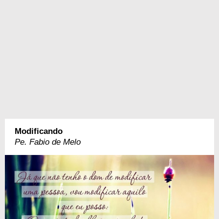
Modificando
Pe. Fabio de Melo