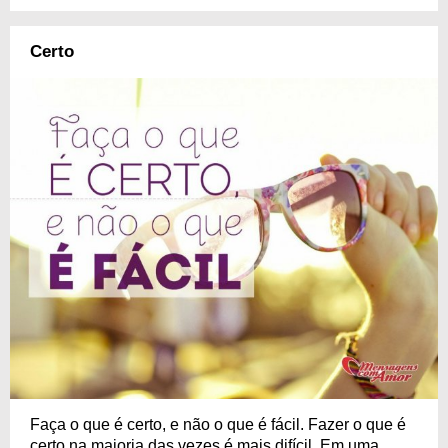
Certo
Faça o que é certo, e não o que é fácil. Fazer o que é
certo na maioria das vezes é mais difícil. Em uma