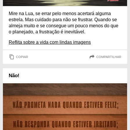
Mire na Lua, se errar pelo menos acertará alguma
estrela. Mas cuidado para não se frustrar. Quando se
almeja muito e se consegue um pouco menos do que
o planejado, a frustração é inevitável.
Reflita sobre a vida com lindas imagens
COPIAR
COMPARTILHAR
Não!