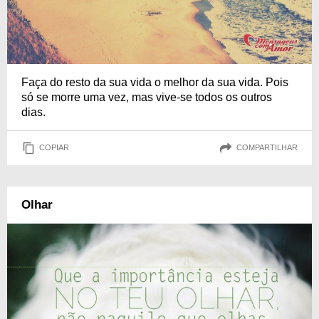
Faça do resto da sua vida o melhor da sua vida. Pois
só se morre uma vez, mas vive-se todos os outros
dias.
COPIAR
COMPARTILHAR
Olhar