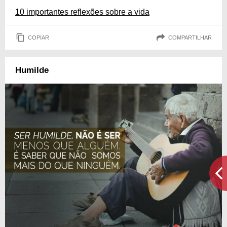
10 importantes reflexões sobre a vida
COPIAR
COMPARTILHAR
Humilde