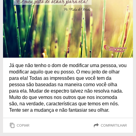
Já que não tenho o dom de modificar uma pessoa, vou
modificar aquilo que eu posso. O meu jeito de olhar
para ela! Todas as impressões que você tem da
pessoa são baseadas na maneira como você olha
para ela. Mudar de espectro talvez não resolva nada.
Muito do que vemos nos outros que nos incomoda
são, na verdade, características que temos em nós.
Tente ser a mudança e não fantasiar seu olhar.
COPIAR
COMPARTILHAR