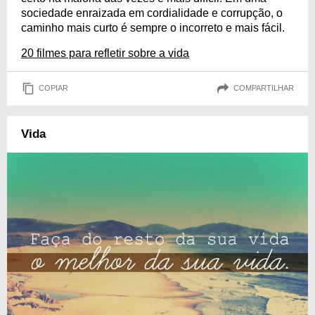
sociedade enraizada em cordialidade e corrupção, o
caminho mais curto é sempre o incorreto e mais fácil.
20 filmes para refletir sobre a vida
COPIAR
COMPARTILHAR
Vida