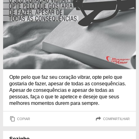
Opte pelo que faz seu coração vibrar, opte pelo que
gostaria de fazer, apesar de todas as consequências.
Apesar de consequências e apesar de todas as
pessoas, faça o que te apetece e deseje que seus
melhores momentos durem para sempre.
COPIAR
COMPARTILHAR
Sozinho