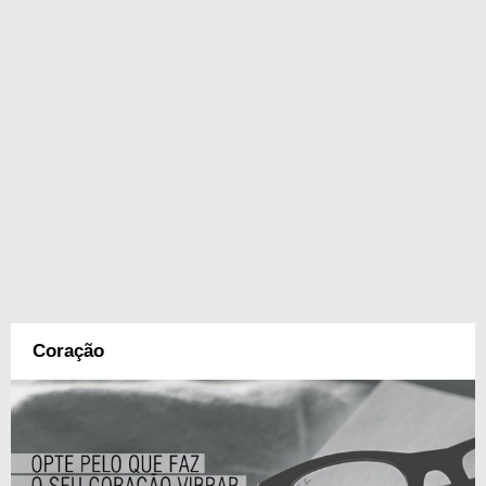
Coração