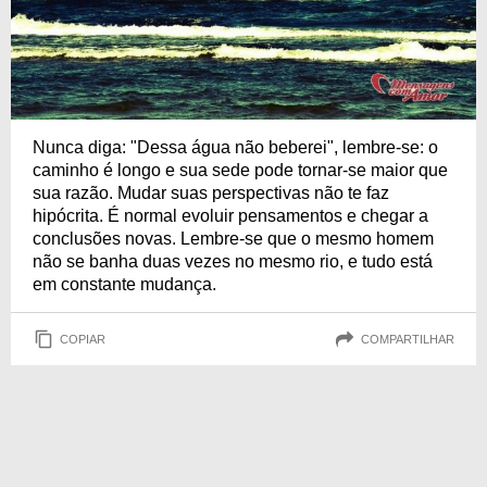
Nunca diga: "Dessa água não beberei", lembre-se: o
caminho é longo e sua sede pode tornar-se maior que
sua razão. Mudar suas perspectivas não te faz
hipócrita. É normal evoluir pensamentos e chegar a
conclusões novas. Lembre-se que o mesmo homem
não se banha duas vezes no mesmo rio, e tudo está
em constante mudança.
COPIAR
COMPARTILHAR