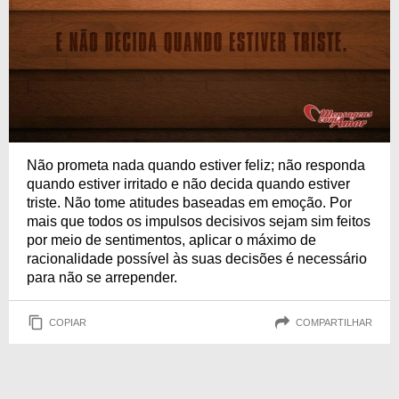
Não prometa nada quando estiver feliz; não responda
quando estiver irritado e não decida quando estiver
triste. Não tome atitudes baseadas em emoção. Por
mais que todos os impulsos decisivos sejam sim feitos
por meio de sentimentos, aplicar o máximo de
racionalidade possível às suas decisões é necessário
para não se arrepender.
COPIAR
COMPARTILHAR