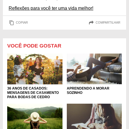
Reflexões para você ter uma vida melhor!
COPIAR
COMPARTILHAR
VOCÊ PODE GOSTAR
36 ANOS DE CASADOS:
APRENDENDO A MORAR
MENSAGENS DE CASAMENTO
SOZINHO
PARA BODAS DE CEDRO