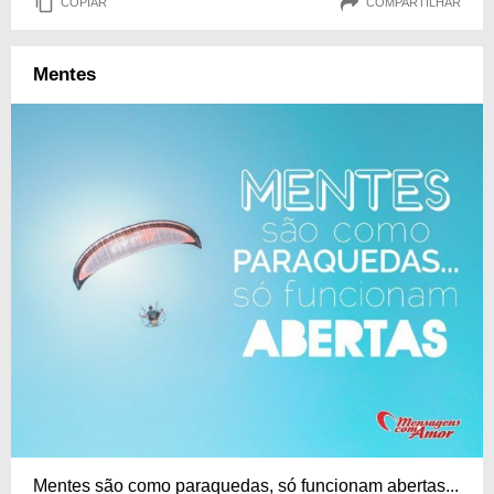
COPIAR
COMPARTILHAR
Mentes
Mentes são como paraquedas, só funcionam abertas...