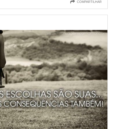
COMPARTILHAR