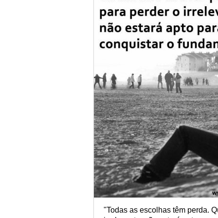
"Todas as escolhas têm perda. Q