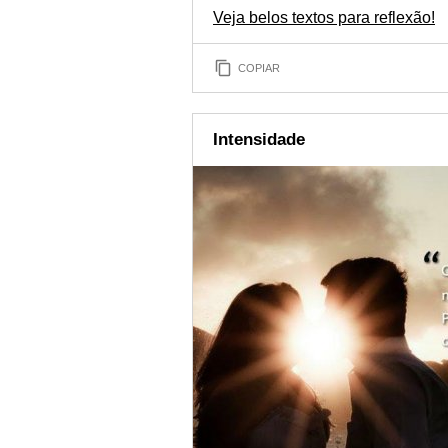
Veja belos textos para reflexão!
COPIAR
Intensidade