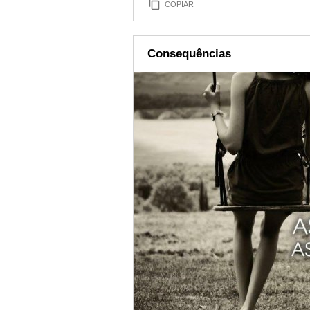
COPIAR
Consequências