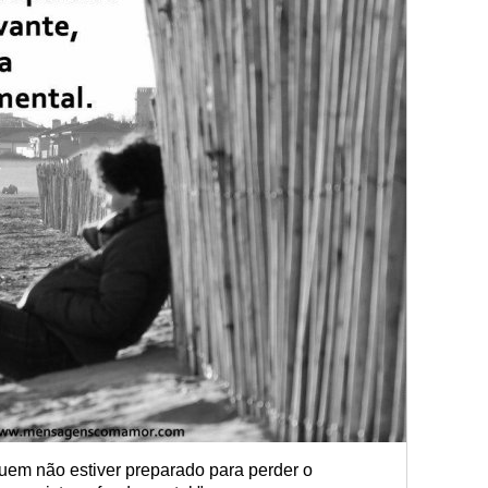
uem não estiver preparado para perder o