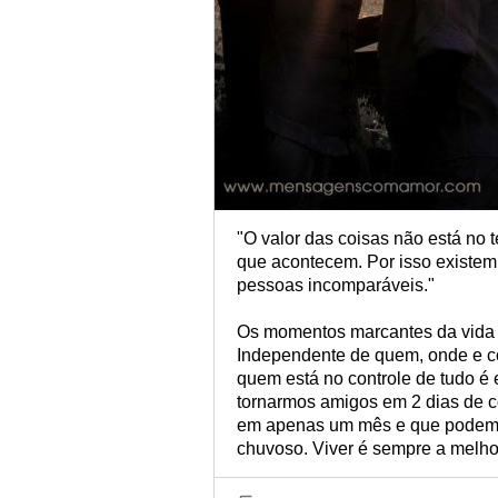
"O valor das coisas não está no
que acontecem. Por isso existem
pessoas incomparáveis."
Os momentos marcantes da vida 
Independente de quem, onde e co
quem está no controle de tudo 
tornarmos amigos em 2 dias de 
em apenas um mês e que podemo
chuvoso. Viver é sempre a melho