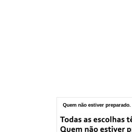
Quem não estiver preparado.