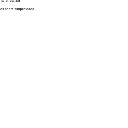
ar e realizar
es sobre simplicidade