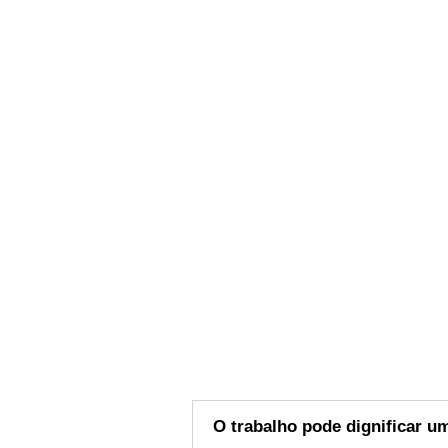
O trabalho pode dignificar 