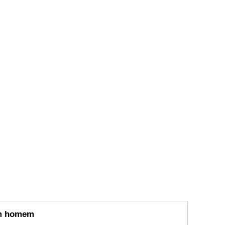
um homem