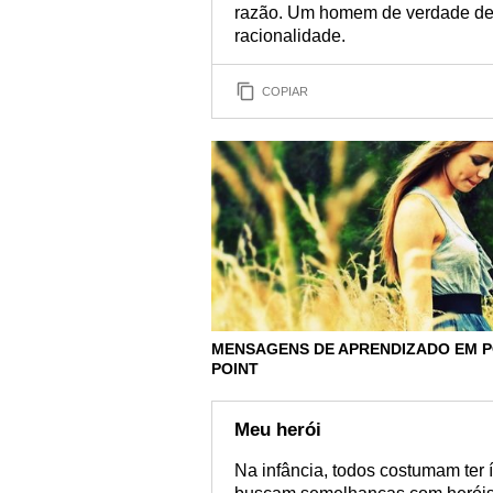
razão. Um homem de verdade dev
racionalidade.
COPIAR
MENSAGENS DE APRENDIZADO EM 
POINT
Meu herói
Na infância, todos costumam ter