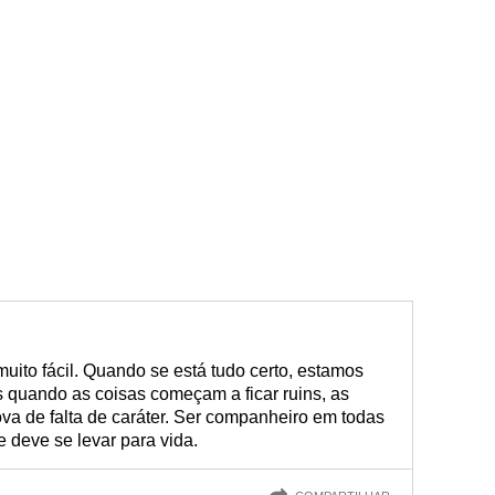
uito fácil. Quando se está tudo certo, estamos
quando as coisas começam a ficar ruins, as
a de falta de caráter. Ser companheiro em todas
 deve se levar para vida.