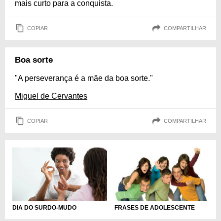
mais curto para a conquista.
COPIAR
COMPARTILHAR
Boa sorte
"A perseverança é a mãe da boa sorte."
Miguel de Cervantes
COPIAR
COMPARTILHAR
DIA DO SURDO-MUDO
FRASES DE ADOLESCENTE