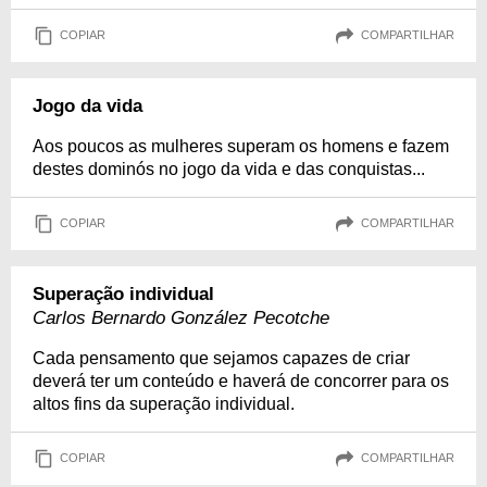
COPIAR
COMPARTILHAR
Jogo da vida
Aos poucos as mulheres superam os homens e fazem
destes dominós no jogo da vida e das conquistas...
COPIAR
COMPARTILHAR
Superação individual
Carlos Bernardo González Pecotche
Cada pensamento que sejamos capazes de criar
deverá ter um conteúdo e haverá de concorrer para os
altos fins da superação individual.
COPIAR
COMPARTILHAR