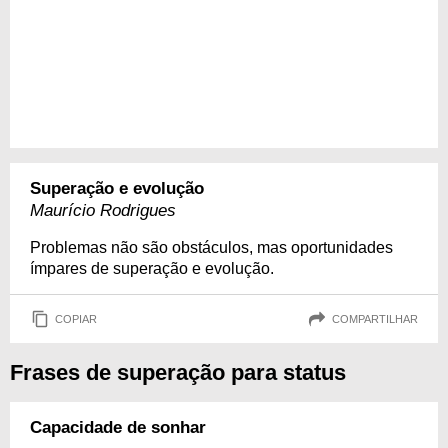
Superação e evolução
Maurício Rodrigues
Problemas não são obstáculos, mas oportunidades
ímpares de superação e evolução.
COPIAR
COMPARTILHAR
Frases de superação para status
Capacidade de sonhar