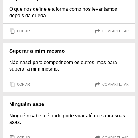
O que nos define é a forma como nos levantamos
depois da queda.
COPIAR
COMPARTILHAR
Superar a mim mesmo
Não nasci para competir com os outros, mas para
superar a mim mesmo.
COPIAR
COMPARTILHAR
Ninguém sabe
Ninguém sabe até onde pode voar até que abra suas
asas.
COPIAR
COMPARTILHAR