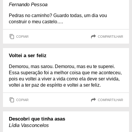
Fernando Pessoa
Pedras no caminho? Guardo todas, um dia vou
construir o meu castelo….
COPIAR
COMPARTILHAR
Voltei a ser feliz
Demorou, mas sarou. Demorou, mas eu te superei.
Essa superação foi a melhor coisa que me aconteceu,
pois eu voltei a viver a vida como ela deve ser vivida,
voltei a ter paz de espírito e voltei a ser feliz.
COPIAR
COMPARTILHAR
Descobri que tinha asas
Lídia Vasconcelos