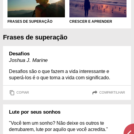
FRASES DE SUPERAÇÃO
CRESCER E APRENDER
Frases de superação
Desafios
Joshua J. Marine
Desafios são o que fazem a vida interessante e
superá-los é o que torna a vida com significado.
COPIAR
COMPARTILHAR
Lute por seus sonhos
"Você tem um sonho? Não deixe os outros te
derrubarem, lute por aquilo que você acredita."