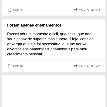
COPIAR
COMPARTILHAR
Foram apenas ensinamentos
Passei por um momento difícil, que achei que não
seria capaz de superar, mas superei. Hoje, consigo
enxergar que ele foi necessário, que me trouxe
diversos ensinamentos fundamentais para meu
crescimento pessoal.
COPIAR
COMPARTILHAR