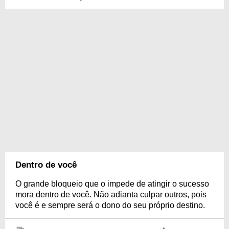
Dentro de você
O grande bloqueio que o impede de atingir o sucesso
mora dentro de você. Não adianta culpar outros, pois
você é e sempre será o dono do seu próprio destino.