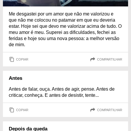
Me desgastei por um amor que não me valorizou e
que não me colocou no patamar em que eu deveria
estar. Hoje sei que devo me valorizar acima de tudo. O
meu amor é meu. Superei as dificuldades, fechei as
feridas e hoje sou uma nova pessoa: a melhor versão
de mim.
COPIAR
COMPARTILHAR
Antes
Antes de falar, ouça. Antes de agir, pense. Antes de
criticar, conheça. E antes de desistir, tente...
COPIAR
COMPARTILHAR
Depois da queda