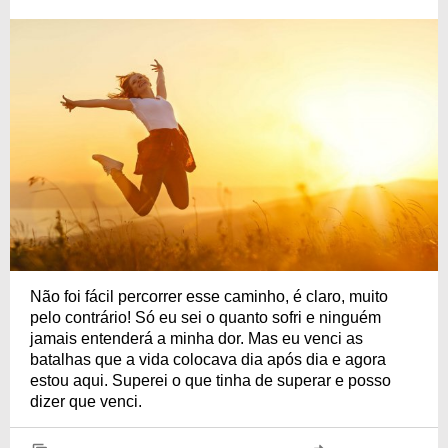
Não foi fácil percorrer esse caminho, é claro, muito
pelo contrário! Só eu sei o quanto sofri e ninguém
jamais entenderá a minha dor. Mas eu venci as
batalhas que a vida colocava dia após dia e agora
estou aqui. Superei o que tinha de superar e posso
dizer que venci.