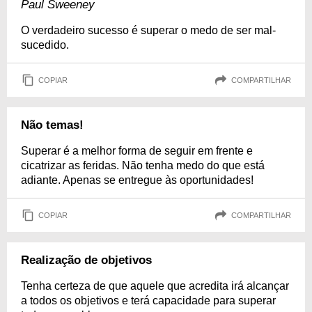
Paul Sweeney
O verdadeiro sucesso é superar o medo de ser mal-
sucedido.
COPIAR
COMPARTILHAR
Não temas!
Superar é a melhor forma de seguir em frente e
cicatrizar as feridas. Não tenha medo do que está
adiante. Apenas se entregue às oportunidades!
COPIAR
COMPARTILHAR
Realização de objetivos
Tenha certeza de que aquele que acredita irá alcançar
a todos os objetivos e terá capacidade para superar