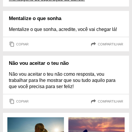
Mentalize o que sonha
Mentalize o que sonha, acredite, você vai chegar lá!
COPIAR
COMPARTILHAR
Não vou aceitar o teu não
Não vou aceitar o teu não como resposta, vou
trabalhar para lhe mostrar que sou tudo aquilo para
que você precisa para ser feliz!
COPIAR
COMPARTILHAR