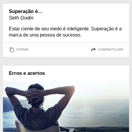
Superação é...
Seth Godin
Estar ciente de seu medo é inteligente. Superação é a
marca de uma pessoa de sucesso.
COPIAR
COMPARTILHAR
Erros e acertos