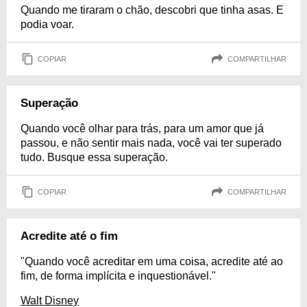
Quando me tiraram o chão, descobri que tinha asas. E
podia voar.
COPIAR
COMPARTILHAR
Superação
Quando você olhar para trás, para um amor que já
passou, e não sentir mais nada, você vai ter superado
tudo. Busque essa superação.
COPIAR
COMPARTILHAR
Acredite até o fim
"Quando você acreditar em uma coisa, acredite até ao
fim, de forma implícita e inquestionável."
Walt Disney