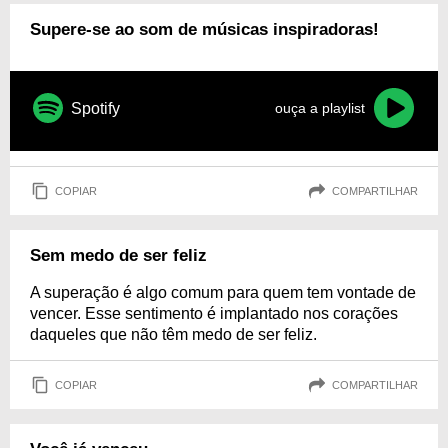
Supere-se ao som de músicas inspiradoras!
Spotify
ouça a playlist
COPIAR
COMPARTILHAR
Sem medo de ser feliz
A superação é algo comum para quem tem vontade de
vencer. Esse sentimento é implantado nos corações
daqueles que não têm medo de ser feliz.
COPIAR
COMPARTILHAR