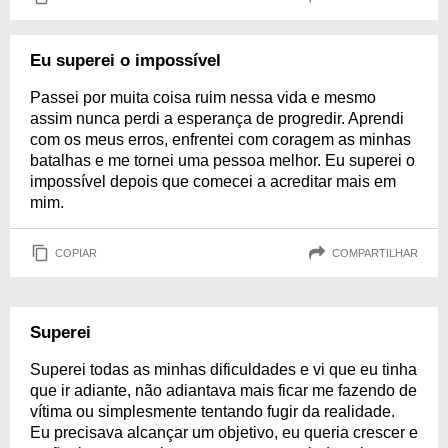
Eu superei o impossível
Passei por muita coisa ruim nessa vida e mesmo
assim nunca perdi a esperança de progredir. Aprendi
com os meus erros, enfrentei com coragem as minhas
batalhas e me tornei uma pessoa melhor. Eu superei o
impossível depois que comecei a acreditar mais em
mim.
COPIAR
COMPARTILHAR
Superei
Superei todas as minhas dificuldades e vi que eu tinha
que ir adiante, não adiantava mais ficar me fazendo de
vítima ou simplesmente tentando fugir da realidade.
Eu precisava alcançar um objetivo, eu queria crescer e