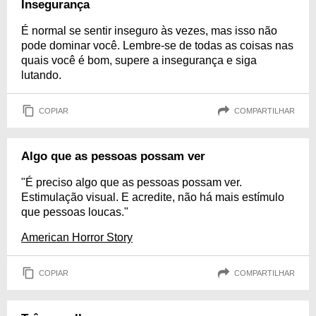
Insegurança
É normal se sentir inseguro às vezes, mas isso não
pode dominar você. Lembre-se de todas as coisas nas
quais você é bom, supere a insegurança e siga
lutando.
COPIAR
COMPARTILHAR
Algo que as pessoas possam ver
"É preciso algo que as pessoas possam ver.
Estimulação visual. E acredite, não há mais estímulo
que pessoas loucas."
American Horror Story
COPIAR
COMPARTILHAR