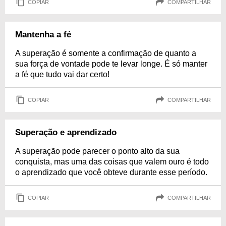
COPIAR
COMPARTILHAR
Mantenha a fé
A superação é somente a confirmação de quanto a
sua força de vontade pode te levar longe. É só manter
a fé que tudo vai dar certo!
COPIAR
COMPARTILHAR
Superação e aprendizado
A superação pode parecer o ponto alto da sua
conquista, mas uma das coisas que valem ouro é todo
o aprendizado que você obteve durante esse período.
COPIAR
COMPARTILHAR