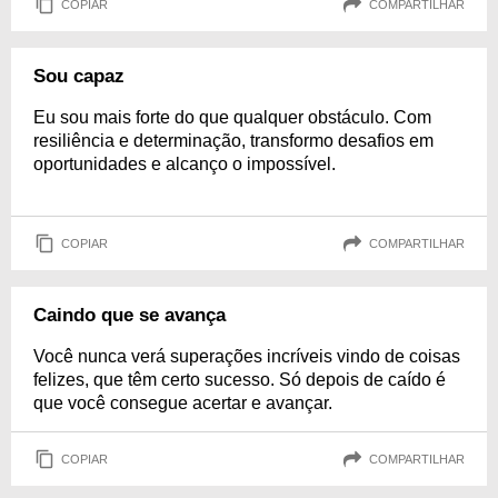
COPIAR
COMPARTILHAR
Sou capaz
Eu sou mais forte do que qualquer obstáculo. Com
resiliência e determinação, transformo desafios em
oportunidades e alcanço o impossível.
COPIAR
COMPARTILHAR
Caindo que se avança
Você nunca verá superações incríveis vindo de coisas
felizes, que têm certo sucesso. Só depois de caído é
que você consegue acertar e avançar.
COPIAR
COMPARTILHAR