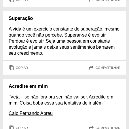
Superação
A vida é um exercício constante de superação, mesmo
quando você não percebe. Superar-se é evoluir.
Perdoar é evoluir. Seja uma pessoa em constante
evolução e jamais deixe seus sentimentos barrarem
seu crescimento.
COPIAR
COMPARTILHAR
Acredite em mim
"Veja – se não fora pra ser, não vai ser. Acredite em
mim. Coisa boba essa sua tentativa de ir além."
Caio Fernando Abreu
COPIAR
COMPARTILHAR