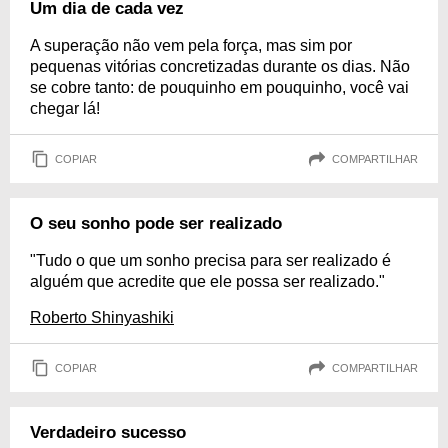
Um dia de cada vez
A superação não vem pela força, mas sim por
pequenas vitórias concretizadas durante os dias. Não
se cobre tanto: de pouquinho em pouquinho, você vai
chegar lá!
COPIAR
COMPARTILHAR
O seu sonho pode ser realizado
"Tudo o que um sonho precisa para ser realizado é
alguém que acredite que ele possa ser realizado."
Roberto Shinyashiki
COPIAR
COMPARTILHAR
Verdadeiro sucesso