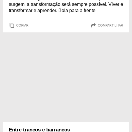
surgem, a transformação será sempre possível. Viver é
transformar e aprender. Bola para a frente!
COPIAR
COMPARTILHAR
Entre trancos e barrancos