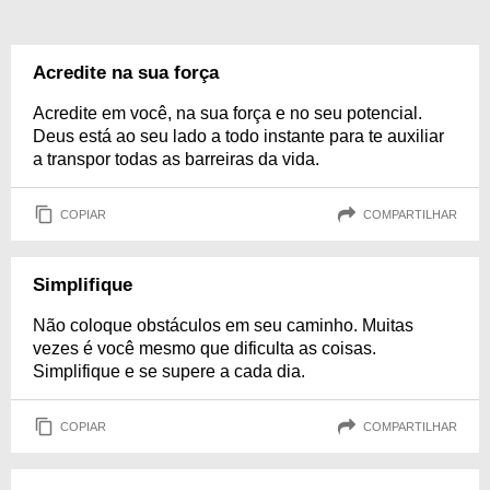
Acredite na sua força
Acredite em você, na sua força e no seu potencial.
Deus está ao seu lado a todo instante para te auxiliar
a transpor todas as barreiras da vida.
COPIAR
COMPARTILHAR
Simplifique
Não coloque obstáculos em seu caminho. Muitas
vezes é você mesmo que dificulta as coisas.
Simplifique e se supere a cada dia.
COPIAR
COMPARTILHAR