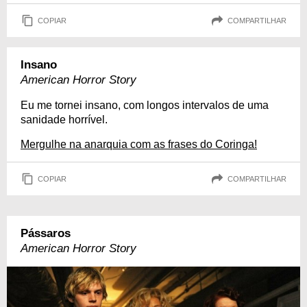
COPIAR
COMPARTILHAR
Insano
American Horror Story
Eu me tornei insano, com longos intervalos de uma
sanidade horrível.
Mergulhe na anarquia com as frases do Coringa!
COPIAR
COMPARTILHAR
Pássaros
American Horror Story