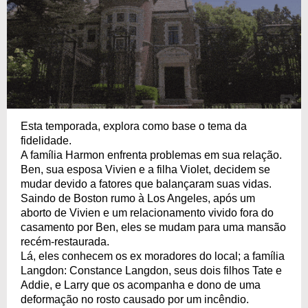
Esta temporada, explora como base o tema da
fidelidade.
A família Harmon enfrenta problemas em sua relação.
Ben, sua esposa Vivien e a filha Violet, decidem se
mudar devido a fatores que balançaram suas vidas.
Saindo de Boston rumo à Los Angeles, após um
aborto de Vivien e um relacionamento vivido fora do
casamento por Ben, eles se mudam para uma mansão
recém-restaurada.
Lá, eles conhecem os ex moradores do local; a família
Langdon: Constance Langdon, seus dois filhos Tate e
Addie, e Larry que os acompanha e dono de uma
deformação no rosto causado por um incêndio.