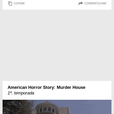
COPIAR
COMPARTILHAR
American Horror Story: Murder House
1ª. temporada