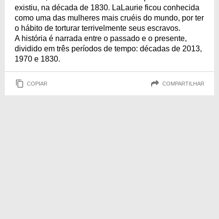
existiu, na década de 1830. LaLaurie ficou conhecida
como uma das mulheres mais cruéis do mundo, por ter
o hábito de torturar terrivelmente seus escravos.
A história é narrada entre o passado e o presente,
dividido em três períodos de tempo: décadas de 2013,
1970 e 1830.
COPIAR
COMPARTILHAR