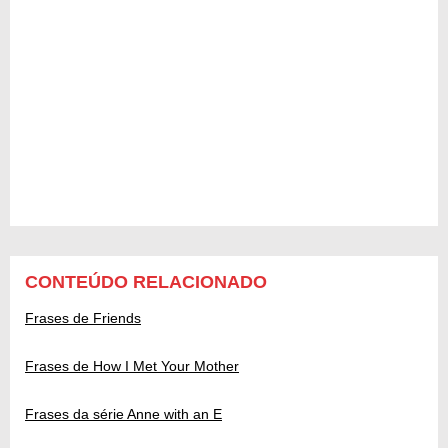
CONTEÚDO RELACIONADO
Frases de Friends
Frases de How I Met Your Mother
Frases da série Anne with an E