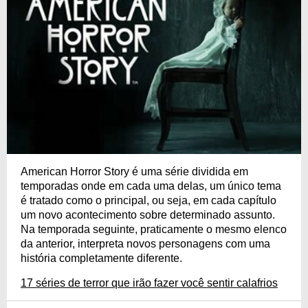
American Horror Story é uma série dividida em
temporadas onde em cada uma delas, um único tema
é tratado como o principal, ou seja, em cada capítulo
um novo acontecimento sobre determinado assunto.
Na temporada seguinte, praticamente o mesmo elenco
da anterior, interpreta novos personagens com uma
história completamente diferente.
17 séries de terror que irão fazer você sentir calafrios