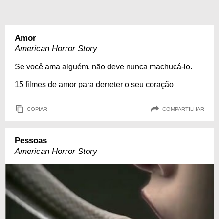
Amor
American Horror Story
Se você ama alguém, não deve nunca machucá-lo.
15 filmes de amor para derreter o seu coração
COPIAR
COMPARTILHAR
Pessoas
American Horror Story