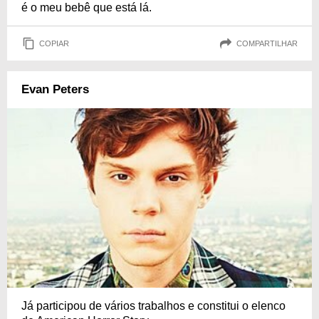
é o meu bebê que está lá.
COPIAR
COMPARTILHAR
Evan Peters
Já participou de vários trabalhos e constitui o elenco