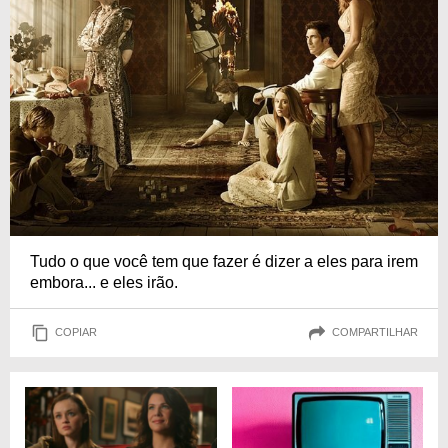
Tudo o que você tem que fazer é dizer a eles para irem
embora... e eles irão.
COPIAR
COMPARTILHAR