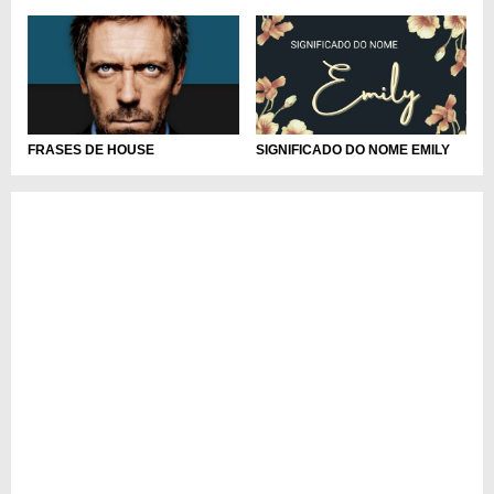
SIGNIFICADO DO NOME EMILY
FRASES DE HOUSE