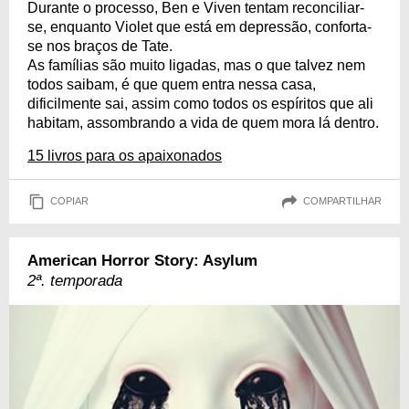
Durante o processo, Ben e Viven tentam reconciliar-
se, enquanto Violet que está em depressão, conforta-
se nos braços de Tate.
As famílias são muito ligadas, mas o que talvez nem
todos saibam, é que quem entra nessa casa,
dificilmente sai, assim como todos os espíritos que ali
habitam, assombrando a vida de quem mora lá dentro.
15 livros para os apaixonados
COPIAR
COMPARTILHAR
American Horror Story: Asylum
2ª. temporada