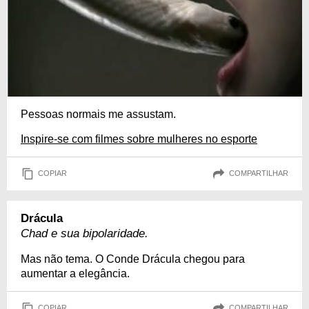
Pessoas normais me assustam.
Inspire-se com filmes sobre mulheres no esporte
COPIAR
COMPARTILHAR
Drácula
Chad e sua bipolaridade.
Mas não tema. O Conde Drácula chegou para
aumentar a elegância.
COPIAR
COMPARTILHAR