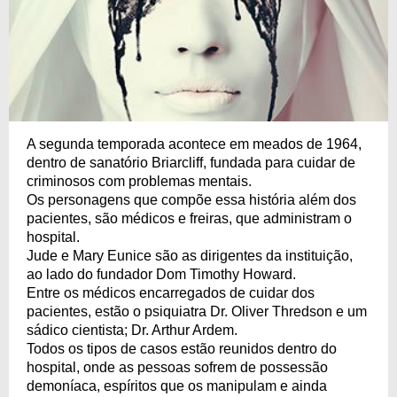
A segunda temporada acontece em meados de 1964,
dentro de sanatório Briarcliff, fundada para cuidar de
criminosos com problemas mentais.
Os personagens que compõe essa história além dos
pacientes, são médicos e freiras, que administram o
hospital.
Jude e Mary Eunice são as dirigentes da instituição,
ao lado do fundador Dom Timothy Howard.
Entre os médicos encarregados de cuidar dos
pacientes, estão o psiquiatra Dr. Oliver Thredson e um
sádico cientista; Dr. Arthur Ardem.
Todos os tipos de casos estão reunidos dentro do
hospital, onde as pessoas sofrem de possessão
demoníaca, espíritos que os manipulam e ainda