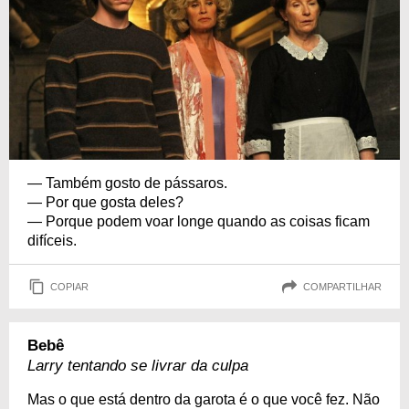
— Também gosto de pássaros.
— Por que gosta deles?
— Porque podem voar longe quando as coisas ficam
difíceis.
COPIAR
COMPARTILHAR
Bebê
Larry tentando se livrar da culpa
Mas o que está dentro da garota é o que você fez. Não