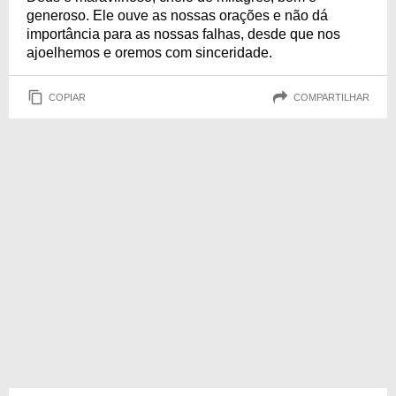
generoso. Ele ouve as nossas orações e não dá
importância para as nossas falhas, desde que nos
ajoelhemos e oremos com sinceridade.
COPIAR
COMPARTILHAR