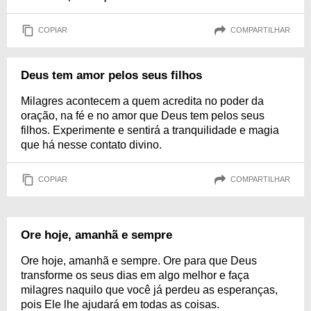
COPIAR
COMPARTILHAR
Deus tem amor pelos seus filhos
Milagres acontecem a quem acredita no poder da
oração, na fé e no amor que Deus tem pelos seus
filhos. Experimente e sentirá a tranquilidade e magia
que há nesse contato divino.
COPIAR
COMPARTILHAR
Ore hoje, amanhã e sempre
Ore hoje, amanhã e sempre. Ore para que Deus
transforme os seus dias em algo melhor e faça
milagres naquilo que você já perdeu as esperanças,
pois Ele lhe ajudará em todas as coisas.