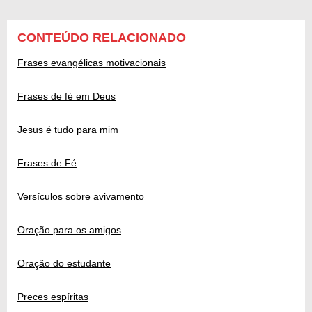
CONTEÚDO RELACIONADO
Frases evangélicas motivacionais
Frases de fé em Deus
Jesus é tudo para mim
Frases de Fé
Versículos sobre avivamento
Oração para os amigos
Oração do estudante
Preces espíritas