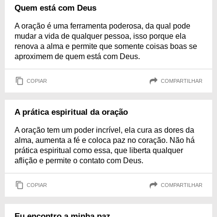
Quem está com Deus
A oração é uma ferramenta poderosa, da qual pode
mudar a vida de qualquer pessoa, isso porque ela
renova a alma e permite que somente coisas boas se
aproximem de quem está com Deus.
COPIAR
COMPARTILHAR
A prática espiritual da oração
A oração tem um poder incrível, ela cura as dores da
alma, aumenta a fé e coloca paz no coração. Não há
prática espiritual como essa, que liberta qualquer
aflição e permite o contato com Deus.
COPIAR
COMPARTILHAR
Eu encontro a minha paz