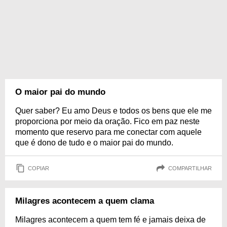
O maior pai do mundo
Quer saber? Eu amo Deus e todos os bens que ele me
proporciona por meio da oração. Fico em paz neste
momento que reservo para me conectar com aquele
que é dono de tudo e o maior pai do mundo.
COPIAR
COMPARTILHAR
Milagres acontecem a quem clama
Milagres acontecem a quem tem fé e jamais deixa de