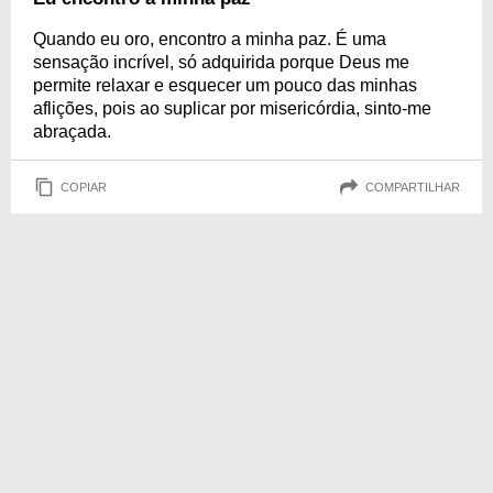
Quando eu oro, encontro a minha paz. É uma
sensação incrível, só adquirida porque Deus me
permite relaxar e esquecer um pouco das minhas
aflições, pois ao suplicar por misericórdia, sinto-me
abraçada.
COPIAR
COMPARTILHAR