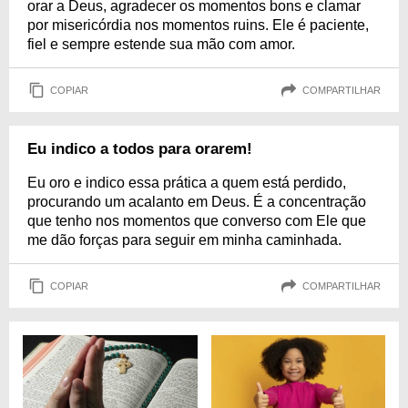
orar a Deus, agradecer os momentos bons e clamar
por misericórdia nos momentos ruins. Ele é paciente,
fiel e sempre estende sua mão com amor.
COPIAR
COMPARTILHAR
Eu indico a todos para orarem!
Eu oro e indico essa prática a quem está perdido,
procurando um acalanto em Deus. É a concentração
que tenho nos momentos que converso com Ele que
me dão forças para seguir em minha caminhada.
COPIAR
COMPARTILHAR