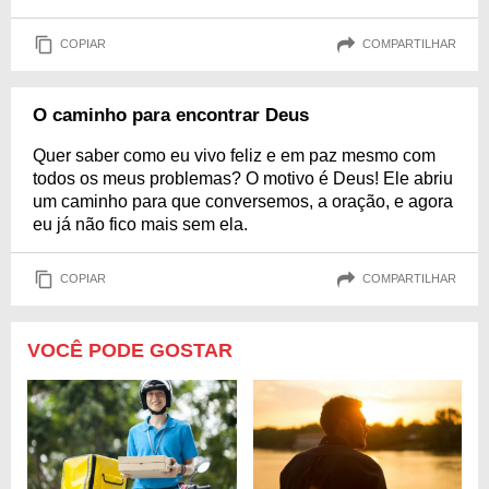
COPIAR
COMPARTILHAR
O caminho para encontrar Deus
Quer saber como eu vivo feliz e em paz mesmo com
todos os meus problemas? O motivo é Deus! Ele abriu
um caminho para que conversemos, a oração, e agora
eu já não fico mais sem ela.
COPIAR
COMPARTILHAR
VOCÊ PODE GOSTAR