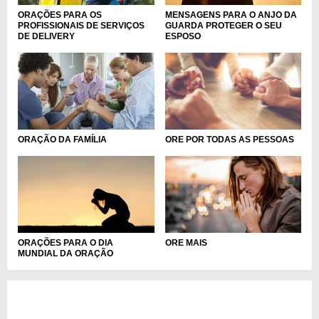
ORAÇÕES PARA OS
MENSAGENS PARA O ANJO DA
PROFISSIONAIS DE SERVIÇOS
GUARDA PROTEGER O SEU
DE DELIVERY
ESPOSO
ORAÇÃO DA FAMÍLIA
ORE POR TODAS AS PESSOAS
ORAÇÕES PARA O DIA
ORE MAIS
MUNDIAL DA ORAÇÃO