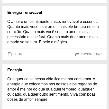
Energia renovável
O amor é um sentimento único, renovável e essencial.
Quanto mais você usar amor, mais ele brotará no seu
coração. Quanto mais você sentir o amor, mais
necessário ele se fará. Quanto mais doar amor, mais
amado se sentirá. É belo e mágico.
COPIAR
COMPARTILHAR
Energia
Qualquer coisa nessa vida fica melhor com amor. A
energia que colocamos nos nossos atos regados de
amor é melhor do que qualquer tempero, qualquer
cuidado, qualquer outro sentimento. Viva com boas
doses de amor, sempre!