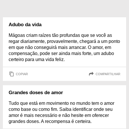
Adubo da vida
Mágoas criam raízes tão profundas que se você as
regar diariamente, provavelmente, chegará a um ponto
em que não conseguirá mais arrancar. O amor, em
compensação, pode ser ainda mais forte, um adubo
certeiro para uma vida feliz.
COPIAR
COMPARTILHAR
Grandes doses de amor
Tudo que está em movimento no mundo tem o amor
como base ou como fim. Saiba identificar onde seu
amor é mais necessário e não hesite em oferecer
grandes doses. A recompensa é certeira.