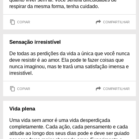
respirar da mesma forma, tenha cuidado.
COPIAR
COMPARTILHAR
Sensação irresistível
De todas as perdições da vida a única que você nunca
deve resistir é ao amor. Ela pode te fazer coisas que
nunca imaginou, mas te trará uma satisfação imensa e
irresistível.
COPIAR
COMPARTILHAR
Vida plena
Uma vida sem amor é uma vida desperdiçada
completamente. Cada ação, cada pensamento e cada
atitude ao longo dos seus dias pode e deve ser guiado