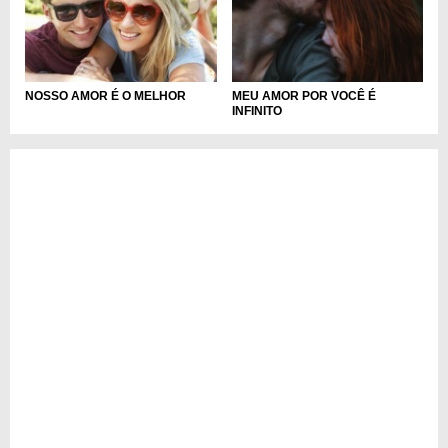
NOSSO AMOR É O MELHOR
MEU AMOR POR VOCÊ É
INFINITO