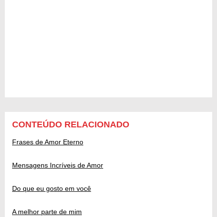
CONTEÚDO RELACIONADO
Frases de Amor Eterno
Mensagens Incríveis de Amor
Do que eu gosto em você
A melhor parte de mim