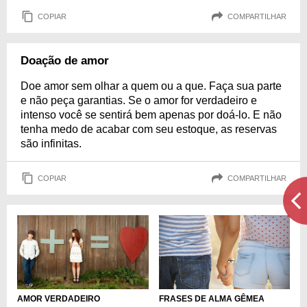
COPIAR
COMPARTILHAR
Doação de amor
Doe amor sem olhar a quem ou a que. Faça sua parte
e não peça garantias. Se o amor for verdadeiro e
intenso você se sentirá bem apenas por doá-lo. E não
tenha medo de acabar com seu estoque, as reservas
são infinitas.
COPIAR
COMPARTILHAR
FRASES DE ALMA GÊMEA
AMOR VERDADEIRO