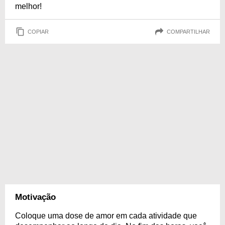
melhor!
COPIAR
COMPARTILHAR
Motivação
Coloque uma dose de amor em cada atividade que