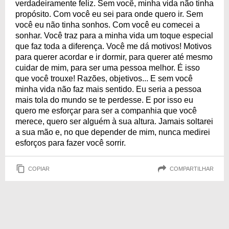
verdadeiramente feliz. Sem você, minha vida não tinha
propósito. Com você eu sei para onde quero ir. Sem
você eu não tinha sonhos. Com você eu comecei a
sonhar. Você traz para a minha vida um toque especial
que faz toda a diferença. Você me dá motivos! Motivos
para querer acordar e ir dormir, para querer até mesmo
cuidar de mim, para ser uma pessoa melhor. É isso
que você trouxe! Razões, objetivos... E sem você
minha vida não faz mais sentido. Eu seria a pessoa
mais tola do mundo se te perdesse. E por isso eu
quero me esforçar para ser a companhia que você
merece, quero ser alguém à sua altura. Jamais soltarei
a sua mão e, no que depender de mim, nunca medirei
esforços para fazer você sorrir.
COPIAR
COMPARTILHAR