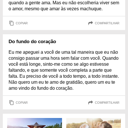
quando a gente ama. Mas eu não escolheria viver sem
o amor, mesmo que amar às vezes machuque.
COPIAR
COMPARTILHAR
Do fundo do coração
Eu me apeguei a você de uma tal maneira que eu não
consigo passar uma hora sem falar com você. Quando
você está longe, sinto-me como se algo estivesse
faltando, e que somente você completa a parte que
falta. Eu preciso de você a todo tempo, a todo instante.
Não quero um eu te amo de gratidão, quero um eu te
amo vindo do fundo do coração.
COPIAR
COMPARTILHAR