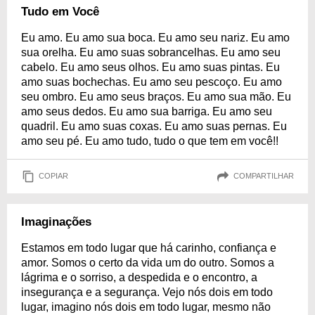
Tudo em Você
Eu amo. Eu amo sua boca. Eu amo seu nariz. Eu amo
sua orelha. Eu amo suas sobrancelhas. Eu amo seu
cabelo. Eu amo seus olhos. Eu amo suas pintas. Eu
amo suas bochechas. Eu amo seu pescoço. Eu amo
seu ombro. Eu amo seus braços. Eu amo sua mão. Eu
amo seus dedos. Eu amo sua barriga. Eu amo seu
quadril. Eu amo suas coxas. Eu amo suas pernas. Eu
amo seu pé. Eu amo tudo, tudo o que tem em você!!
COPIAR
COMPARTILHAR
Imaginações
Estamos em todo lugar que há carinho, confiança e
amor. Somos o certo da vida um do outro. Somos a
lágrima e o sorriso, a despedida e o encontro, a
insegurança e a segurança. Vejo nós dois em todo
lugar, imagino nós dois em todo lugar, mesmo não