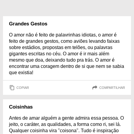
Grandes Gestos
O amor não é feito de palavrinhas idiotas, o amor é
feito de grandes gestos, como aviões levando faixas
sobre estádios, propostas em telões, ou palavras
gigantes escritas no céu. O amor é ir mais além
mesmo que doa, deixando tudo pra trás. O amor é
encontrar uma coragem dentro de si que nem se sabia
que existia!
COPIAR
COMPARTILHAR
Coisinhas
Antes de amar alguém a gente admira essa pessoa. O
jeito, o caráter, as qualidades, a forma como ri, sei lá.
Qualquer coisinha vira "coisona". Tudo é inspiração