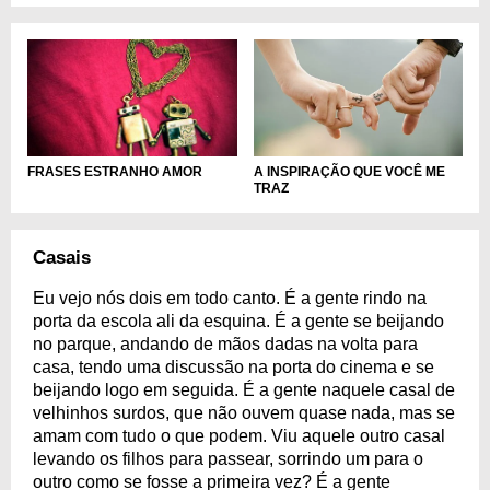
A INSPIRAÇÃO QUE VOCÊ ME
FRASES ESTRANHO AMOR
TRAZ
Casais
Eu vejo nós dois em todo canto. É a gente rindo na
porta da escola ali da esquina. É a gente se beijando
no parque, andando de mãos dadas na volta para
casa, tendo uma discussão na porta do cinema e se
beijando logo em seguida. É a gente naquele casal de
velhinhos surdos, que não ouvem quase nada, mas se
amam com tudo o que podem. Viu aquele outro casal
levando os filhos para passear, sorrindo um para o
outro como se fosse a primeira vez? É a gente