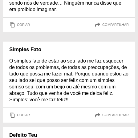
sendo nós de verdade… Ninguém nunca disse que
era proibido imaginar.
COPIAR
COMPARTILHAR
Simples Fato
O simples fato de estar ao seu lado me faz esquecer
de todos os problemas, de todas as preocupações, de
tudo que possa me fazer mal. Porque quando estou ao
seu lado sei que posso ser feliz com um simples
sorriso seu, com um beijo ou até mesmo com um
abraço. Tudo que venha de você me deixa feliz.
Simples: você me faz feliz!!!
COPIAR
COMPARTILHAR
Defeito Teu