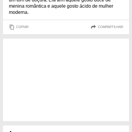
menina romântica e aquele gosto ácido de mulher
moderna.
COPIAR
COMPARTILHAR