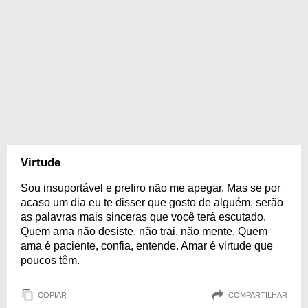
Virtude
Sou insuportável e prefiro não me apegar. Mas se por
acaso um dia eu te disser que gosto de alguém, serão
as palavras mais sinceras que você terá escutado.
Quem ama não desiste, não trai, não mente. Quem
ama é paciente, confia, entende. Amar é virtude que
poucos têm.
COPIAR
COMPARTILHAR