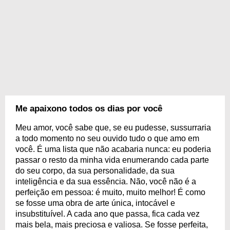
Me apaixono todos os dias por você
Meu amor, você sabe que, se eu pudesse, sussurraria
a todo momento no seu ouvido tudo o que amo em
você. É uma lista que não acabaria nunca: eu poderia
passar o resto da minha vida enumerando cada parte
do seu corpo, da sua personalidade, da sua
inteligência e da sua essência. Não, você não é a
perfeição em pessoa: é muito, muito melhor! É como
se fosse uma obra de arte única, intocável e
insubstituível. A cada ano que passa, fica cada vez
mais bela, mais preciosa e valiosa. Se fosse perfeita,