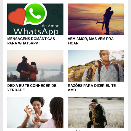
MENSAGENS ROMÂNTICAS
VEM AMOR, MAS VEM PRA
PARA WHATSAPP
FICAR
RAZÕES PARA DIZER EU TE
DEIXA EU TE CONHECER DE
AMO
VERDADE