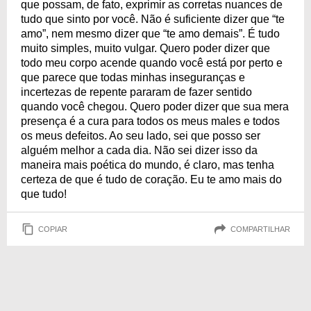
que possam, de fato, exprimir as corretas nuances de
tudo que sinto por você. Não é suficiente dizer que “te
amo”, nem mesmo dizer que “te amo demais”. É tudo
muito simples, muito vulgar. Quero poder dizer que
todo meu corpo acende quando você está por perto e
que parece que todas minhas inseguranças e
incertezas de repente pararam de fazer sentido
quando você chegou. Quero poder dizer que sua mera
presença é a cura para todos os meus males e todos
os meus defeitos. Ao seu lado, sei que posso ser
alguém melhor a cada dia. Não sei dizer isso da
maneira mais poética do mundo, é claro, mas tenha
certeza de que é tudo de coração. Eu te amo mais do
que tudo!
COPIAR
COMPARTILHAR