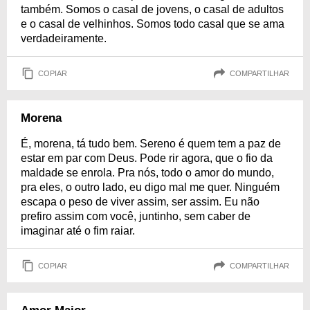
também. Somos o casal de jovens, o casal de adultos
e o casal de velhinhos. Somos todo casal que se ama
verdadeiramente.
COPIAR
COMPARTILHAR
Morena
É, morena, tá tudo bem. Sereno é quem tem a paz de
estar em par com Deus. Pode rir agora, que o fio da
maldade se enrola. Pra nós, todo o amor do mundo,
pra eles, o outro lado, eu digo mal me quer. Ninguém
escapa o peso de viver assim, ser assim. Eu não
prefiro assim com você, juntinho, sem caber de
imaginar até o fim raiar.
COPIAR
COMPARTILHAR