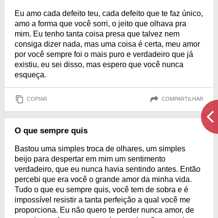
Eu amo cada defeito teu, cada defeito que te faz único,
amo a forma que você sorri, o jeito que olhava pra
mim. Eu tenho tanta coisa presa que talvez nem
consiga dizer nada, mas uma coisa é certa, meu amor
por você sempre foi o mais puro e verdadeiro que já
existiu, eu sei disso, mas espero que você nunca
esqueça.
COPIAR
COMPARTILHAR
O que sempre quis
Bastou uma simples troca de olhares, um simples
beijo para despertar em mim um sentimento
verdadeiro, que eu nunca havia sentindo antes. Então
percebi que era você o grande amor da minha vida.
Tudo o que eu sempre quis, você tem de sobra e é
impossível resistir a tanta perfeição a qual você me
proporciona. Eu não quero te perder nunca amor, de