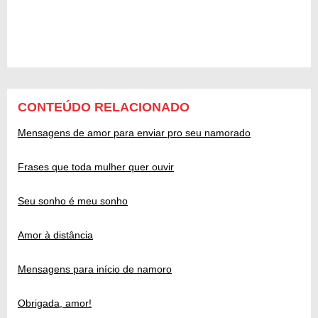
CONTEÚDO RELACIONADO
Mensagens de amor para enviar pro seu namorado
Frases que toda mulher quer ouvir
Seu sonho é meu sonho
Amor à distância
Mensagens para início de namoro
Obrigada, amor!