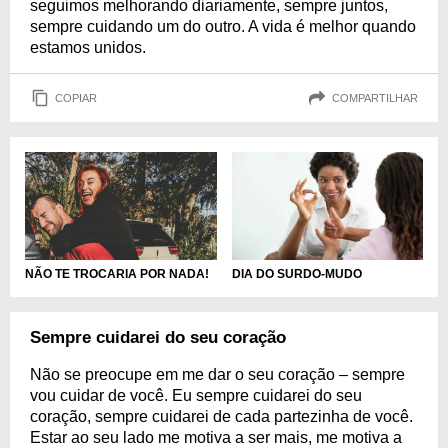
seguimos melhorando diariamente, sempre juntos,
sempre cuidando um do outro. A vida é melhor quando
estamos unidos.
COPIAR
COMPARTILHAR
NÃO TE TROCARIA POR NADA!
DIA DO SURDO-MUDO
Sempre cuidarei do seu coração
Não se preocupe em me dar o seu coração – sempre
vou cuidar de você. Eu sempre cuidarei do seu
coração, sempre cuidarei de cada partezinha de você.
Estar ao seu lado me motiva a ser mais, me motiva a