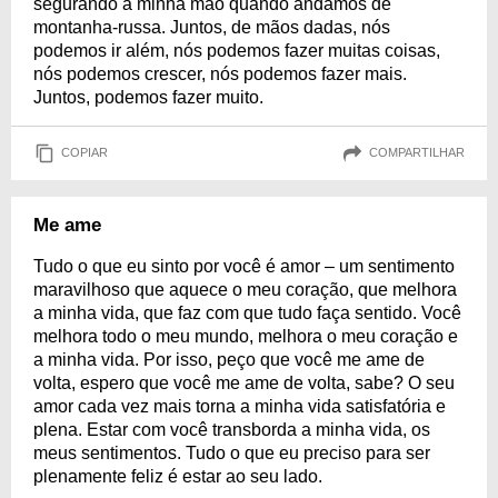
segurando a minha mão quando andamos de
montanha-russa. Juntos, de mãos dadas, nós
podemos ir além, nós podemos fazer muitas coisas,
nós podemos crescer, nós podemos fazer mais.
Juntos, podemos fazer muito.
COPIAR
COMPARTILHAR
Me ame
Tudo o que eu sinto por você é amor – um sentimento
maravilhoso que aquece o meu coração, que melhora
a minha vida, que faz com que tudo faça sentido. Você
melhora todo o meu mundo, melhora o meu coração e
a minha vida. Por isso, peço que você me ame de
volta, espero que você me ame de volta, sabe? O seu
amor cada vez mais torna a minha vida satisfatória e
plena. Estar com você transborda a minha vida, os
meus sentimentos. Tudo o que eu preciso para ser
plenamente feliz é estar ao seu lado.