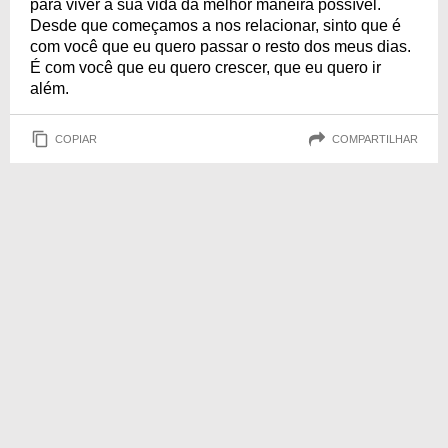
para viver a sua vida da melhor maneira possível.
Desde que começamos a nos relacionar, sinto que é
com você que eu quero passar o resto dos meus dias.
É com você que eu quero crescer, que eu quero ir
além.
COPIAR
COMPARTILHAR