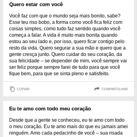
Quero estar com você
Você faz com que o mundo seja mais bonito, sabe?
Esse teu riso bobo, a forma como você fica feliz com
coisas simples, como tudo faz sentido quando você
começa a falar. A vida é muito mais bonita quando
estou ao seu lado e, por isso, quero ficar contigo pelo
resto da vida. Quero segurar a sua mão e quero que a
gente cresça junto. Quero cuidar do seu coração, da
sua felicidade – se depender de mim, você sempre vai
ser feliz porque sempre farei de tudo para que você
fique bem, para que se sinta pleno e satisfeito.
COPIAR
COMPARTILHAR
Eu te amo com todo meu coração
Desde que a gente se conheceu, eu te amo com todo
o meu coração. Eu te amo mais do que eu jamais amei
ninguém. Amo cada pedacinho de você – sua risada