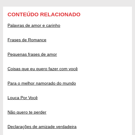
CONTEÚDO RELACIONADO
Palavras de amor e carinho
Frases de Romance
Pequenas frases de amor
Coisas que eu quero fazer com você
Para o melhor namorado do mundo
Louca Por Você
Não quero te perder
Declarações de amizade verdadeira