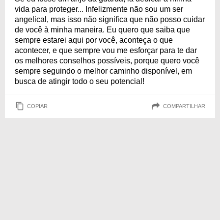
vida para proteger... Infelizmente não sou um ser
angelical, mas isso não significa que não posso cuidar
de você à minha maneira. Eu quero que saiba que
sempre estarei aqui por você, aconteça o que
acontecer, e que sempre vou me esforçar para te dar
os melhores conselhos possíveis, porque quero você
sempre seguindo o melhor caminho disponível, em
busca de atingir todo o seu potencial!
COPIAR
COMPARTILHAR