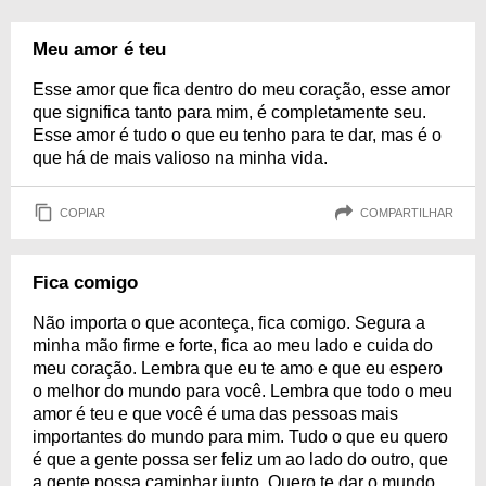
Meu amor é teu
Esse amor que fica dentro do meu coração, esse amor
que significa tanto para mim, é completamente seu.
Esse amor é tudo o que eu tenho para te dar, mas é o
que há de mais valioso na minha vida.
COPIAR
COMPARTILHAR
Fica comigo
Não importa o que aconteça, fica comigo. Segura a
minha mão firme e forte, fica ao meu lado e cuida do
meu coração. Lembra que eu te amo e que eu espero
o melhor do mundo para você. Lembra que todo o meu
amor é teu e que você é uma das pessoas mais
importantes do mundo para mim. Tudo o que eu quero
é que a gente possa ser feliz um ao lado do outro, que
a gente possa caminhar junto. Quero te dar o mundo