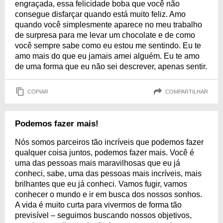
engraçada, essa felicidade boba que você não
consegue disfarçar quando está muito feliz. Amo
quando você simplesmente aparece no meu trabalho
de surpresa para me levar um chocolate e de como
você sempre sabe como eu estou me sentindo. Eu te
amo mais do que eu jamais amei alguém. Eu te amo
de uma forma que eu não sei descrever, apenas sentir.
COPIAR
COMPARTILHAR
Podemos fazer mais!
Nós somos parceiros tão incríveis que podemos fazer
qualquer coisa juntos, podemos fazer mais. Você é
uma das pessoas mais maravilhosas que eu já
conheci, sabe, uma das pessoas mais incríveis, mais
brilhantes que eu já conheci. Vamos fugir, vamos
conhecer o mundo e ir em busca dos nossos sonhos.
A vida é muito curta para vivermos de forma tão
previsível – seguimos buscando nossos objetivos,