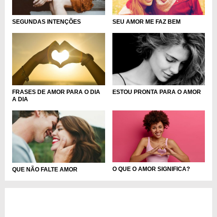
SEU AMOR ME FAZ BEM
SEGUNDAS INTENÇÕES
FRASES DE AMOR PARA O DIA
ESTOU PRONTA PARA O AMOR
A DIA
O QUE O AMOR SIGNIFICA?
QUE NÃO FALTE AMOR