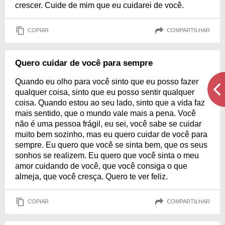
crescer. Cuide de mim que eu cuidarei de você.
COPIAR
COMPARTILHAR
Quero cuidar de você para sempre
Quando eu olho para você sinto que eu posso fazer
qualquer coisa, sinto que eu posso sentir qualquer
coisa. Quando estou ao seu lado, sinto que a vida faz
mais sentido, que o mundo vale mais a pena. Você
não é uma pessoa frágil, eu sei, você sabe se cuidar
muito bem sozinho, mas eu quero cuidar de você para
sempre. Eu quero que você se sinta bem, que os seus
sonhos se realizem. Eu quero que você sinta o meu
amor cuidando de você, que você consiga o que
almeja, que você cresça. Quero te ver feliz.
COPIAR
COMPARTILHAR