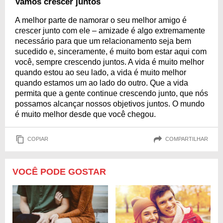
Vamos crescer juntos
A melhor parte de namorar o seu melhor amigo é
crescer junto com ele – amizade é algo extremamente
necessário para que um relacionamento seja bem
sucedido e, sinceramente, é muito bom estar aqui com
você, sempre crescendo juntos. A vida é muito melhor
quando estou ao seu lado, a vida é muito melhor
quando estamos um ao lado do outro. Que a vida
permita que a gente continue crescendo junto, que nós
possamos alcançar nossos objetivos juntos. O mundo
é muito melhor desde que você chegou.
COPIAR
COMPARTILHAR
VOCÊ PODE GOSTAR