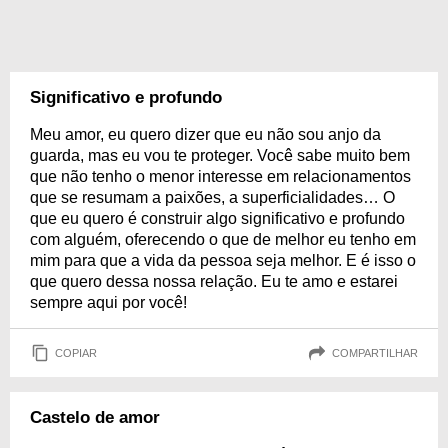
Significativo e profundo
Meu amor, eu quero dizer que eu não sou anjo da
guarda, mas eu vou te proteger. Você sabe muito bem
que não tenho o menor interesse em relacionamentos
que se resumam a paixões, a superficialidades… O
que eu quero é construir algo significativo e profundo
com alguém, oferecendo o que de melhor eu tenho em
mim para que a vida da pessoa seja melhor. E é isso o
que quero dessa nossa relação. Eu te amo e estarei
sempre aqui por você!
COPIAR
COMPARTILHAR
Castelo de amor