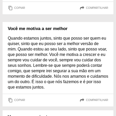
COPIAR
COMPARTILHAR
Você me motiva a ser melhor
Quando estamos juntos, sinto que posso ser quem eu
quiser, sinto que eu posso ser a melhor versão de
mim. Quando estou ao seu lado, sinto que posso voar,
que posso ser melhor. Você me motiva a crescer e eu
sempre vou cuidar de você, sempre vou cuidar dos
seus sonhos. Lembre-se que sempre poderá contar
comigo, que sempre irei segurar a sua mão em um
momento de dificuldade. Nós nos amamos e cuidamos
um do outro. É isso o que nós fazemos e é por isso
que estamos juntos.
COPIAR
COMPARTILHAR