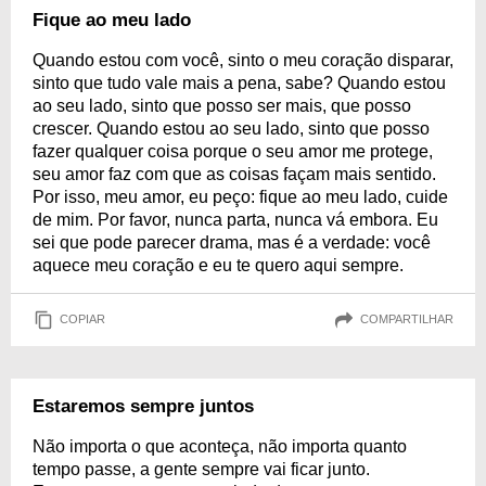
Fique ao meu lado
Quando estou com você, sinto o meu coração disparar,
sinto que tudo vale mais a pena, sabe? Quando estou
ao seu lado, sinto que posso ser mais, que posso
crescer. Quando estou ao seu lado, sinto que posso
fazer qualquer coisa porque o seu amor me protege,
seu amor faz com que as coisas façam mais sentido.
Por isso, meu amor, eu peço: fique ao meu lado, cuide
de mim. Por favor, nunca parta, nunca vá embora. Eu
sei que pode parecer drama, mas é a verdade: você
aquece meu coração e eu te quero aqui sempre.
COPIAR
COMPARTILHAR
Estaremos sempre juntos
Não importa o que aconteça, não importa quanto
tempo passe, a gente sempre vai ficar junto.