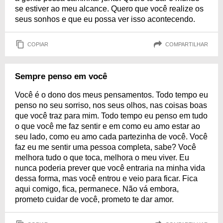
se estiver ao meu alcance. Quero que você realize os
seus sonhos e que eu possa ver isso acontecendo.
COPIAR
COMPARTILHAR
Sempre penso em você
Você é o dono dos meus pensamentos. Todo tempo eu
penso no seu sorriso, nos seus olhos, nas coisas boas
que você traz para mim. Todo tempo eu penso em tudo
o que você me faz sentir e em como eu amo estar ao
seu lado, como eu amo cada partezinha de você. Você
faz eu me sentir uma pessoa completa, sabe? Você
melhora tudo o que toca, melhora o meu viver. Eu
nunca poderia prever que você entraria na minha vida
dessa forma, mas você entrou e veio para ficar. Fica
aqui comigo, fica, permanece. Não vá embora,
prometo cuidar de você, prometo te dar amor.