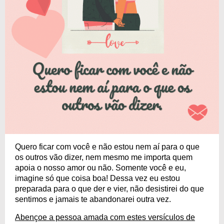
Quero ficar com você e não estou nem aí para o que
os outros vão dizer, nem mesmo me importa quem
apoia o nosso amor ou não. Somente você e eu,
imagine só que coisa boa! Dessa vez eu estou
preparada para o que der e vier, não desistirei do que
sentimos e jamais te abandonarei outra vez.
Abençoe a pessoa amada com estes versículos de