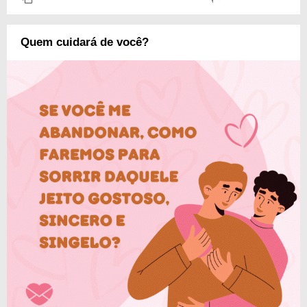
Quem cuidará de você?