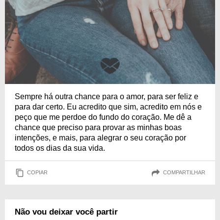
Sempre há outra chance para o amor, para ser feliz e
para dar certo. Eu acredito que sim, acredito em nós e
peço que me perdoe do fundo do coração. Me dê a
chance que preciso para provar as minhas boas
intenções, e mais, para alegrar o seu coração por
todos os dias da sua vida.
COPIAR
COMPARTILHAR
Não vou deixar você partir