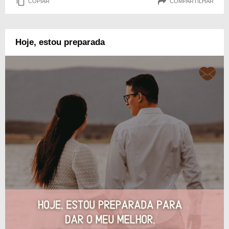
COPIAR
COMPARTILHAR
Hoje, estou preparada