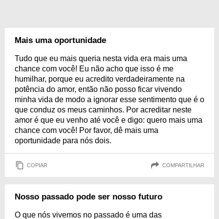
Mais uma oportunidade
Tudo que eu mais queria nesta vida era mais uma
chance com você! Eu não acho que isso é me
humilhar, porque eu acredito verdadeiramente na
potência do amor, então não posso ficar vivendo
minha vida de modo a ignorar esse sentimento que é o
que conduz os meus caminhos. Por acreditar neste
amor é que eu venho até você e digo: quero mais uma
chance com você! Por favor, dê mais uma
oportunidade para nós dois.
COPIAR
COMPARTILHAR
Nosso passado pode ser nosso futuro
O que nós vivemos no passado é uma das