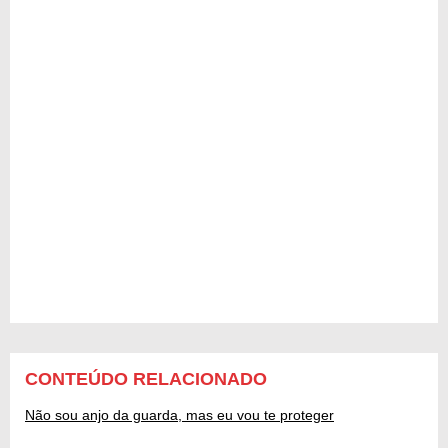
CONTEÚDO RELACIONADO
Não sou anjo da guarda, mas eu vou te proteger