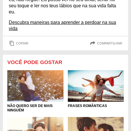
seu toque e ler nos teus lábios que na sua vida falta
eu.
Descubra maneiras para aprender a perdoar na sua
vida
COPIAR
COMPARTILHAR
VOCÊ PODE GOSTAR
NÃO QUERO SER DE MAIS
FRASES ROMÂNTICAS
NINGUÉM