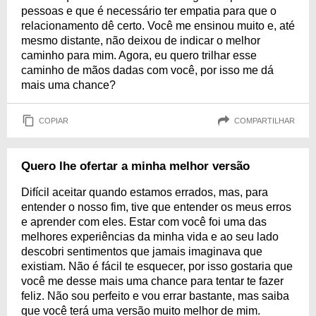
pessoas e que é necessário ter empatia para que o
relacionamento dê certo. Você me ensinou muito e, até
mesmo distante, não deixou de indicar o melhor
caminho para mim. Agora, eu quero trilhar esse
caminho de mãos dadas com você, por isso me dá
mais uma chance?
COPIAR
COMPARTILHAR
Quero lhe ofertar a minha melhor versão
Difícil aceitar quando estamos errados, mas, para
entender o nosso fim, tive que entender os meus erros
e aprender com eles. Estar com você foi uma das
melhores experiências da minha vida e ao seu lado
descobri sentimentos que jamais imaginava que
existiam. Não é fácil te esquecer, por isso gostaria que
você me desse mais uma chance para tentar te fazer
feliz. Não sou perfeito e vou errar bastante, mas saiba
que você terá uma versão muito melhor de mim.