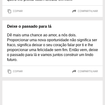
COPIAR
COMPARTILHAR
Deixe o passado para lá
Dê mais uma chance ao amor, a nós dois.
Proporcionar uma nova oportunidade não significa ser
fraco, significa deixar o seu coração falar por ti e lhe
proporcionar uma felicidade sem fim. Então vem, deixe
o passado para lá e vamos juntos construir um lindo
futuro.
COPIAR
COMPARTILHAR