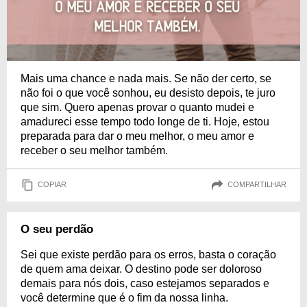
Mais uma chance e nada mais. Se não der certo, se
não foi o que você sonhou, eu desisto depois, te juro
que sim. Quero apenas provar o quanto mudei e
amadureci esse tempo todo longe de ti. Hoje, estou
preparada para dar o meu melhor, o meu amor e
receber o seu melhor também.
COPIAR
COMPARTILHAR
O seu perdão
Sei que existe perdão para os erros, basta o coração
de quem ama deixar. O destino pode ser doloroso
demais para nós dois, caso estejamos separados e
você determine que é o fim da nossa linha.