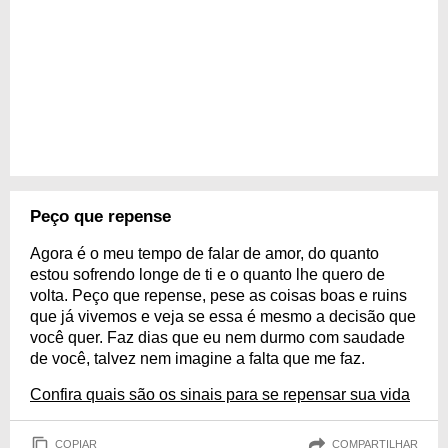
Peço que repense
Agora é o meu tempo de falar de amor, do quanto
estou sofrendo longe de ti e o quanto lhe quero de
volta. Peço que repense, pese as coisas boas e ruins
que já vivemos e veja se essa é mesmo a decisão que
você quer. Faz dias que eu nem durmo com saudade
de você, talvez nem imagine a falta que me faz.
Confira quais são os sinais para se repensar sua vida
COPIAR
COMPARTILHAR