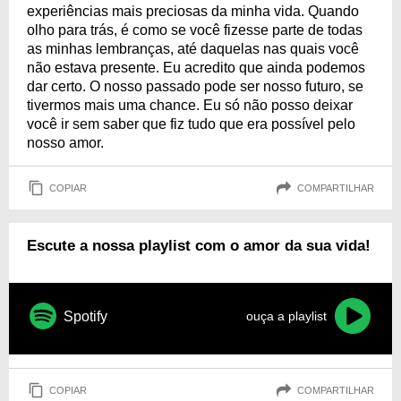
experiências mais preciosas da minha vida. Quando
olho para trás, é como se você fizesse parte de todas
as minhas lembranças, até daquelas nas quais você
não estava presente. Eu acredito que ainda podemos
dar certo. O nosso passado pode ser nosso futuro, se
tivermos mais uma chance. Eu só não posso deixar
você ir sem saber que fiz tudo que era possível pelo
nosso amor.
COPIAR
COMPARTILHAR
Escute a nossa playlist com o amor da sua vida!
Spotify
ouça a playlist
COPIAR
COMPARTILHAR