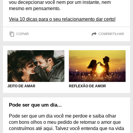
vou decepcionar você nem por um instante, nem
mesmo em pensamento.
Veja 10 dicas para o seu relacionamento dar certo!
COPIAR
COMPARTILHAR
JEITO DE AMAR
REFLEXÃO DE AMOR
Pode ser que um dia...
Pode ser que um dia você me perdoe e saiba olhar
com bons olhos o meu pedido de retomar o amor que
construímos até aqui. Talvez você entenda que na vida