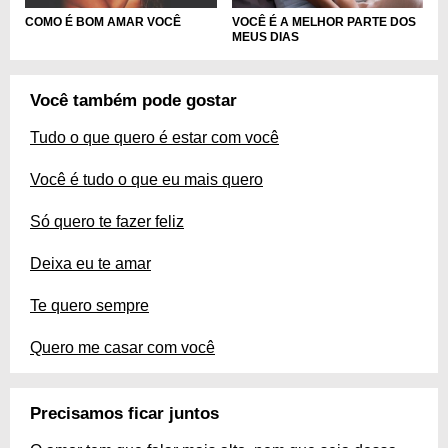
VOCÊ É A MELHOR PARTE DOS
COMO É BOM AMAR VOCÊ
MEUS DIAS
Você também pode gostar
Tudo o que quero é estar com você
Você é tudo o que eu mais quero
Só quero te fazer feliz
Deixa eu te amar
Te quero sempre
Quero me casar com você
Precisamos ficar juntos