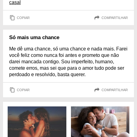
casal
COPIAR
COMPARTILHAR
Só mais uma chance
Me dê uma chance, só uma chance e nada mais. Farei
você feliz como nunca foi antes e prometo que não
darei mancada contigo. Sou imperfeito, humano,
comete erros, mas sei que para o amor tudo pode ser
perdoado e resolvido, basta querer.
COPIAR
COMPARTILHAR