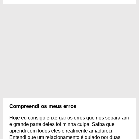
Compreendi os meus erros
Hoje eu consigo enxergar os erros que nos separaram
e grande parte deles foi minha culpa. Saiba que
aprendi com todos eles e realmente amadureci.
Entendi que um relacionamento é guiado por duas