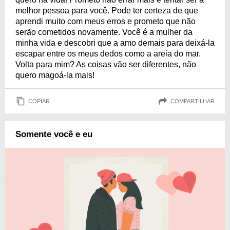
melhor pessoa para você. Pode ter certeza de que
aprendi muito com meus erros e prometo que não
serão cometidos novamente. Você é a mulher da
minha vida e descobri que a amo demais para deixá-la
escapar entre os meus dedos como a areia do mar.
Volta para mim? As coisas vão ser diferentes, não
quero magoá-la mais!
COPIAR
COMPARTILHAR
Somente você e eu