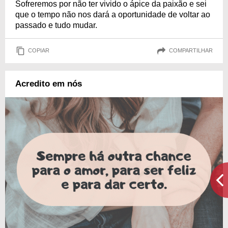
Sofreremos por não ter vivido o ápice da paixão e sei
que o tempo não nos dará a oportunidade de voltar ao
passado e tudo mudar.
COPIAR
COMPARTILHAR
Acredito em nós