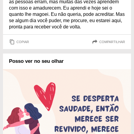
as pessoas erram, mas muitas das vezes aprendem
com isso e amadurecem. Eu aprendi e hoje sei o
quanto lhe magoei. Eu não queria, pode acreditar. Mas
se algum dia você puder, me procure, eu estarei aqui,
pronta para receber você de volta.
COPIAR
COMPARTILHAR
Posso ver no seu olhar