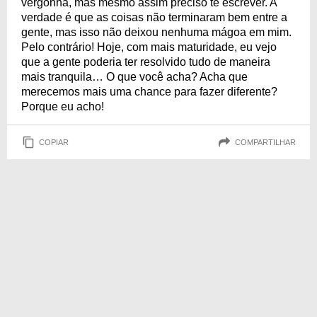
vergonha, mas mesmo assim preciso te escrever. A
verdade é que as coisas não terminaram bem entre a
gente, mas isso não deixou nenhuma mágoa em mim.
Pelo contrário! Hoje, com mais maturidade, eu vejo
que a gente poderia ter resolvido tudo de maneira
mais tranquila… O que você acha? Acha que
merecemos mais uma chance para fazer diferente?
Porque eu acho!
COPIAR
COMPARTILHAR