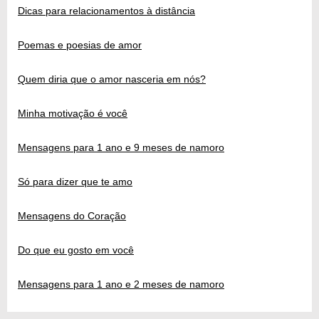
Dicas para relacionamentos à distância
Poemas e poesias de amor
Quem diria que o amor nasceria em nós?
Minha motivação é você
Mensagens para 1 ano e 9 meses de namoro
Só para dizer que te amo
Mensagens do Coração
Do que eu gosto em você
Mensagens para 1 ano e 2 meses de namoro