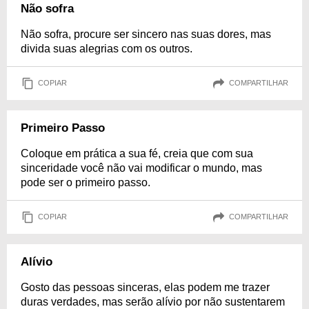
Não sofra
Não sofra, procure ser sincero nas suas dores, mas
divida suas alegrias com os outros.
COPIAR
COMPARTILHAR
Primeiro Passo
Coloque em prática a sua fé, creia que com sua
sinceridade você não vai modificar o mundo, mas
pode ser o primeiro passo.
COPIAR
COMPARTILHAR
Alívio
Gosto das pessoas sinceras, elas podem me trazer
duras verdades, mas serão alívio por não sustentarem