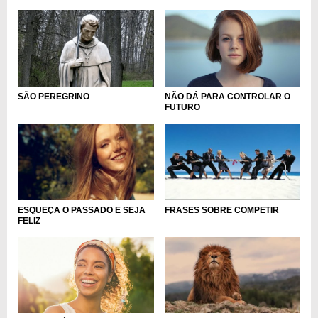
NÃO DÁ PARA CONTROLAR O
SÃO PEREGRINO
FUTURO
ESQUEÇA O PASSADO E SEJA
FRASES SOBRE COMPETIR
FELIZ