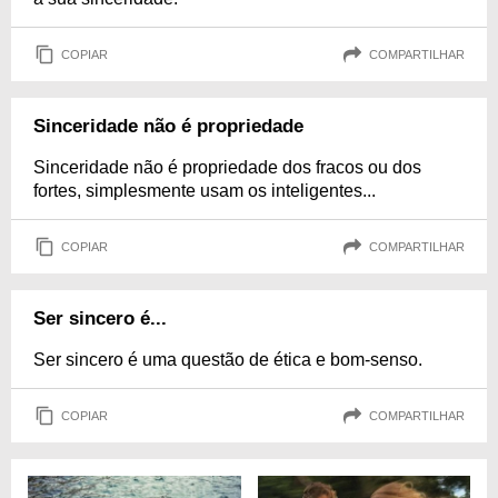
COPIAR
COMPARTILHAR
Sinceridade não é propriedade
Sinceridade não é propriedade dos fracos ou dos
fortes, simplesmente usam os inteligentes...
COPIAR
COMPARTILHAR
Ser sincero é...
Ser sincero é uma questão de ética e bom-senso.
COPIAR
COMPARTILHAR