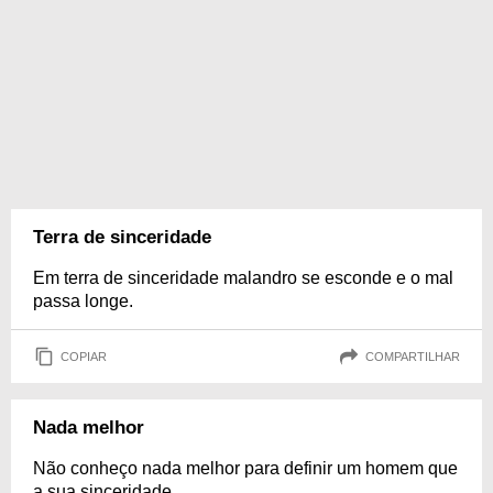
Terra de sinceridade
Em terra de sinceridade malandro se esconde e o mal
passa longe.
COPIAR
COMPARTILHAR
Nada melhor
Não conheço nada melhor para definir um homem que
a sua sinceridade.