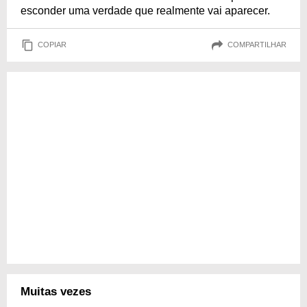
esconder uma verdade que realmente vai aparecer.
COPIAR
COMPARTILHAR
Muitas vezes