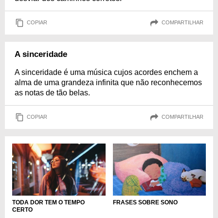
COPIAR
COMPARTILHAR
A sinceridade
A sinceridade é uma música cujos acordes enchem a
alma de uma grandeza infinita que não reconhecemos
as notas de tão belas.
COPIAR
COMPARTILHAR
TODA DOR TEM O TEMPO
FRASES SOBRE SONO
CERTO