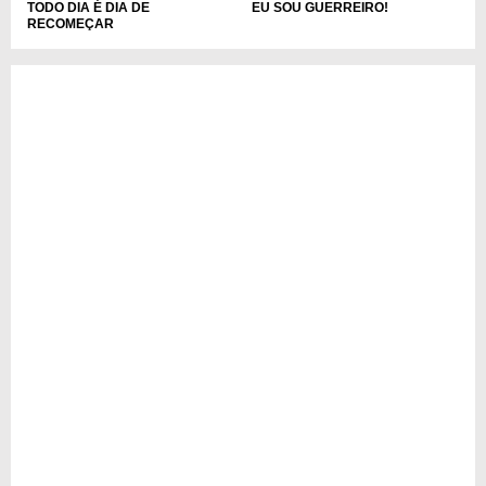
TODO DIA É DIA DE
EU SOU GUERREIRO!
RECOMEÇAR