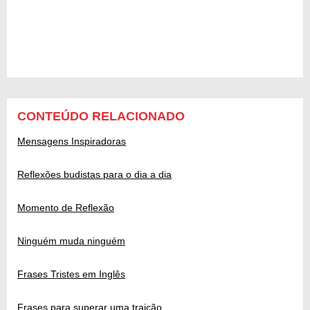
CONTEÚDO RELACIONADO
Mensagens Inspiradoras
Reflexões budistas para o dia a dia
Momento de Reflexão
Ninguém muda ninguém
Frases Tristes em Inglês
Frases para superar uma traição