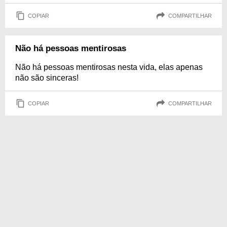
COPIAR
COMPARTILHAR
Não há pessoas mentirosas
Não há pessoas mentirosas nesta vida, elas apenas
não são sinceras!
COPIAR
COMPARTILHAR