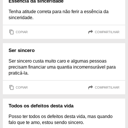
Essência da sinceridade
Tenha atitude correta para não ferir a essência da
sinceridade.
COPIAR
COMPARTILHAR
Ser sincero
Ser sincero custa muito caro e algumas pessoas
precisam financiar uma quantia incomensurável para
praticá-la.
COPIAR
COMPARTILHAR
Todos os defeitos desta vida
Posso ter todos os defeitos desta vida, mas quando
falo que te amo, estou sendo sincero.