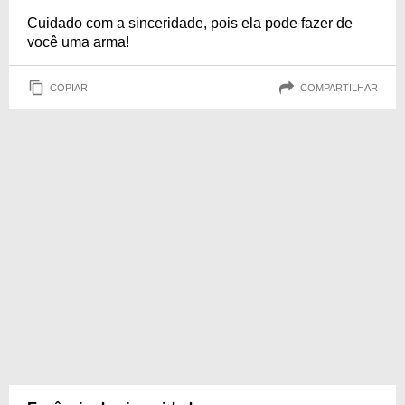
Cuidado com a sinceridade, pois ela pode fazer de
você uma arma!
COPIAR
COMPARTILHAR