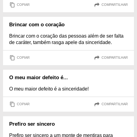
COPIAR
COMPARTILHAR
Brincar com o coração
Brincar com o coração das pessoas além de ser falta
de caráter, também rasga apele da sinceridade.
COPIAR
COMPARTILHAR
O meu maior defeito é...
O meu maior defeito é a sinceridade!
COPIAR
COMPARTILHAR
Prefiro ser sincero
Prefiro ser sincero a um monte de mentiras para