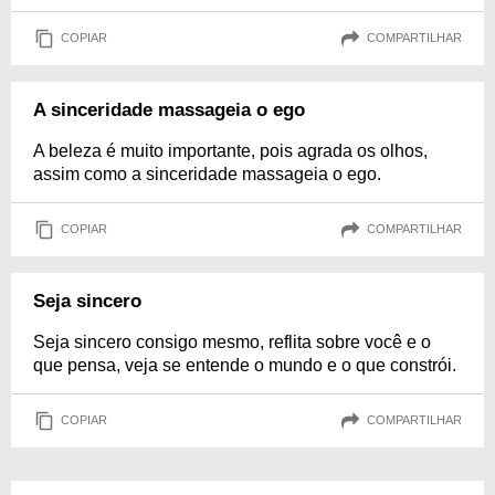
COPIAR
COMPARTILHAR
A sinceridade massageia o ego
A beleza é muito importante, pois agrada os olhos,
assim como a sinceridade massageia o ego.
COPIAR
COMPARTILHAR
Seja sincero
Seja sincero consigo mesmo, reflita sobre você e o
que pensa, veja se entende o mundo e o que constrói.
COPIAR
COMPARTILHAR