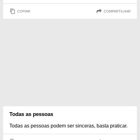
COPIAR
COMPARTILHAR
Todas as pessoas
Todas as pessoas podem ser sinceras, basta praticar.