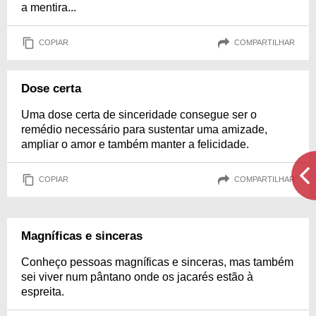
a mentira...
COPIAR
COMPARTILHAR
Dose certa
Uma dose certa de sinceridade consegue ser o
remédio necessário para sustentar uma amizade,
ampliar o amor e também manter a felicidade.
COPIAR
COMPARTILHAR
Magníficas e sinceras
Conheço pessoas magníficas e sinceras, mas também
sei viver num pântano onde os jacarés estão à
espreita.