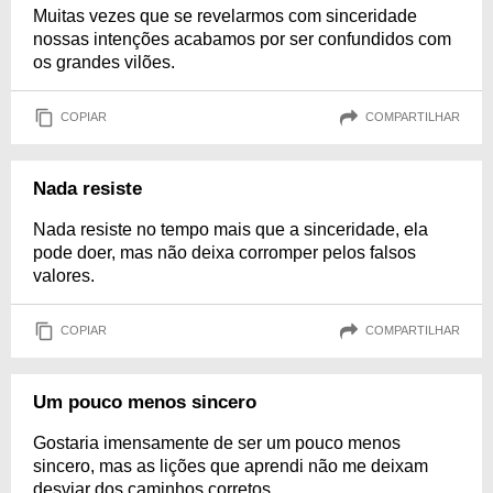
Muitas vezes que se revelarmos com sinceridade
nossas intenções acabamos por ser confundidos com
os grandes vilões.
COPIAR
COMPARTILHAR
Nada resiste
Nada resiste no tempo mais que a sinceridade, ela
pode doer, mas não deixa corromper pelos falsos
valores.
COPIAR
COMPARTILHAR
Um pouco menos sincero
Gostaria imensamente de ser um pouco menos
sincero, mas as lições que aprendi não me deixam
desviar dos caminhos corretos.