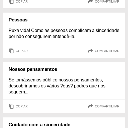
COPIAR
COMPARTILHAR
Pessoas
Puxa vida! Como as pessoas complicam a sinceridade
por não conseguirem entendê-la.
COPIAR
COMPARTILHAR
Nossos pensamentos
Se tornássemos público nossos pensamentos,
descobriríamos os vários ?eus? podres que nos
seguem...
COPIAR
COMPARTILHAR
Cuidado com a sinceridade