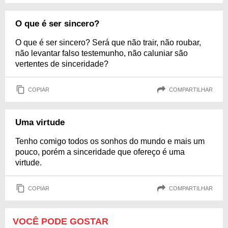
O que é ser sincero?
O que é ser sincero? Será que não trair, não roubar,
não levantar falso testemunho, não caluniar são
vertentes de sinceridade?
COPIAR
COMPARTILHAR
Uma virtude
Tenho comigo todos os sonhos do mundo e mais um
pouco, porém a sinceridade que ofereço é uma
virtude.
COPIAR
COMPARTILHAR
VOCÊ PODE GOSTAR