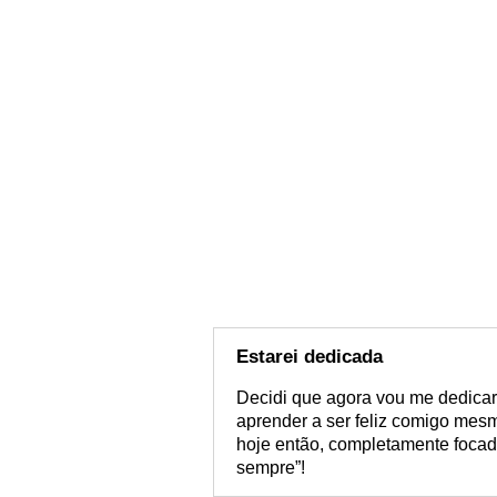
Estarei dedicada
Decidi que agora vou me dedicar 
aprender a ser feliz comigo me
hoje então, completamente focad
sempre”!