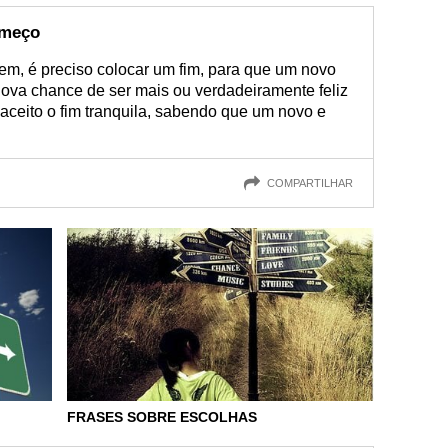
omeço
m, é preciso colocar um fim, para que um novo
nova chance de ser mais ou verdadeiramente feliz
 aceito o fim tranquila, sabendo que um novo e
COMPARTILHAR
FRASES SOBRE ESCOLHAS