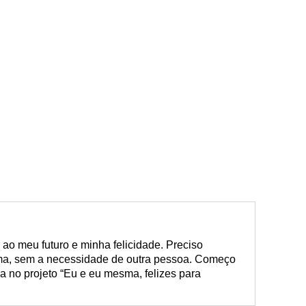
ao meu futuro e minha felicidade. Preciso
sma, sem a necessidade de outra pessoa. Começo
a no projeto “Eu e eu mesma, felizes para