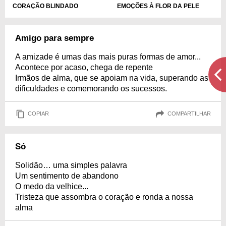
CORAÇÃO BLINDADO
EMOÇÕES À FLOR DA PELE
Amigo para sempre
A amizade é umas das mais puras formas de amor...
Acontece por acaso, chega de repente
Irmãos de alma, que se apoiam na vida, superando as
dificuldades e comemorando os sucessos.
COPIAR
COMPARTILHAR
Só
Solidão… uma simples palavra
Um sentimento de abandono
O medo da velhice...
Tristeza que assombra o coração e ronda a nossa
alma