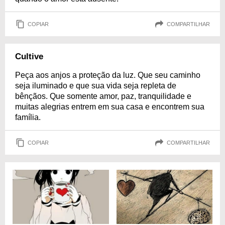
COPIAR
COMPARTILHAR
Cultive
Peça aos anjos a proteção da luz. Que seu caminho
seja iluminado e que sua vida seja repleta de
bênçãos. Que somente amor, paz, tranquilidade e
muitas alegrias entrem em sua casa e encontrem sua
família.
COPIAR
COMPARTILHAR