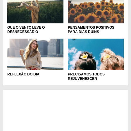
QUE O VENTO LEVE O
PENSAMENTOS POSITIVOS
DESNECESSÁRIO
PARA DIAS RUINS
REFLEXÃO DO DIA
PRECISAMOS TODOS
REJUVENESCER