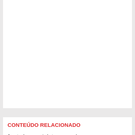
CONTEÚDO RELACIONADO