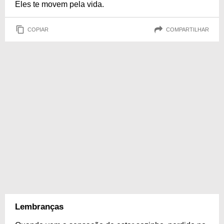
Eles te movem pela vida.
COPIAR
COMPARTILHAR
Lembranças