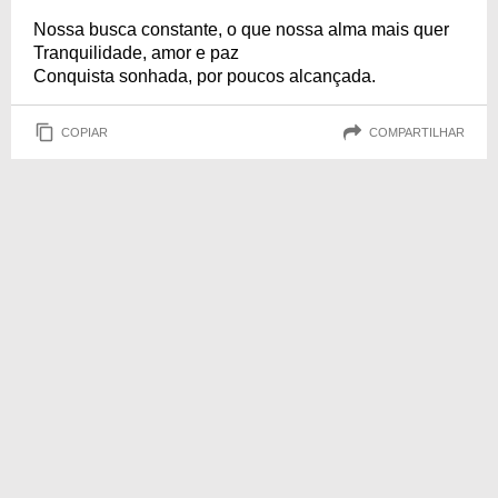
Nossa busca constante, o que nossa alma mais quer
Tranquilidade, amor e paz
Conquista sonhada, por poucos alcançada.
COPIAR
COMPARTILHAR