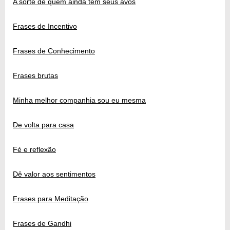
A sorte de quem ainda tem seus avós
Frases de Incentivo
Frases de Conhecimento
Frases brutas
Minha melhor companhia sou eu mesma
De volta para casa
Fé e reflexão
Dê valor aos sentimentos
Frases para Meditação
Frases de Gandhi