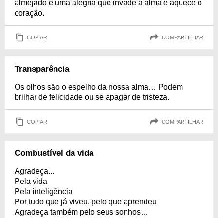
almejado é uma alegria que invade a alma e aquece o
coração.
COPIAR
COMPARTILHAR
Transparência
Os olhos são o espelho da nossa alma… Podem
brilhar de felicidade ou se apagar de tristeza.
COPIAR
COMPARTILHAR
Combustível da vida
Agradeça...
Pela vida
Pela inteligência
Por tudo que já viveu, pelo que aprendeu
Agradeça também pelo seus sonhos…