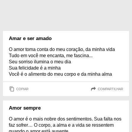
Amar e ser amado
O amor toma conta do meu coração, da minha vida
Tudo em você me encanta, me fascina...
Seu sorriso ilumina o meu dia
Sua felicidade é a minha
Você é o alimento do meu corpo e da minha alma
COPIAR
COMPARTILHAR
Amor sempre
O amor é o mais nobre dos sentimentos. Sua falta nos
faz sofrer… O corpo, a alma e a vida se ressentem
quando o amor está ausente.