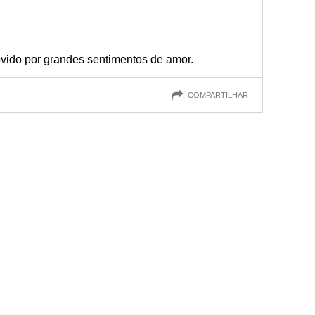
ovido por grandes sentimentos de amor.
COMPARTILHAR