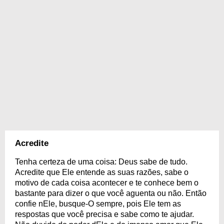
Acredite
Tenha certeza de uma coisa: Deus sabe de tudo.
Acredite que Ele entende as suas razões, sabe o
motivo de cada coisa acontecer e te conhece bem o
bastante para dizer o que você aguenta ou não. Então
confie nEle, busque-O sempre, pois Ele tem as
respostas que você precisa e sabe como te ajudar.