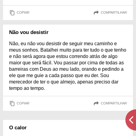
COPIAR
COMPARTILHAR
Não vou desistir
Não, eu não vou desistir de seguir meu caminho e
meus sonhos. Batalhei muito para ter tudo o que tenho
e não será agora que estou correndo atrás de algo
maior que será fácil. Vou passar por cima de todas as
barreiras com Deus ao meu lado, orando e pedindo a
ele que me guie a cada passo que eu der. Sou
merecedor de ter o que almejo, apenas preciso dar
tempo ao tempo.
COPIAR
COMPARTILHAR
O calor