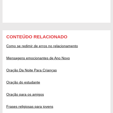
CONTEÚDO RELACIONADO
Como se redimir de erros no relacionamento
Mensagens emocionantes de Ano Novo
Oração Da Noite Para Crianças
Oração do estudante
Oração para os amigos
Frases religiosas para jovens