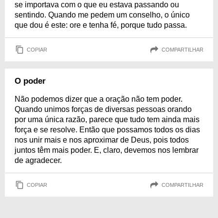
se importava com o que eu estava passando ou
sentindo. Quando me pedem um conselho, o único
que dou é este: ore e tenha fé, porque tudo passa.
COPIAR
COMPARTILHAR
O poder
Não podemos dizer que a oração não tem poder.
Quando unimos forças de diversas pessoas orando
por uma única razão, parece que tudo tem ainda mais
força e se resolve. Então que possamos todos os dias
nos unir mais e nos aproximar de Deus, pois todos
juntos têm mais poder. E, claro, devemos nos lembrar
de agradecer.
COPIAR
COMPARTILHAR