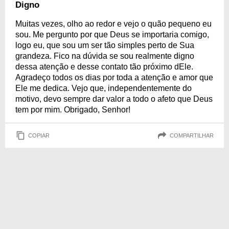
Digno
Muitas vezes, olho ao redor e vejo o quão pequeno eu
sou. Me pergunto por que Deus se importaria comigo,
logo eu, que sou um ser tão simples perto de Sua
grandeza. Fico na dúvida se sou realmente digno
dessa atenção e desse contato tão próximo dEle.
Agradeço todos os dias por toda a atenção e amor que
Ele me dedica. Vejo que, independentemente do
motivo, devo sempre dar valor a todo o afeto que Deus
tem por mim. Obrigado, Senhor!
COPIAR
COMPARTILHAR