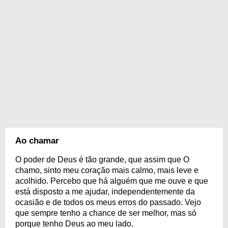
Ao chamar
O poder de Deus é tão grande, que assim que O
chamo, sinto meu coração mais calmo, mais leve e
acolhido. Percebo que há alguém que me ouve e que
está disposto a me ajudar, independentemente da
ocasião e de todos os meus erros do passado. Vejo
que sempre tenho a chance de ser melhor, mas só
porque tenho Deus ao meu lado.