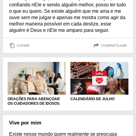
confiando nEle e sendo alguém melhor, posso ter tudo
o que eu quero. Se existe alguém que me ama e me
ouve sem me julgar e apenas me mostra como agir da
melhor maneira possível em cada deslize, esse
alguém é Deus e nEle me amparo para seguir.
COPIAR
COMPARTILHAR
ORAÇÕES PARA ABENÇOAR
CALENDÁRIO DE JULHO
OS CUIDADORES DE IDOSOS
Vive por mim
Existe nesse mundo quem realmente se preocupa