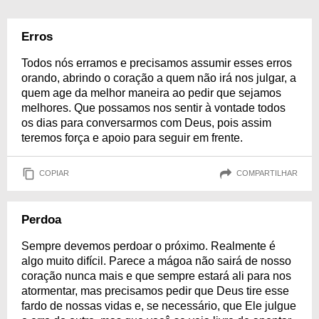
Erros
Todos nós erramos e precisamos assumir esses erros
orando, abrindo o coração a quem não irá nos julgar, a
quem age da melhor maneira ao pedir que sejamos
melhores. Que possamos nos sentir à vontade todos
os dias para conversarmos com Deus, pois assim
teremos força e apoio para seguir em frente.
COPIAR
COMPARTILHAR
Perdoa
Sempre devemos perdoar o próximo. Realmente é
algo muito difícil. Parece a mágoa não sairá de nosso
coração nunca mais e que sempre estará ali para nos
atormentar, mas precisamos pedir que Deus tire esse
fardo de nossas vidas e, se necessário, que Ele julgue