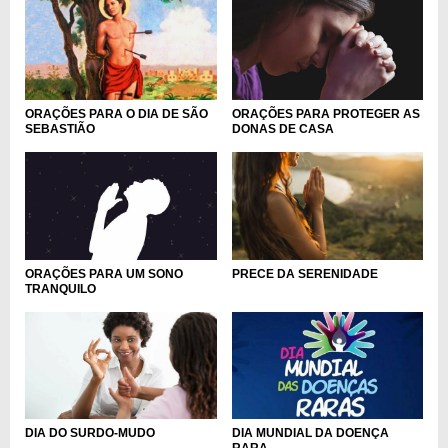
ORAÇÕES PARA O DIA DE SÃO
ORAÇÕES PARA PROTEGER AS
SEBASTIÃO
DONAS DE CASA
PRECE DA SERENIDADE
ORAÇÕES PARA UM SONO
TRANQUILO
DIA DO SURDO-MUDO
DIA MUNDIAL DA DOENÇA