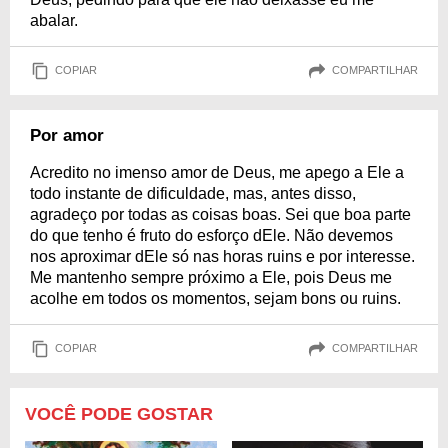
abalar.
COPIAR
COMPARTILHAR
Por amor
Acredito no imenso amor de Deus, me apego a Ele a
todo instante de dificuldade, mas, antes disso,
agradeço por todas as coisas boas. Sei que boa parte
do que tenho é fruto do esforço dEle. Não devemos
nos aproximar dEle só nas horas ruins e por interesse.
Me mantenho sempre próximo a Ele, pois Deus me
acolhe em todos os momentos, sejam bons ou ruins.
COPIAR
COMPARTILHAR
VOCÊ PODE GOSTAR