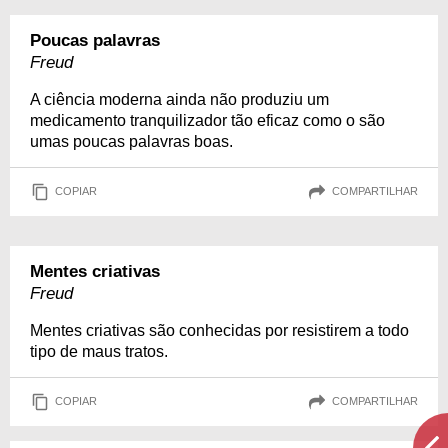
Poucas palavras
Freud
A ciência moderna ainda não produziu um
medicamento tranquilizador tão eficaz como o são
umas poucas palavras boas.
COPIAR
COMPARTILHAR
Mentes criativas
Freud
Mentes criativas são conhecidas por resistirem a todo
tipo de maus tratos.
COPIAR
COMPARTILHAR