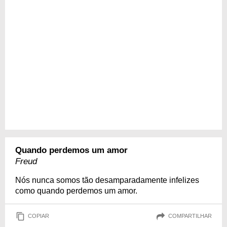
Quando perdemos um amor
Freud
Nós nunca somos tão desamparadamente infelizes
como quando perdemos um amor.
COPIAR
COMPARTILHAR