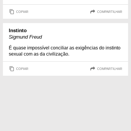
COPIAR
COMPARTILHAR
Instinto
Sigmund Freud
É quase impossível conciliar as exigências do instinto
sexual com as da civilização.
COPIAR
COMPARTILHAR