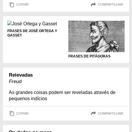
COPIAR
COMPARTILHAR
FRASES DE JOSÉ ORTEGA Y
GASSET
FRASES DE PITÁGORAS
Relevadas
Freud
As grandes coisas podem ser reveladas através de
pequenos indícios
COPIAR
COMPARTILHAR