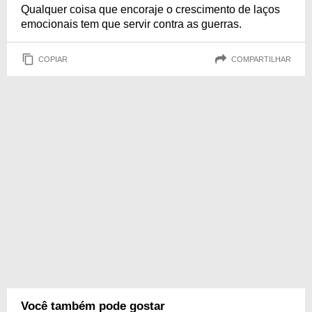
Qualquer coisa que encoraje o crescimento de laços
emocionais tem que servir contra as guerras.
COPIAR
COMPARTILHAR
Você também pode gostar