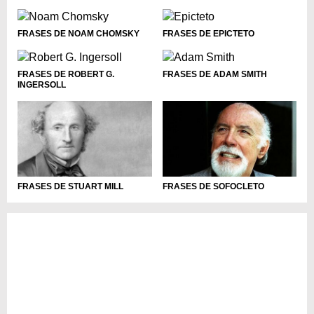
FRASES DE NOAM CHOMSKY
FRASES DE EPICTETO
FRASES DE ROBERT G.
FRASES DE ADAM SMITH
INGERSOLL
FRASES DE STUART MILL
FRASES DE SOFOCLETO