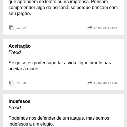
que aprendem no teatro ou na imprensa. Pensam
compreender algo da psicanálise porque brincam com
seu jargão.
COPIAR
COMPARTILHAR
Aceitação
Freud
Se quiseres poder suportar a vida, fique pronto para
aceitar a morte.
COPIAR
COMPARTILHAR
Indefesos
Freud
Podemos nos defender de um ataque, mas somos
indefesos a um elogio.