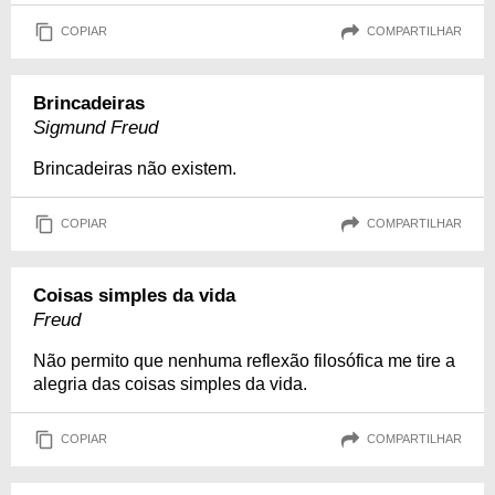
COPIAR
COMPARTILHAR
Brincadeiras
Sigmund Freud
Brincadeiras não existem.
COPIAR
COMPARTILHAR
Coisas simples da vida
Freud
Não permito que nenhuma reflexão filosófica me tire a
alegria das coisas simples da vida.
COPIAR
COMPARTILHAR