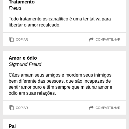
Tratamento
Freud
Todo tratamento psicanalítico é uma tentativa para
libertar o amor recalcado.
COPIAR
COMPARTILHAR
Amor e ódio
Sigmund Freud
Cães amam seus amigos e mordem seus inimigos,
bem diferente das pessoas, que são incapazes de
sentir amor puro e têm sempre que misturar amor e
ódio em suas relações.
COPIAR
COMPARTILHAR
Pai