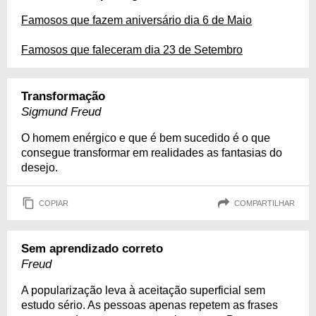
Famosos que fazem aniversário dia 6 de Maio
Famosos que faleceram dia 23 de Setembro
Transformação
Sigmund Freud
O homem enérgico e que é bem sucedido é o que
consegue transformar em realidades as fantasias do
desejo.
COPIAR
COMPARTILHAR
Sem aprendizado correto
Freud
A popularização leva à aceitação superficial sem
estudo sério. As pessoas apenas repetem as frases