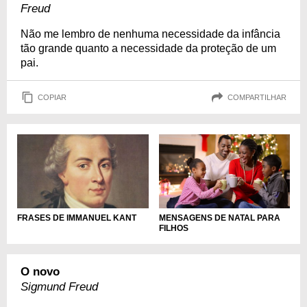
Freud
Não me lembro de nenhuma necessidade da infância
tão grande quanto a necessidade da proteção de um
pai.
COPIAR
COMPARTILHAR
MENSAGENS DE NATAL PARA
FRASES DE IMMANUEL KANT
FILHOS
O novo
Sigmund Freud