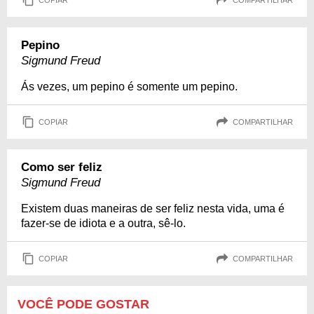
Pepino
Sigmund Freud
Ás vezes, um pepino é somente um pepino.
COPIAR
COMPARTILHAR
Como ser feliz
Sigmund Freud
Existem duas maneiras de ser feliz nesta vida, uma é
fazer-se de idiota e a outra, sê-lo.
COPIAR
COMPARTILHAR
VOCÊ PODE GOSTAR