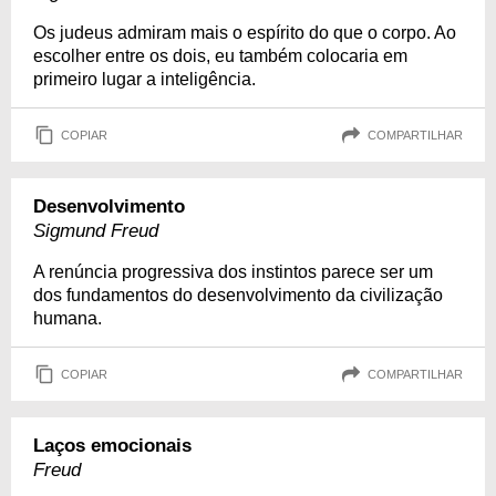
Os judeus admiram mais o espírito do que o corpo. Ao
escolher entre os dois, eu também colocaria em
primeiro lugar a inteligência.
COPIAR
COMPARTILHAR
Desenvolvimento
Sigmund Freud
A renúncia progressiva dos instintos parece ser um
dos fundamentos do desenvolvimento da civilização
humana.
COPIAR
COMPARTILHAR
Laços emocionais
Freud