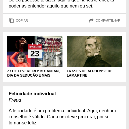
poderias entender aquilo que nem eu sei.
COPIAR
COMPARTILHAR
23 DE FEVEREIRO: BUTANTAN,
FRASES DE ALPHONSE DE
DIA DA SEDUÇÃO E MAIS!
LAMARTINE
Felicidade individual
Freud
A felicidade é um problema individual. Aqui, nenhum
conselho é válido. Cada um deve procurar, por si,
tornar-se feliz.