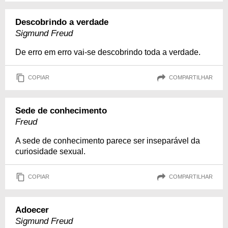
Descobrindo a verdade
Sigmund Freud
De erro em erro vai-se descobrindo toda a verdade.
COPIAR
COMPARTILHAR
Sede de conhecimento
Freud
A sede de conhecimento parece ser inseparável da
curiosidade sexual.
COPIAR
COMPARTILHAR
Adoecer
Sigmund Freud