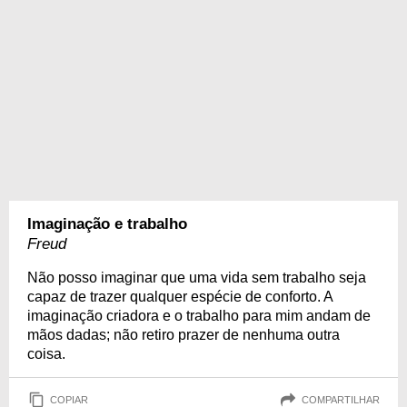
Imaginação e trabalho
Freud
Não posso imaginar que uma vida sem trabalho seja
capaz de trazer qualquer espécie de conforto. A
imaginação criadora e o trabalho para mim andam de
mãos dadas; não retiro prazer de nenhuma outra
coisa.
COPIAR
COMPARTILHAR