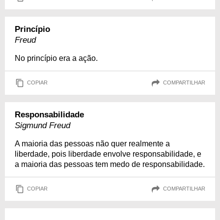
Princípio
Freud
No princípio era a ação.
COPIAR
COMPARTILHAR
Responsabilidade
Sigmund Freud
A maioria das pessoas não quer realmente a
liberdade, pois liberdade envolve responsabilidade, e
a maioria das pessoas tem medo de responsabilidade.
COPIAR
COMPARTILHAR