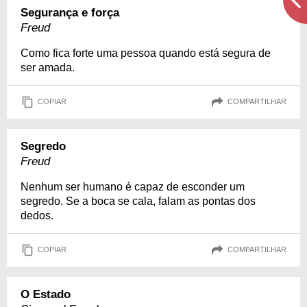
Segurança e força
Freud
Como fica forte uma pessoa quando está segura de
ser amada.
COPIAR
COMPARTILHAR
Segredo
Freud
Nenhum ser humano é capaz de esconder um
segredo. Se a boca se cala, falam as pontas dos
dedos.
COPIAR
COMPARTILHAR
O Estado