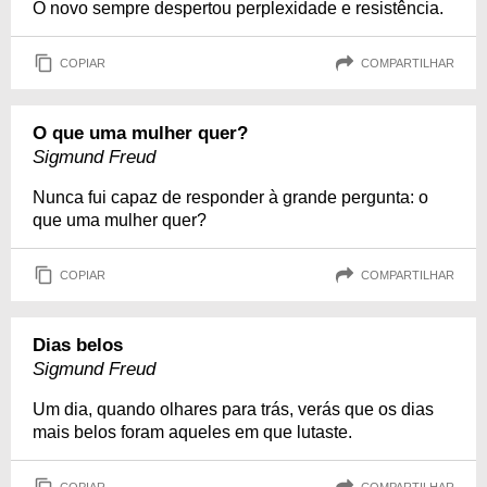
O novo sempre despertou perplexidade e resistência.
COPIAR
COMPARTILHAR
O que uma mulher quer?
Sigmund Freud
Nunca fui capaz de responder à grande pergunta: o
que uma mulher quer?
COPIAR
COMPARTILHAR
Dias belos
Sigmund Freud
Um dia, quando olhares para trás, verás que os dias
mais belos foram aqueles em que lutaste.
COPIAR
COMPARTILHAR