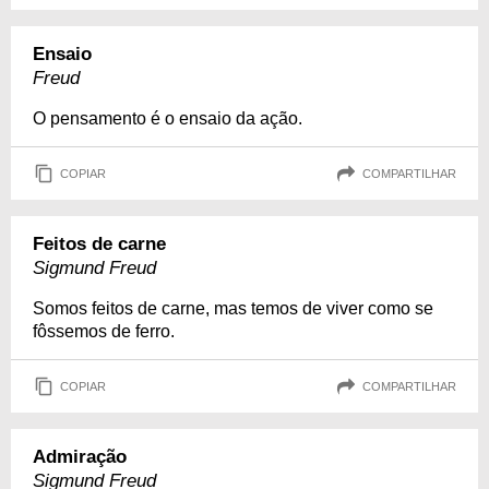
Ensaio
Freud
O pensamento é o ensaio da ação.
COPIAR
COMPARTILHAR
Feitos de carne
Sigmund Freud
Somos feitos de carne, mas temos de viver como se
fôssemos de ferro.
COPIAR
COMPARTILHAR
Admiração
Sigmund Freud