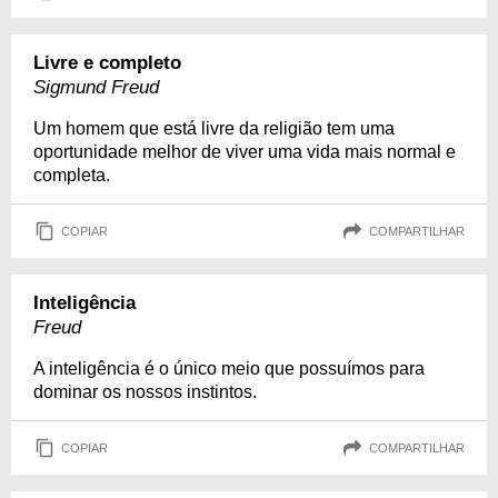
Livre e completo
Sigmund Freud
Um homem que está livre da religião tem uma
oportunidade melhor de viver uma vida mais normal e
completa.
COPIAR
COMPARTILHAR
Inteligência
Freud
A inteligência é o único meio que possuímos para
dominar os nossos instintos.
COPIAR
COMPARTILHAR