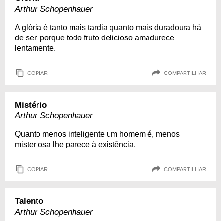
Arthur Schopenhauer
A glória é tanto mais tardia quanto mais duradoura há
de ser, porque todo fruto delicioso amadurece
lentamente.
COPIAR
COMPARTILHAR
Mistério
Arthur Schopenhauer
Quanto menos inteligente um homem é, menos
misteriosa lhe parece à existência.
COPIAR
COMPARTILHAR
Talento
Arthur Schopenhauer