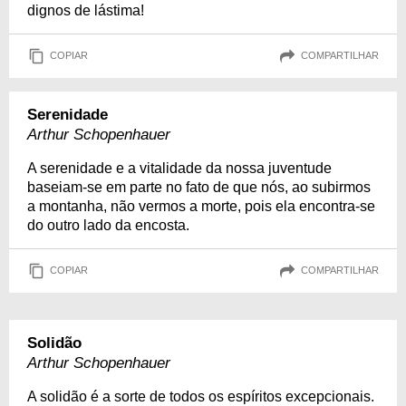
dignos de lástima!
COPIAR
COMPARTILHAR
Serenidade
Arthur Schopenhauer
A serenidade e a vitalidade da nossa juventude
baseiam-se em parte no fato de que nós, ao subirmos
a montanha, não vermos a morte, pois ela encontra-se
do outro lado da encosta.
COPIAR
COMPARTILHAR
Solidão
Arthur Schopenhauer
A solidão é a sorte de todos os espíritos excepcionais.