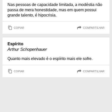
Nas pessoas de capacidade limitada, a modéstia não
passa de mera honestidade, mas em quem possui
grande talento, é hipocrisia.
COPIAR
COMPARTILHAR
Espírito
Arthur Schopenhauer
Quanto mais elevado é o espírito mais ele sofre.
COPIAR
COMPARTILHAR