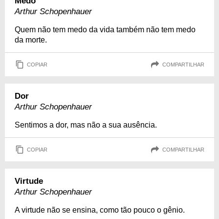
Medo
Arthur Schopenhauer
Quem não tem medo da vida também não tem medo
da morte.
COPIAR
COMPARTILHAR
Dor
Arthur Schopenhauer
Sentimos a dor, mas não a sua ausência.
COPIAR
COMPARTILHAR
Virtude
Arthur Schopenhauer
A virtude não se ensina, como tão pouco o gênio.