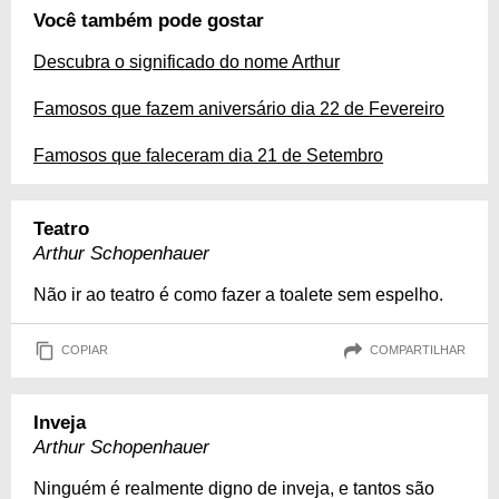
Você também pode gostar
Descubra o significado do nome Arthur
Famosos que fazem aniversário dia 22 de Fevereiro
Famosos que faleceram dia 21 de Setembro
Teatro
Arthur Schopenhauer
Não ir ao teatro é como fazer a toalete sem espelho.
COPIAR
COMPARTILHAR
Inveja
Arthur Schopenhauer
Ninguém é realmente digno de inveja, e tantos são