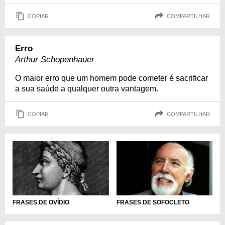
COPIAR
COMPARTILHAR
Erro
Arthur Schopenhauer
O maior erro que um homem pode cometer é sacrificar
a sua saúde a qualquer outra vantagem.
COPIAR
COMPARTILHAR
FRASES DE OVÍDIO
FRASES DE SOFOCLETO