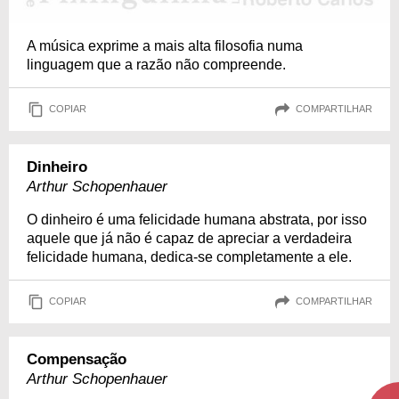
A música exprime a mais alta filosofia numa
linguagem que a razão não compreende.
COPIAR
COMPARTILHAR
Dinheiro
Arthur Schopenhauer
O dinheiro é uma felicidade humana abstrata, por isso
aquele que já não é capaz de apreciar a verdadeira
felicidade humana, dedica-se completamente a ele.
COPIAR
COMPARTILHAR
Compensação
Arthur Schopenhauer