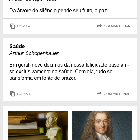
Da árvore do silêncio pende seu fruto, a paz.
COPIAR
COMPARTILHAR
Saúde
Arthur Schopenhauer
Em geral, nove décimos da nossa felicidade baseiam-
se exclusivamente na saúde. Com ela, tudo se
transforma em fonte de prazer.
COPIAR
COMPARTILHAR