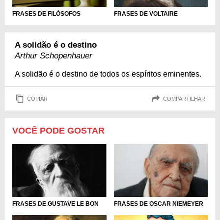
FRASES DE FILÓSOFOS
FRASES DE VOLTAIRE
A solidão é o destino
Arthur Schopenhauer
A solidão é o destino de todos os espíritos eminentes.
COPIAR
COMPARTILHAR
VOCÊ PODE GOSTAR
FRASES DE GUSTAVE LE BON
FRASES DE OSCAR NIEMEYER