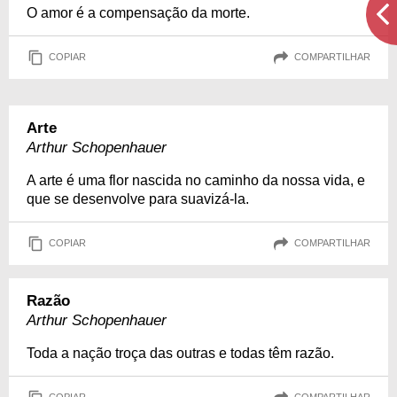
O amor é a compensação da morte.
COPIAR
COMPARTILHAR
Arte
Arthur Schopenhauer
A arte é uma flor nascida no caminho da nossa vida, e
que se desenvolve para suavizá-la.
COPIAR
COMPARTILHAR
Razão
Arthur Schopenhauer
Toda a nação troça das outras e todas têm razão.