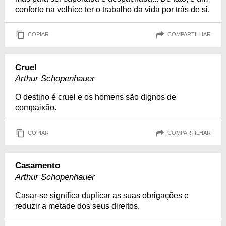
conforto na velhice ter o trabalho da vida por trás de si.
COPIAR
COMPARTILHAR
Cruel
Arthur Schopenhauer
O destino é cruel e os homens são dignos de
compaixão.
COPIAR
COMPARTILHAR
Casamento
Arthur Schopenhauer
Casar-se significa duplicar as suas obrigações e
reduzir a metade dos seus direitos.