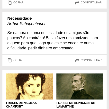
COPIAR
COMPARTILHAR
Necessidade
Arthur Schopenhauer
Se na hora de uma necessidade os amigos são
poucos? Ao contrário! Basta fazer uma amizade com
alguém para que, logo que este se encontre numa
dificuldade, pedir dinheiro emprestado...
COPIAR
COMPARTILHAR
FRASES DE NICOLAS
FRASES DE ALPHONSE DE
CHAMFORT
LAMARTINE