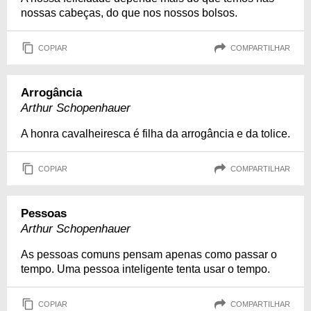
nossas cabeças, do que nos nossos bolsos.
COPIAR
COMPARTILHAR
Arrogância
Arthur Schopenhauer
A honra cavalheiresca é filha da arrogância e da tolice.
COPIAR
COMPARTILHAR
Pessoas
Arthur Schopenhauer
As pessoas comuns pensam apenas como passar o
tempo. Uma pessoa inteligente tenta usar o tempo.
COPIAR
COMPARTILHAR