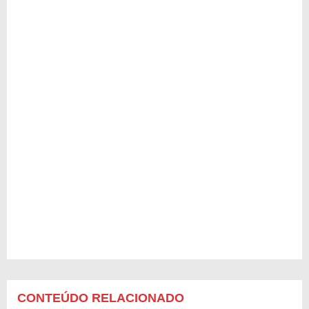
CONTEÚDO RELACIONADO