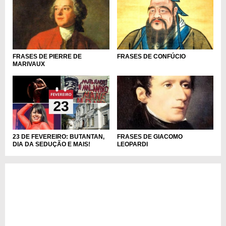
FRASES DE PIERRE DE
FRASES DE CONFÚCIO
MARIVAUX
23 DE FEVEREIRO: BUTANTAN,
FRASES DE GIACOMO
DIA DA SEDUÇÃO E MAIS!
LEOPARDI