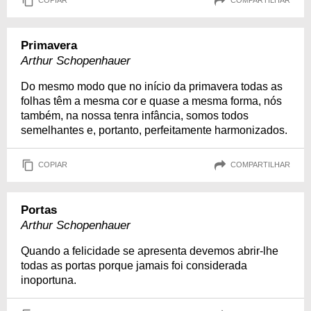
COPIAR
COMPARTILHAR
Primavera
Arthur Schopenhauer
Do mesmo modo que no início da primavera todas as
folhas têm a mesma cor e quase a mesma forma, nós
também, na nossa tenra infância, somos todos
semelhantes e, portanto, perfeitamente harmonizados.
COPIAR
COMPARTILHAR
Portas
Arthur Schopenhauer
Quando a felicidade se apresenta devemos abrir-lhe
todas as portas porque jamais foi considerada
inoportuna.