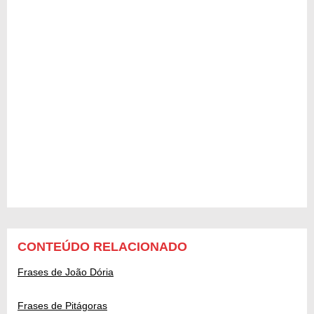
CONTEÚDO RELACIONADO
Frases de João Dória
Frases de Pitágoras