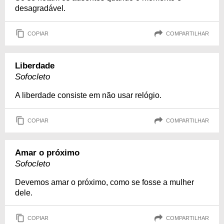
desagradável.
COPIAR
COMPARTILHAR
Liberdade
Sofocleto
A liberdade consiste em não usar relógio.
COPIAR
COMPARTILHAR
Amar o próximo
Sofocleto
Devemos amar o próximo, como se fosse a mulher
dele.
COPIAR
COMPARTILHAR