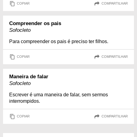
COPIAR
COMPARTILHAR
Compreender os pais
Sofocleto
Para compreender os pais é preciso ter filhos.
COPIAR
COMPARTILHAR
Maneira de falar
Sofocleto
Escrever é uma maneira de falar, sem sermos
interrompidos.
COPIAR
COMPARTILHAR