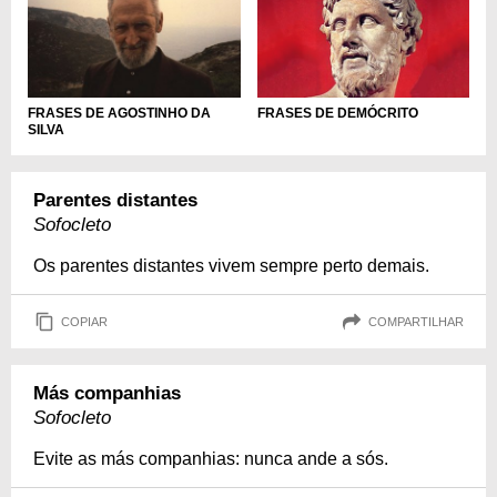
FRASES DE AGOSTINHO DA
FRASES DE DEMÓCRITO
SILVA
Parentes distantes
Sofocleto
Os parentes distantes vivem sempre perto demais.
COPIAR
COMPARTILHAR
Más companhias
Sofocleto
Evite as más companhias: nunca ande a sós.