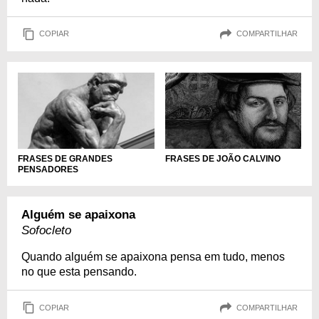
COPIAR
COMPARTILHAR
FRASES DE GRANDES
FRASES DE JOÃO CALVINO
PENSADORES
Alguém se apaixona
Sofocleto
Quando alguém se apaixona pensa em tudo, menos
no que esta pensando.
COPIAR
COMPARTILHAR