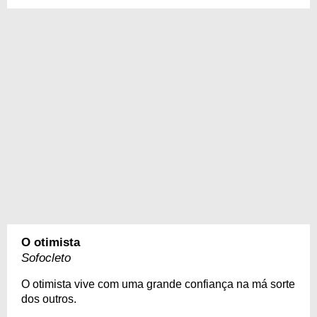
O otimista
Sofocleto
O otimista vive com uma grande confiança na má sorte
dos outros.