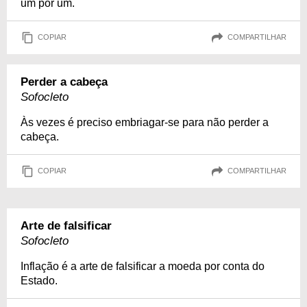
um por um.
COPIAR
COMPARTILHAR
Perder a cabeça
Sofocleto
Às vezes é preciso embriagar-se para não perder a
cabeça.
COPIAR
COMPARTILHAR
Arte de falsificar
Sofocleto
Inflação é a arte de falsificar a moeda por conta do
Estado.