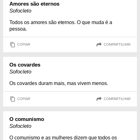
Amores são eternos
Sofocleto
Todos os amores são eternos. O que muda é a
pessoa.
COPIAR
COMPARTILHAR
Os covardes
Sofocleto
Os covardes duram mais, mas vivem menos.
COPIAR
COMPARTILHAR
O comunismo
Sofocleto
O comunismo e as mulheres dizem que todos os