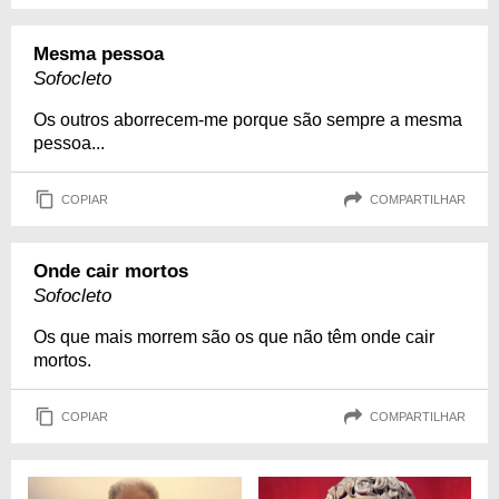
Mesma pessoa
Sofocleto
Os outros aborrecem-me porque são sempre a mesma
pessoa...
COPIAR
COMPARTILHAR
Onde cair mortos
Sofocleto
Os que mais morrem são os que não têm onde cair
mortos.
COPIAR
COMPARTILHAR