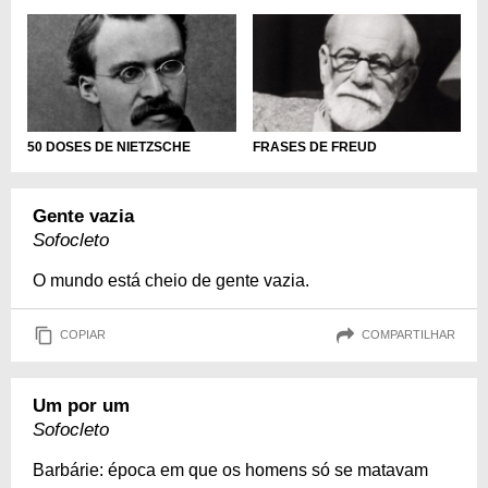
50 DOSES DE NIETZSCHE
FRASES DE FREUD
Gente vazia
Sofocleto
O mundo está cheio de gente vazia.
COPIAR
COMPARTILHAR
Um por um
Sofocleto
Barbárie: época em que os homens só se matavam