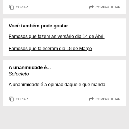
COPIAR
COMPARTILHAR
Você também pode gostar
Famosos que fazem aniversário dia 14 de Abril
Famosos que faleceram dia 18 de Março
A unanimidade é...
Sofocleto
A unanimidade é a opinião daquele que manda.
COPIAR
COMPARTILHAR