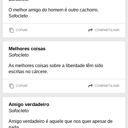
O melhor amigo do homem é outro cachorro.
Sofocleto
COPIAR
COMPARTILHAR
Melhores coisas
Sofocleto
As melhores coisas sobre a liberdade têm sido
escritas no cárcere.
COPIAR
COMPARTILHAR
Amigo verdadeiro
Sofocleto
Amigo verdadeiro é aquele que nos quer apesar de
nada.