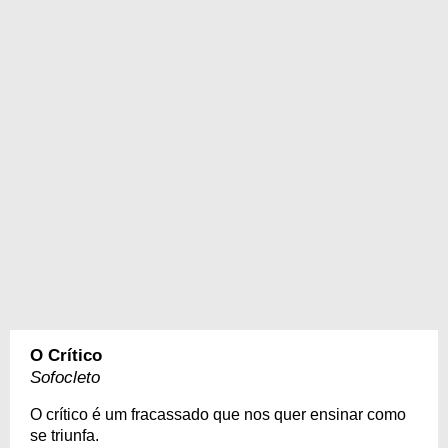
O Crítico
Sofocleto
O crítico é um fracassado que nos quer ensinar como
se triunfa.