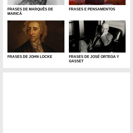
FRASES E PENSAMENTOS
FRASES DE MARQUÊS DE
MARICÁ
FRASES DE JOHN LOCKE
FRASES DE JOSÉ ORTEGA Y
GASSET