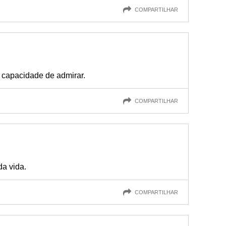
COMPARTILHAR
capacidade de admirar.
COMPARTILHAR
a vida.
COMPARTILHAR