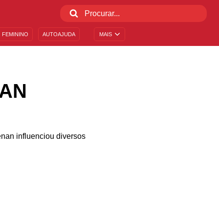
 FEMININO
AUTOAJUDA
MAIS
NAN
enan influenciou diversos