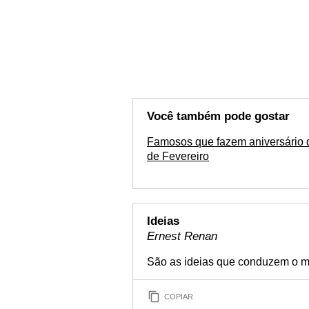
Você também pode gostar
Famosos que fazem aniversário 
de Fevereiro
Ideias
Ernest Renan
São as ideias que conduzem o 
COPIAR