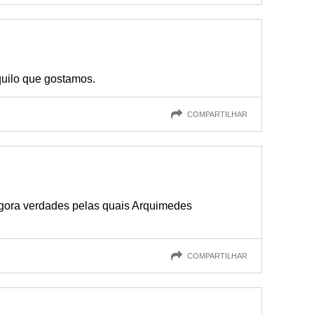
uilo que gostamos.
COMPARTILHAR
agora verdades pelas quais Arquimedes
COMPARTILHAR