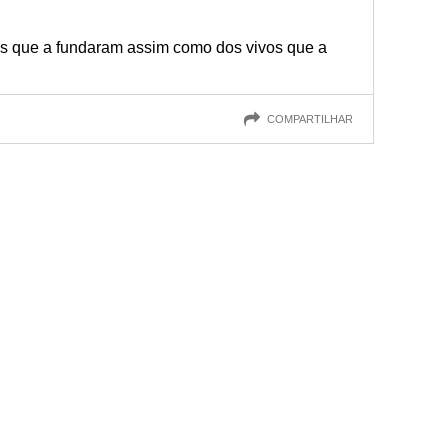
s que a fundaram assim como dos vivos que a
COMPARTILHAR