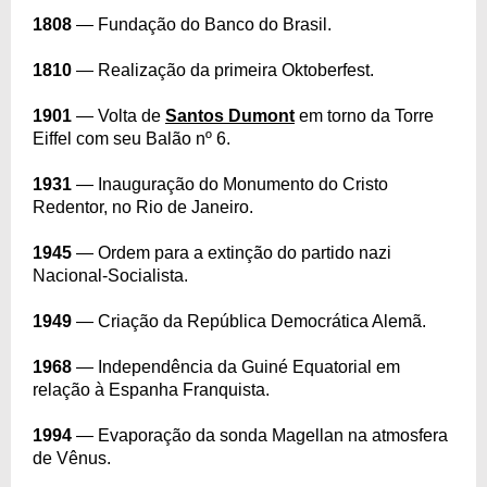
1808
— Fundação do Banco do Brasil.
1810
— Realização da primeira Oktoberfest.
1901
— Volta de
Santos Dumont
em torno da Torre
Eiffel com seu Balão nº 6.
1931
— Inauguração do Monumento do Cristo
Redentor, no Rio de Janeiro.
1945
— Ordem para a extinção do partido nazi
Nacional-Socialista.
1949
— Criação da República Democrática Alemã.
1968
— Independência da Guiné Equatorial em
relação à Espanha Franquista.
1994
— Evaporação da sonda Magellan na atmosfera
de Vênus.