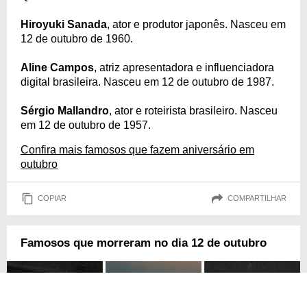
Hiroyuki Sanada
, ator e produtor japonês. Nasceu em
12 de outubro de 1960.
Aline Campos
, atriz apresentadora e influenciadora
digital brasileira. Nasceu em 12 de outubro de 1987.
Sérgio Mallandro
, ator e roteirista brasileiro. Nasceu
em 12 de outubro de 1957.
Confira mais famosos que fazem aniversário em
outubro
COPIAR
COMPARTILHAR
Famosos que morreram no dia 12 de outubro