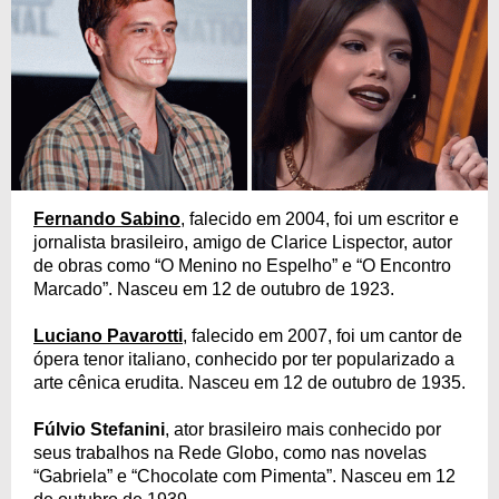
Fernando Sabino
, falecido em 2004, foi um escritor e
jornalista brasileiro, amigo de Clarice Lispector, autor
de obras como “O Menino no Espelho” e “O Encontro
Marcado”. Nasceu em 12 de outubro de 1923.
Luciano Pavarotti
, falecido em 2007, foi um cantor de
ópera tenor italiano, conhecido por ter popularizado a
arte cênica erudita. Nasceu em 12 de outubro de 1935.
Fúlvio Stefanini
, ator brasileiro mais conhecido por
seus trabalhos na Rede Globo, como nas novelas
“Gabriela” e “Chocolate com Pimenta”. Nasceu em 12