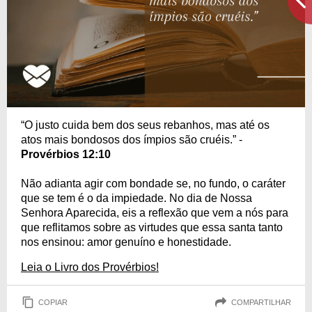
“O justo cuida bem dos seus rebanhos, mas até os
atos mais bondosos dos ímpios são cruéis.” -
Provérbios 12:10
Não adianta agir com bondade se, no fundo, o caráter
que se tem é o da impiedade. No dia de Nossa
Senhora Aparecida, eis a reflexão que vem a nós para
que reflitamos sobre as virtudes que essa santa tanto
nos ensinou: amor genuíno e honestidade.
Leia o Livro dos Provérbios!
COPIAR
COMPARTILHAR