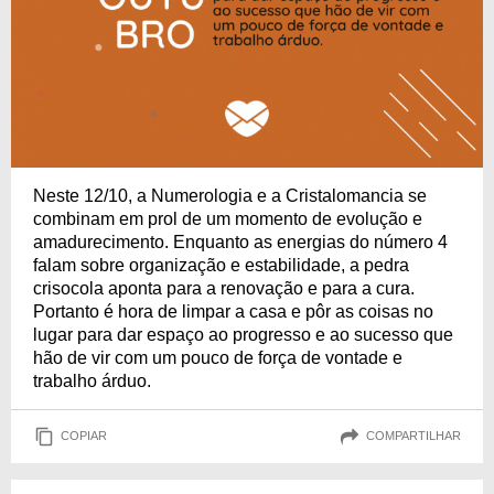
Neste 12/10, a Numerologia e a Cristalomancia se
combinam em prol de um momento de evolução e
amadurecimento. Enquanto as energias do número 4
falam sobre organização e estabilidade, a pedra
crisocola aponta para a renovação e para a cura.
Portanto é hora de limpar a casa e pôr as coisas no
lugar para dar espaço ao progresso e ao sucesso que
hão de vir com um pouco de força de vontade e
trabalho árduo.
COPIAR
COMPARTILHAR