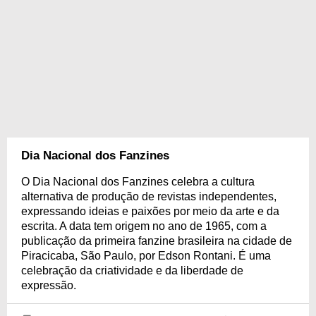
Dia Nacional dos Fanzines
O Dia Nacional dos Fanzines celebra a cultura
alternativa de produção de revistas independentes,
expressando ideias e paixões por meio da arte e da
escrita. A data tem origem no ano de 1965, com a
publicação da primeira fanzine brasileira na cidade de
Piracicaba, São Paulo, por Edson Rontani. É uma
celebração da criatividade e da liberdade de
expressão.