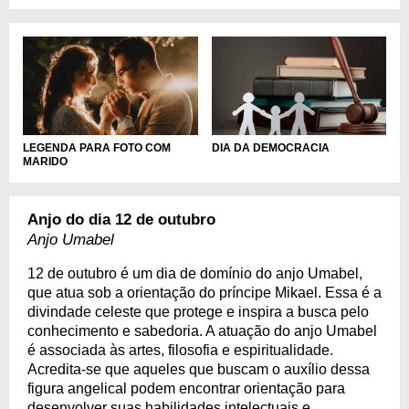
DIA DA DEMOCRACIA
LEGENDA PARA FOTO COM
MARIDO
Anjo do dia 12 de outubro
Anjo Umabel
12 de outubro é um dia de domínio do anjo Umabel,
que atua sob a orientação do príncipe Mikael. Essa é a
divindade celeste que protege e inspira a busca pelo
conhecimento e sabedoria. A atuação do anjo Umabel
é associada às artes, filosofia e espiritualidade.
Acredita-se que aqueles que buscam o auxílio dessa
figura angelical podem encontrar orientação para
desenvolver suas habilidades intelectuais e