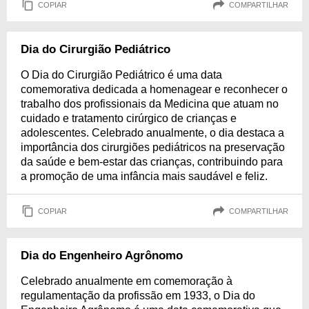
COPIAR
COMPARTILHAR
Dia do Cirurgião Pediátrico
O Dia do Cirurgião Pediátrico é uma data
comemorativa dedicada a homenagear e reconhecer o
trabalho dos profissionais da Medicina que atuam no
cuidado e tratamento cirúrgico de crianças e
adolescentes. Celebrado anualmente, o dia destaca a
importância dos cirurgiões pediátricos na preservação
da saúde e bem-estar das crianças, contribuindo para
a promoção de uma infância mais saudável e feliz.
COPIAR
COMPARTILHAR
Dia do Engenheiro Agrônomo
Celebrado anualmente em comemoração à
regulamentação da profissão em 1933, o Dia do