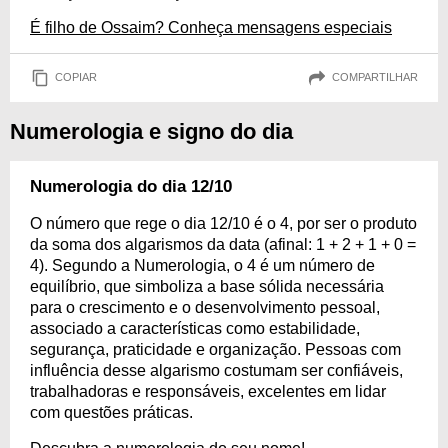
É filho de Ossaim? Conheça mensagens especiais
COPIAR
COMPARTILHAR
Numerologia e signo do dia
Numerologia do dia 12/10
O número que rege o dia 12/10 é o 4, por ser o produto
da soma dos algarismos da data (afinal: 1 + 2 + 1 + 0 =
4). Segundo a Numerologia, o 4 é um número de
equilíbrio, que simboliza a base sólida necessária
para o crescimento e o desenvolvimento pessoal,
associado a características como estabilidade,
segurança, praticidade e organização. Pessoas com
influência desse algarismo costumam ser confiáveis,
trabalhadoras e responsáveis, excelentes em lidar
com questões práticas.