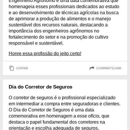
Engenheiro Agrônomo é uma data comemorativa que
homenageia esses profissionais dedicados ao estudo
e ao desenvolvimento de técnicas agrícolas na busca
de aprimorar a produção de alimentos e o manejo
sustentável dos recursos naturais, destacando a
importância dos engenheiros agrônomos no
fortalecimento do setor e na promoção do cultivo
responsável e sustentável.
Honre essa profissão do jeito certo!
COPIAR
COMPARTILHAR
Dia do Corretor de Seguros
O corretor de seguros é o profissional especializado
em intermediar a compra entre seguradoras e clientes.
O Dia do Corretor de Seguros é uma data
comemorativa em homenagem a esse ofício, que
destaca o papel fundamental dos corretores na
orientação e escolha adequada de seguros,