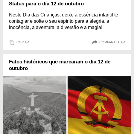
Status para o dia 12 de outubro
Neste Dia das Crianças, deixe a essência infantil te
contagiar e solte o seu espírito para a alegria, a
inocência, a aventura, a diversão e a magia!
COPIAR
COMPARTILHAR
Fatos históricos que marcaram o dia 12 de
outubro