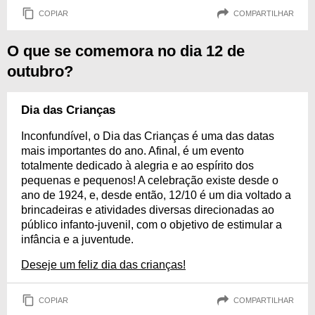
COPIAR
COMPARTILHAR
O que se comemora no dia 12 de
outubro?
Dia das Crianças
Inconfundível, o Dia das Crianças é uma das datas
mais importantes do ano. Afinal, é um evento
totalmente dedicado à alegria e ao espírito dos
pequenas e pequenos! A celebração existe desde o
ano de 1924, e, desde então, 12/10 é um dia voltado a
brincadeiras e atividades diversas direcionadas ao
público infanto-juvenil, com o objetivo de estimular a
infância e a juventude.
Deseje um feliz dia das crianças!
COPIAR
COMPARTILHAR