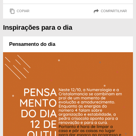
COPIAR
COMPARTILHAR
Inspirações para o dia
Pensamento do dia