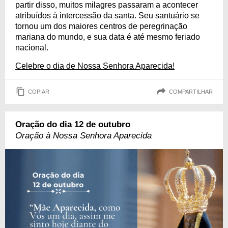
partir disso, muitos milagres passaram a acontecer
atribuídos à intercessão da santa. Seu santuário se
tornou um dos maiores centros de peregrinação
mariana do mundo, e sua data é até mesmo feriado
nacional.
Celebre o dia de Nossa Senhora Aparecida!
COPIAR
COMPARTILHAR
Oração do dia 12 de outubro
Oração à Nossa Senhora Aparecida