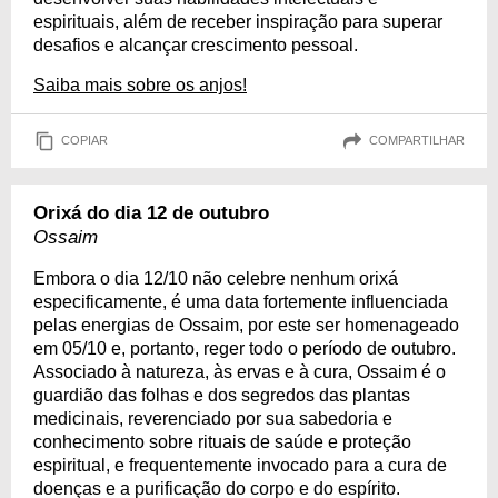
espirituais, além de receber inspiração para superar
desafios e alcançar crescimento pessoal.
Saiba mais sobre os anjos!
COPIAR
COMPARTILHAR
Orixá do dia 12 de outubro
Ossaim
Embora o dia 12/10 não celebre nenhum orixá
especificamente, é uma data fortemente influenciada
pelas energias de Ossaim, por este ser homenageado
em 05/10 e, portanto, reger todo o período de outubro.
Associado à natureza, às ervas e à cura, Ossaim é o
guardião das folhas e dos segredos das plantas
medicinais, reverenciado por sua sabedoria e
conhecimento sobre rituais de saúde e proteção
espiritual, e frequentemente invocado para a cura de
doenças e a purificação do corpo e do espírito.