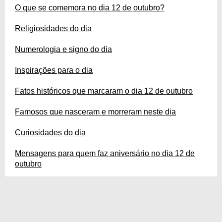
O que se comemora no dia 12 de outubro?
Religiosidades do dia
Numerologia e signo do dia
Inspirações para o dia
Fatos históricos que marcaram o dia 12 de outubro
Famosos que nasceram e morreram neste dia
Curiosidades do dia
Mensagens para quem faz aniversário no dia 12 de
outubro