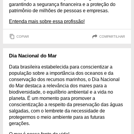
garantindo a segurança financeira e a proteção do
patrimônio de milhões de pessoas e empresas.
Entenda mais sobre essa profissão!
COPIAR
COMPARTILHAR
Dia Nacional do Mar
Data brasileira estabelecida para conscientizar a
população sobre a importância dos oceanos e da
conservação dos recursos marinhos, o Dia Nacional
do Mar destaca a relevância dos mares para a
biodiversidade, o equilíbrio ambiental e a vida no
planeta. É um momento para promover a
conscientização a respeito da preservação das águas
salgadas, com o lembrete da necessidade de
protegermos o meio ambiente para as futuras
gerações.