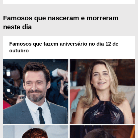
Famosos que nasceram e morreram
neste dia
Famosos que fazem aniversário no dia 12 de
outubro