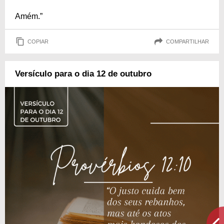
Amém.”
COPIAR
COMPARTILHAR
Versículo para o dia 12 de outubro