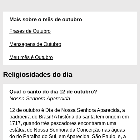
Mais sobre o mês de outubro
Frases de Outubro
Mensagens de Outubro
Meu mês é Outubro
Religiosidades do dia
Qual o santo do dia 12 de outubro?
Nossa Senhora Aparecida
12 de outubro é Dia de Nossa Senhora Aparecida, a
padroeira do Brasil! A história da santa tem origem em
1717, quando três pescadores encontraram uma
estátua de Nossa Senhora da Conceição nas águas
do rio Paraíba do Sul, em Aparecida, São Paulo, e, a