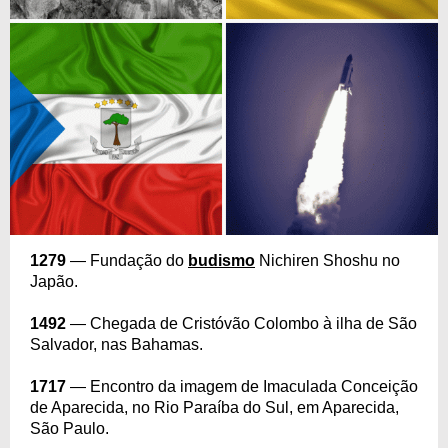
1279
— Fundação do
budismo
Nichiren Shoshu no
Japão.
1492
— Chegada de Cristóvão Colombo à ilha de São
Salvador, nas Bahamas.
1717
— Encontro da imagem de Imaculada Conceição
de Aparecida, no Rio Paraíba do Sul, em Aparecida,
São Paulo.