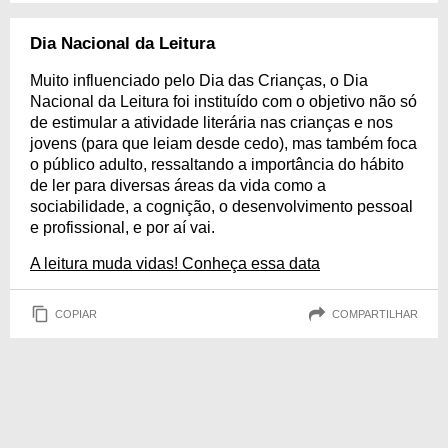
Dia Nacional da Leitura
Muito influenciado pelo Dia das Crianças, o Dia
Nacional da Leitura foi instituído com o objetivo não só
de estimular a atividade literária nas crianças e nos
jovens (para que leiam desde cedo), mas também foca
o público adulto, ressaltando a importância do hábito
de ler para diversas áreas da vida como a
sociabilidade, a cognição, o desenvolvimento pessoal
e profissional, e por aí vai.
A leitura muda vidas! Conheça essa data
COPIAR
COMPARTILHAR