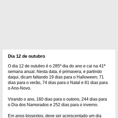
Dia 12 de outubro
O dia 12 de outubro é o 285º dia do ano e cai na 41ª
semana anual. Nesta data, é primavera, e partindo
daqui, dicam faltando 19 dias para o Halloween; 71
dias para o verão, 74 dias para o Natal e 81 dias para
o Ano-Novo.
Virando o ano, 160 dias para o outono, 244 dias para
o Dia dos Namorados e 252 dias para o inverno.
Em anos bissextos, deve ser acrescentado um dia