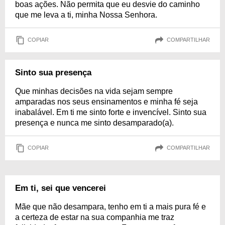
boas ações. Não permita que eu desvie do caminho
que me leva a ti, minha Nossa Senhora.
COPIAR
COMPARTILHAR
Sinto sua presença
Que minhas decisões na vida sejam sempre
amparadas nos seus ensinamentos e minha fé seja
inabalável. Em ti me sinto forte e invencível. Sinto sua
presença e nunca me sinto desamparado(a).
COPIAR
COMPARTILHAR
Em ti, sei que vencerei
Mãe que não desampara, tenho em ti a mais pura fé e
a certeza de estar na sua companhia me traz