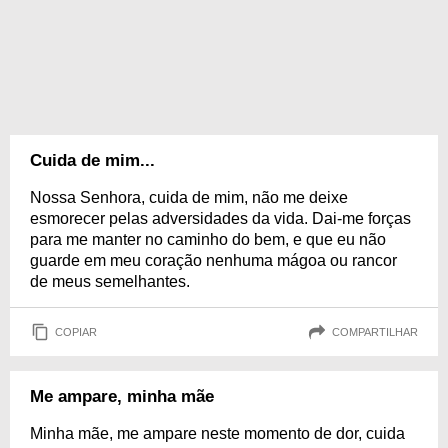
Cuida de mim...
Nossa Senhora, cuida de mim, não me deixe
esmorecer pelas adversidades da vida. Dai-me forças
para me manter no caminho do bem, e que eu não
guarde em meu coração nenhuma mágoa ou rancor
de meus semelhantes.
COPIAR
COMPARTILHAR
Me ampare, minha mãe
Minha mãe, me ampare neste momento de dor, cuida