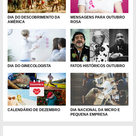
DIA DO DESCOBRIMENTO DA
MENSAGENS PARA OUTUBRO
AMÉRICA
ROSA
DIA DO GINECOLOGISTA
FATOS HISTÓRICOS OUTUBRO
DIA NACIONAL DA MICRO E
CALENDÁRIO DE DEZEMBRO
PEQUENA EMPRESA