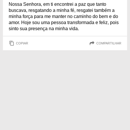
Nossa Senhora, em ti encontrei a paz que tanto
buscava, resgatando a minha fé, resgatei também a
minha força para me manter no caminho do bem e do
amor. Hoje sou uma pessoa transformada e feliz, pois
sinto sua presença na minha vida.
COPIAR
COMPARTILHAR