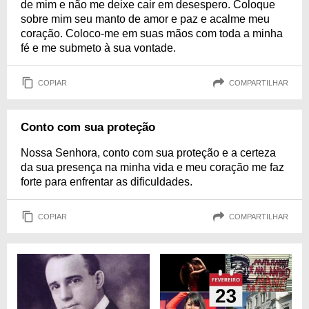
de mim e não me deixe cair em desespero. Coloque
sobre mim seu manto de amor e paz e acalme meu
coração. Coloco-me em suas mãos com toda a minha
fé e me submeto à sua vontade.
COPIAR
COMPARTILHAR
Conto com sua proteção
Nossa Senhora, conto com sua proteção e a certeza
da sua presença na minha vida e meu coração me faz
forte para enfrentar as dificuldades.
COPIAR
COMPARTILHAR