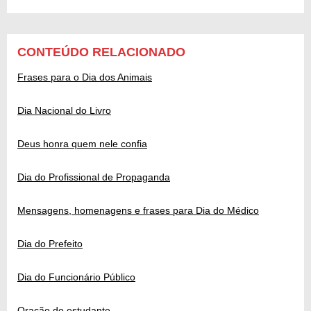
CONTEÚDO RELACIONADO
Frases para o Dia dos Animais
Dia Nacional do Livro
Deus honra quem nele confia
Dia do Profissional de Propaganda
Mensagens, homenagens e frases para Dia do Médico
Dia do Prefeito
Dia do Funcionário Público
Oração do estudante