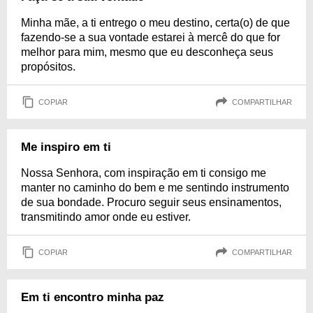
Minha mãe, a ti entrego o meu destino, certa(o) de que
fazendo-se a sua vontade estarei à mercê do que for
melhor para mim, mesmo que eu desconheça seus
propósitos.
COPIAR
COMPARTILHAR
Me inspiro em ti
Nossa Senhora, com inspiração em ti consigo me
manter no caminho do bem e me sentindo instrumento
de sua bondade. Procuro seguir seus ensinamentos,
transmitindo amor onde eu estiver.
COPIAR
COMPARTILHAR
Em ti encontro minha paz