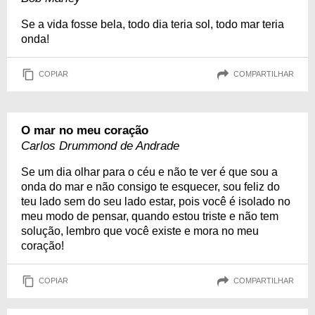
Se a vida fosse bela, todo dia teria sol, todo mar teria
onda!
COPIAR
COMPARTILHAR
O mar no meu coração
Carlos Drummond de Andrade
Se um dia olhar para o céu e não te ver é que sou a
onda do mar e não consigo te esquecer, sou feliz do
teu lado sem do seu lado estar, pois você é isolado no
meu modo de pensar, quando estou triste e não tem
solução, lembro que você existe e mora no meu
coração!
COPIAR
COMPARTILHAR