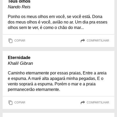
Teus olhos
Nando Reis
Ponho os meus olhos em você, se você está. Dona
dos meus olhos é você, avião no ar. Um dia pra esses
olhos sem te ver, é como o chão do mar...
COPIAR
COMPARTILHAR
Eternidade
Khalil Gibran
Caminho eternamente por essas praias, Entre a areia
e espuma. A maré alta apagará minha pegadas, E o
vento soprará a espuma. Porém o mar e a praia
permanecerão eternamente.
COPIAR
COMPARTILHAR