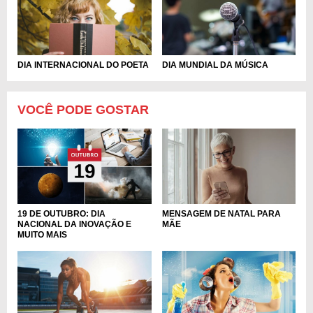
DIA INTERNACIONAL DO POETA
DIA MUNDIAL DA MÚSICA
VOCÊ PODE GOSTAR
MENSAGEM DE NATAL PARA
19 DE OUTUBRO: DIA
MÃE
NACIONAL DA INOVAÇÃO E
MUITO MAIS