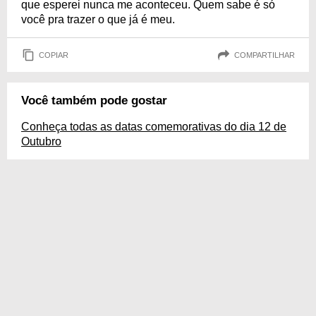
que esperei nunca me aconteceu. Quem sabe é só
você pra trazer o que já é meu.
COPIAR
COMPARTILHAR
Você também pode gostar
Conheça todas as datas comemorativas do dia 12 de
Outubro