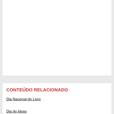
CONTEÚDO RELACIONADO
Dia Nacional do Livro
Dia do Idoso