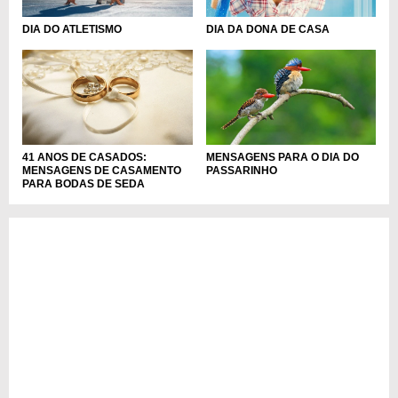
DIA DO ATLETISMO
DIA DA DONA DE CASA
41 ANOS DE CASADOS:
MENSAGENS PARA O DIA DO
MENSAGENS DE CASAMENTO
PASSARINHO
PARA BODAS DE SEDA