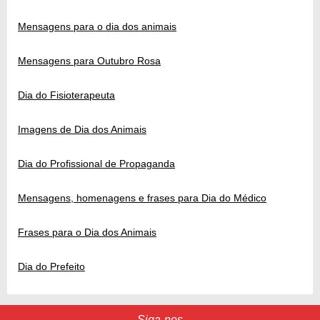
Mensagens para o dia dos animais
Mensagens para Outubro Rosa
Dia do Fisioterapeuta
Imagens de Dia dos Animais
Dia do Profissional de Propaganda
Mensagens, homenagens e frases para Dia do Médico
Frases para o Dia dos Animais
Dia do Prefeito
Siga-nos