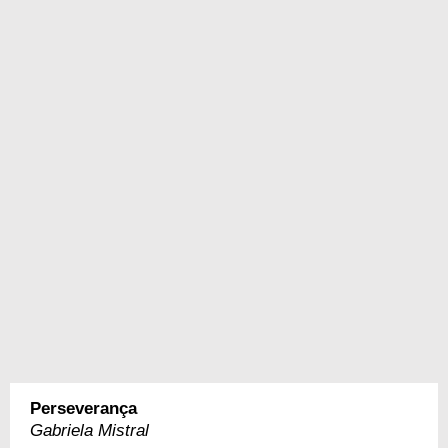
Perseverança
Gabriela Mistral