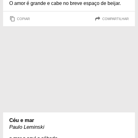
O amor é grande e cabe no breve espaço de beijar.
COPIAR
COMPARTILHAR
Céu e mar
Paulo Leminski