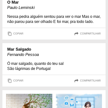
O Mar
Paulo Leminski
Nessa pedra alguém sentou para ver o mar Mas o mar,
não parou para ser olhado E foi mar, pra todo lado.
COPIAR
COMPARTILHAR
Mar Salgado
Fernando Pessoa
Ó mar salgado, quanto do teu sal
São lágrimas de Portugal
COPIAR
COMPARTILHAR