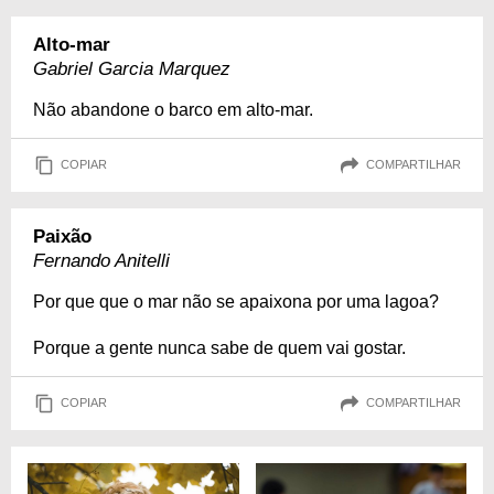
Alto-mar
Gabriel Garcia Marquez
Não abandone o barco em alto-mar.
COPIAR
COMPARTILHAR
Paixão
Fernando Anitelli
Por que que o mar não se apaixona por uma lagoa?
Porque a gente nunca sabe de quem vai gostar.
COPIAR
COMPARTILHAR