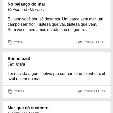
No balanço do mar
Vinícius de Moraes
Eu sem você sou só desamor. Um barco sem mar, um
campo sem flor. Tristeza que vai, tristeza que vem.
Sem você, meu amor, eu não sou ninguém...
COPIAR
COMPARTILHAR
Sonho azul
Tim Maia
Ter na vida algum motivo pra sonhar ter um sonho azul
azul da cor do mar!
COPIAR
COMPARTILHAR
Mar que dá sustento