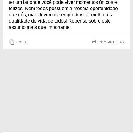
ter um lar onde você pode viver momentos únicos e
felizes. Nem todos possuem a mesma oportunidade
que nós, mas devemos sempre buscar melhorar a
qualidade de vida de todos! Repense sobre este
assunto mais que importante.
COPIAR
COMPARTILHAR