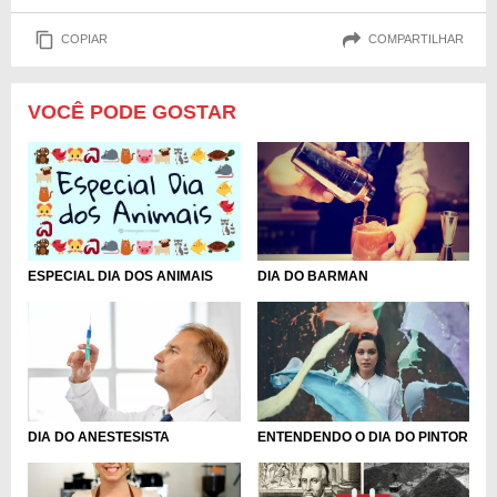
COPIAR
COMPARTILHAR
VOCÊ PODE GOSTAR
DIA DO BARMAN
ESPECIAL DIA DOS ANIMAIS
ENTENDENDO O DIA DO PINTOR
DIA DO ANESTESISTA