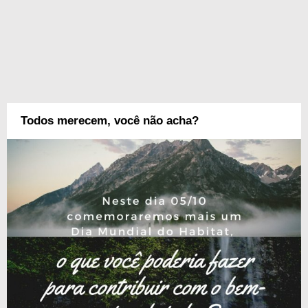
Todos merecem, você não acha?