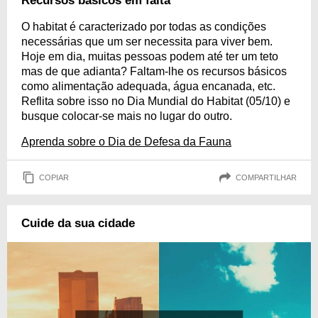
Recursos básicos em falta
O habitat é caracterizado por todas as condições
necessárias que um ser necessita para viver bem.
Hoje em dia, muitas pessoas podem até ter um teto
mas de que adianta? Faltam-lhe os recursos básicos
como alimentação adequada, água encanada, etc.
Reflita sobre isso no Dia Mundial do Habitat (05/10) e
busque colocar-se mais no lugar do outro.
Aprenda sobre o Dia de Defesa da Fauna
COPIAR
COMPARTILHAR
Cuide da sua cidade