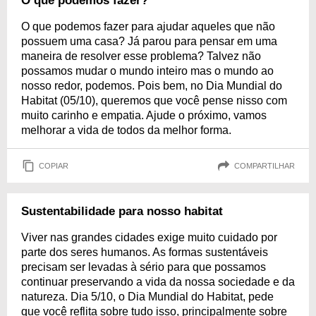
O que podemos fazer?
O que podemos fazer para ajudar aqueles que não
possuem uma casa? Já parou para pensar em uma
maneira de resolver esse problema? Talvez não
possamos mudar o mundo inteiro mas o mundo ao
nosso redor, podemos. Pois bem, no Dia Mundial do
Habitat (05/10), queremos que você pense nisso com
muito carinho e empatia. Ajude o próximo, vamos
melhorar a vida de todos da melhor forma.
COPIAR
COMPARTILHAR
Sustentabilidade para nosso habitat
Viver nas grandes cidades exige muito cuidado por
parte dos seres humanos. As formas sustentáveis
precisam ser levadas à sério para que possamos
continuar preservando a vida da nossa sociedade e da
natureza. Dia 5/10, o Dia Mundial do Habitat, pede
que você reflita sobre tudo isso, principalmente sobre