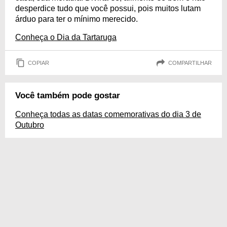
desperdice tudo que você possui, pois muitos lutam
árduo para ter o mínimo merecido.
Conheça o Dia da Tartaruga
COPIAR
COMPARTILHAR
Você também pode gostar
Conheça todas as datas comemorativas do dia 3 de
Outubro