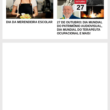
DIA DA MERENDEIRA ESCOLAR
27 DE OUTUBRO: DIA MUNDIAL
DO PATRIMÔNIO AUDIOVISUAL,
DIA MUNDIAL DO TERAPEUTA
OCUPACIONAL E MAIS!