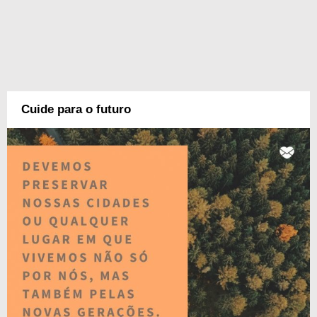
Cuide para o futuro