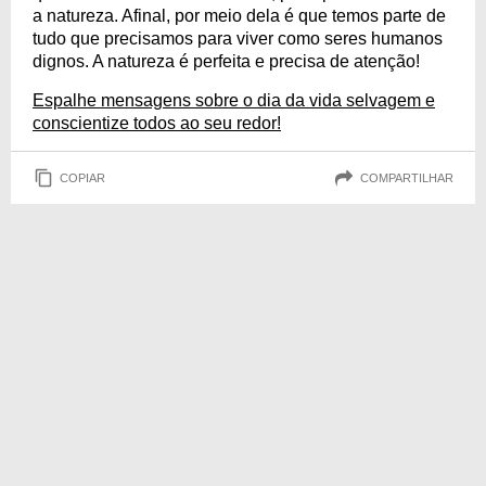
a natureza. Afinal, por meio dela é que temos parte de
tudo que precisamos para viver como seres humanos
dignos. A natureza é perfeita e precisa de atenção!
Espalhe mensagens sobre o dia da vida selvagem e
conscientize todos ao seu redor!
COPIAR
COMPARTILHAR