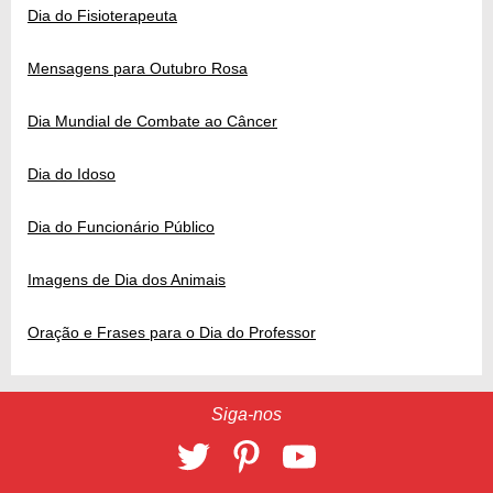
Dia do Fisioterapeuta
Mensagens para Outubro Rosa
Dia Mundial de Combate ao Câncer
Dia do Idoso
Dia do Funcionário Público
Imagens de Dia dos Animais
Oração e Frases para o Dia do Professor
Siga-nos