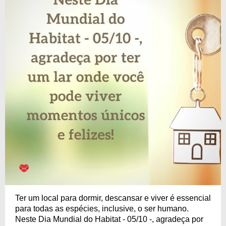
Ter um local para dormir, descansar e viver é essencial
para todas as espécies, inclusive, o ser humano.
Neste Dia Mundial do Habitat - 05/10 -, agradeça por