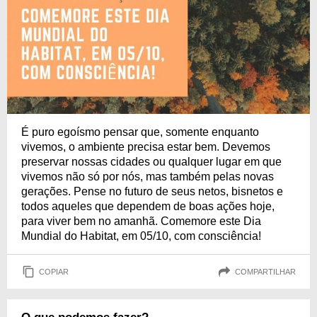
É puro egoísmo pensar que, somente enquanto
vivemos, o ambiente precisa estar bem. Devemos
preservar nossas cidades ou qualquer lugar em que
vivemos não só por nós, mas também pelas novas
gerações. Pense no futuro de seus netos, bisnetos e
todos aqueles que dependem de boas ações hoje,
para viver bem no amanhã. Comemore este Dia
Mundial do Habitat, em 05/10, com consciência!
COPIAR
COMPARTILHAR