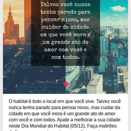
O habitat é todo o local em que você vive. Talvez você
nunca tenha parado para pensar nisso, mas cuidar da
cidade em que você mora é um grande ato de amor
com você e com todos. Ajude a melhorar a sua cidade
neste Dia Mundial do Habitat (05/12). Faça mutirões