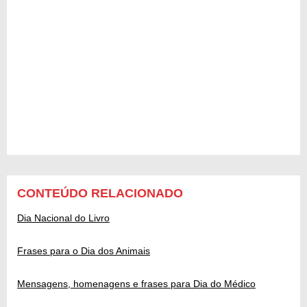
CONTEÚDO RELACIONADO
Dia Nacional do Livro
Frases para o Dia dos Animais
Mensagens, homenagens e frases para Dia do Médico