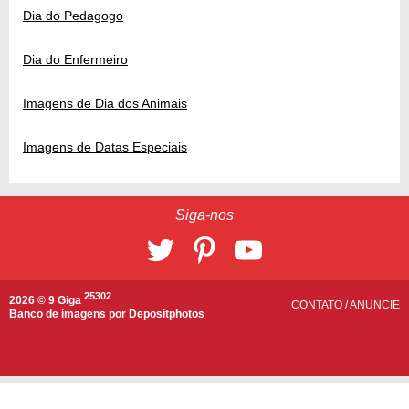
Dia do Pedagogo
Dia do Enfermeiro
Imagens de Dia dos Animais
Imagens de Datas Especiais
Siga-nos
25302
2026 © 9 Giga
CONTATO
/
ANUNCIE
Banco de imagens por
Depositphotos