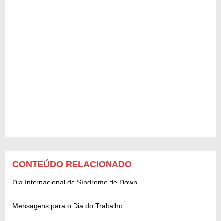
CONTEÚDO RELACIONADO
Dia Internacional da Síndrome de Down
Mensagens para o Dia do Trabalho