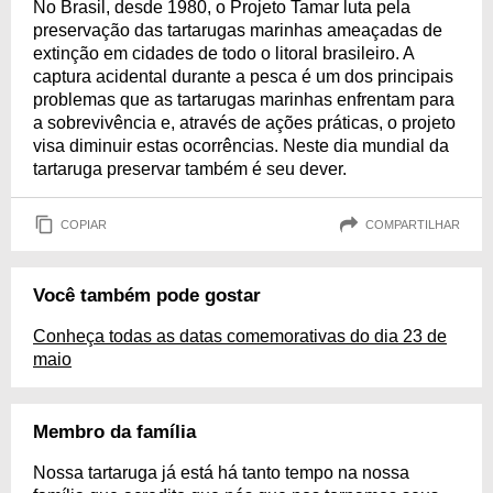
No Brasil, desde 1980, o Projeto Tamar luta pela
preservação das tartarugas marinhas ameaçadas de
extinção em cidades de todo o litoral brasileiro. A
captura acidental durante a pesca é um dos principais
problemas que as tartarugas marinhas enfrentam para
a sobrevivência e, através de ações práticas, o projeto
visa diminuir estas ocorrências. Neste dia mundial da
tartaruga preservar também é seu dever.
COPIAR
COMPARTILHAR
Você também pode gostar
Conheça todas as datas comemorativas do dia 23 de
maio
Membro da família
Nossa tartaruga já está há tanto tempo na nossa