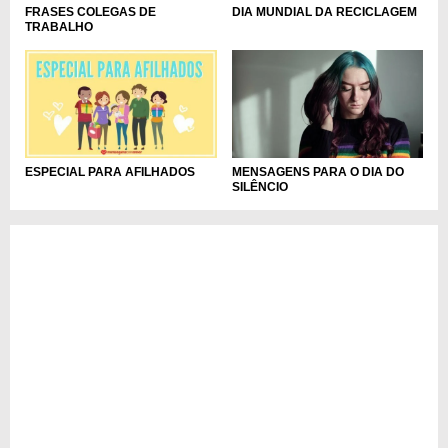
DIA MUNDIAL DA RECICLAGEM
FRASES COLEGAS DE
TRABALHO
MENSAGENS PARA O DIA DO
ESPECIAL PARA AFILHADOS
SILÊNCIO