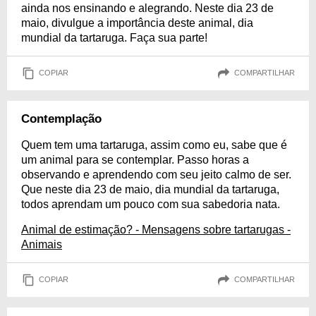
ainda nos ensinando e alegrando. Neste dia 23 de
maio, divulgue a importância deste animal, dia
mundial da tartaruga. Faça sua parte!
COPIAR
COMPARTILHAR
Contemplação
Quem tem uma tartaruga, assim como eu, sabe que é
um animal para se contemplar. Passo horas a
observando e aprendendo com seu jeito calmo de ser.
Que neste dia 23 de maio, dia mundial da tartaruga,
todos aprendam um pouco com sua sabedoria nata.
Animal de estimação? - Mensagens sobre tartarugas -
Animais
COPIAR
COMPARTILHAR