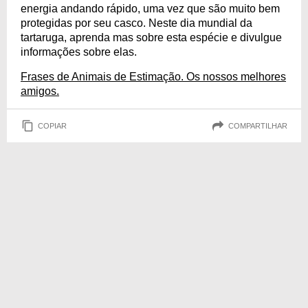
energia andando rápido, uma vez que são muito bem
protegidas por seu casco. Neste dia mundial da
tartaruga, aprenda mas sobre esta espécie e divulgue
informações sobre elas.
Frases de Animais de Estimação. Os nossos melhores
amigos.
COPIAR
COMPARTILHAR