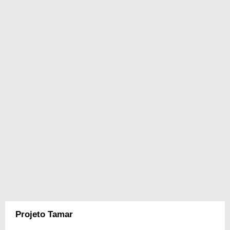
Projeto Tamar