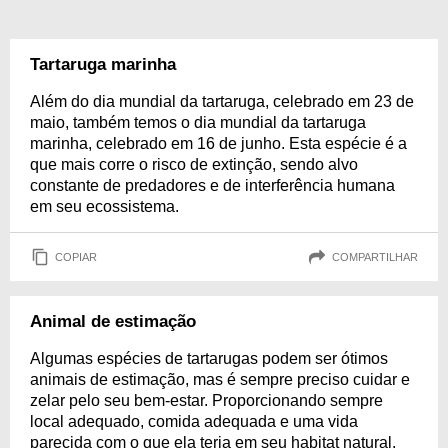
Tartaruga marinha
Além do dia mundial da tartaruga, celebrado em 23 de
maio, também temos o dia mundial da tartaruga
marinha, celebrado em 16 de junho. Esta espécie é a
que mais corre o risco de extinção, sendo alvo
constante de predadores e de interferência humana
em seu ecossistema.
COPIAR
COMPARTILHAR
Animal de estimação
Algumas espécies de tartarugas podem ser ótimos
animais de estimação, mas é sempre preciso cuidar e
zelar pelo seu bem-estar. Proporcionando sempre
local adequado, comida adequada e uma vida
parecida com o que ela teria em seu habitat natural.