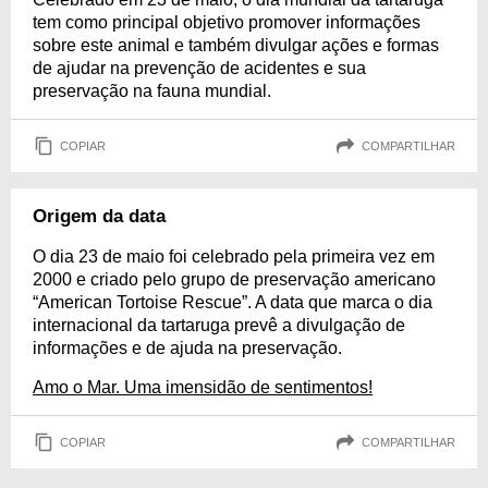
tem como principal objetivo promover informações
sobre este animal e também divulgar ações e formas
de ajudar na prevenção de acidentes e sua
preservação na fauna mundial.
COPIAR
COMPARTILHAR
Origem da data
O dia 23 de maio foi celebrado pela primeira vez em
2000 e criado pelo grupo de preservação americano
“American Tortoise Rescue”. A data que marca o dia
internacional da tartaruga prevê a divulgação de
informações e de ajuda na preservação.
Amo o Mar. Uma imensidão de sentimentos!
COPIAR
COMPARTILHAR