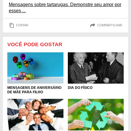
Mensagens sobre tartarugas. Demonstre seu amor por
esses ...
COPIAR
COMPARTILHAR
VOCÊ PODE GOSTAR
MENSAGENS DE ANIVERSÁRIO
DIA DO FÍSICO
DE MÃE PARA FILHO