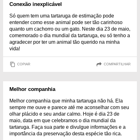
Conexão inexplicável
Só quem tem uma tartaruga de estimação pode
entender como esse animal pode ser tão carinhoso
quanto um cachorro ou um gato. Neste dia 23 de maio,
comemorado o dia mundial da tartaruga, eu só tenho a
agradecer por ter um animal tão querido na minha
vida!
COPIAR
COMPARTILHAR
Melhor companhia
Melhor companhia que minha tartaruga não há. Ela
sempre me ouve e parece até me aconselhar com seu
olhar plácido e seu andar calmo. Hoje é dia 23 de
maio, data em que celebramos o dia mundial da
tartaruga. Faça sua parte e divulgue informações e a
importância da preservação desta espécie tão rica.