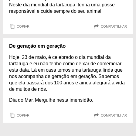
Neste dia mundial da tartaruga, tenha uma posse
responsável e cuide sempre do seu animal.
COPIAR
COMPARTILHAR
De geração em geração
Hoje, 23 de maio, é celebrado o dia mundial da
tartaruga e eu não tenho como deixar de comemorar
esta data. Lá em casa temos uma tartaruga linda que
nos acompanha de geração em geração. Sabemos
que ela passará dos 100 anos e ainda alegrará a vida
de muitos de nós.
Dia do Mar. Mergulhe nesta imensidão.
COPIAR
COMPARTILHAR